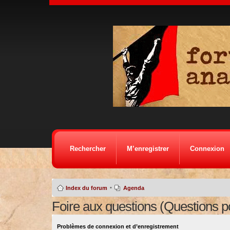
Rechercher
M’enregistrer
Connexion
•
Index du forum
Agenda
Foire aux questions (Questions 
Problèmes de connexion et d’enregistrement