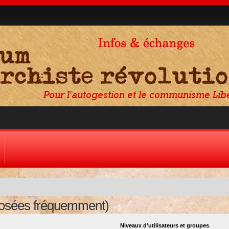
posées fréquemment)
Niveaux d’utilisateurs et groupes