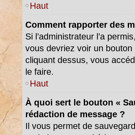
Haut
Comment rapporter des m
Si l’administrateur l’a permi
vous devriez voir un bouton
cliquant dessus, vous accé
le faire.
Haut
À quoi sert le bouton « S
rédaction de message ?
Il vous permet de sauvegar