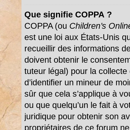
Que signifie COPPA ?
COPPA (ou
Children’s Onlin
est une loi aux États-Unis qu
recueillir des informations 
doivent obtenir le consentem
tuteur légal) pour la collect
d’identifier un mineur de mo
sûr que cela s’applique à vo
ou que quelqu’un le fait à vo
juridique pour obtenir son a
propriétaires de ce forum ne