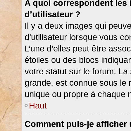
A quoi correspondent les
d’utilisateur ?
Il y a deux images qui peuv
d’utilisateur lorsque vous c
L’une d’elles peut être asso
étoiles ou des blocs indiqu
votre statut sur le forum. L
grande, est connue sous le 
unique ou propre à chaque
Haut
Comment puis-je afficher 