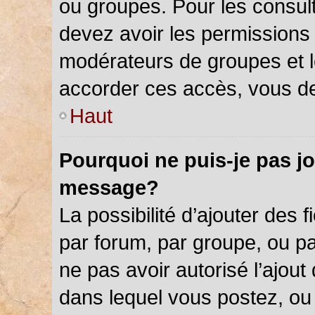
ou groupes. Pour les consulter
devez avoir les permissions 
modérateurs de groupes et l
accorder ces accès, vous de
Haut
Pourquoi ne puis-je pas jo
message?
La possibilité d’ajouter des f
par forum, par groupe, ou par
ne pas avoir autorisé l’ajout 
dans lequel vous postez, ou