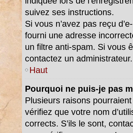
indiquée lors de l’enregistr
suivez ses instructions.
Si vous n’avez pas reçu d’e-
fourni une adresse incorrecte
un filtre anti-spam. Si vous 
contactez un administrateur.
Haut
Pourquoi ne puis-je pas m
Plusieurs raisons pourraient
vérifiez que votre nom d’util
corrects. S’ils le sont, cont