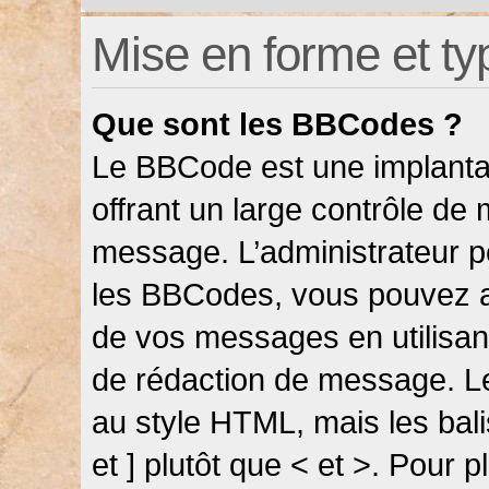
Mise en forme et ty
Que sont les BBCodes ?
Le BBCode est une implanta
offrant un large contrôle de
message. L’administrateur pe
les BBCodes, vous pouvez a
de vos messages en utilisant
de rédaction de message. L
au style HTML, mais les bali
et ] plutôt que < et >. Pour 