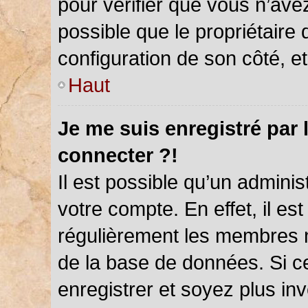
pour vérifier que vous n’ave
possible que le propriétaire d
configuration de son côté, et 
Haut
Je me suis enregistré par 
connecter ?!
Il est possible qu’un admini
votre compte. En effet, il es
régulièrement les membres ne
de la base de données. Si ce
enregistrer et soyez plus inv