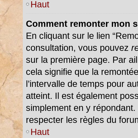
Haut
Comment remonter mon s
En cliquant sur le lien “Remo
consultation, vous pouvez
r
sur la première page. Par ail
cela signifie que la remonté
l’intervalle de temps pour au
atteint. Il est également pos
simplement en y répondant.
respecter les règles du forum
Haut