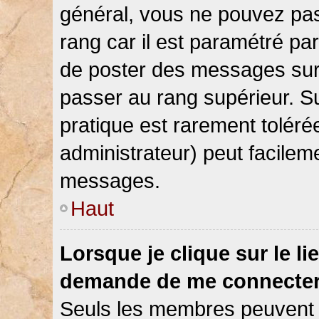
général, vous ne pouvez pas d
rang car il est paramétré par
de poster des messages sur 
passer au rang supérieur. Su
pratique est rarement toléré
administrateur) peut facile
messages.
Haut
Lorsque je clique sur le li
demande de me connecter
Seuls les membres peuvent s