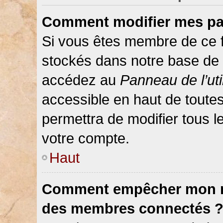
Comment modifier mes pa
Si vous êtes membre de ce 
stockés dans notre base de 
accédez au
Panneau de l’uti
accessible en haut de toute
permettra de modifier tous 
votre compte.
Haut
Comment empêcher mon nom
des membres connectés 