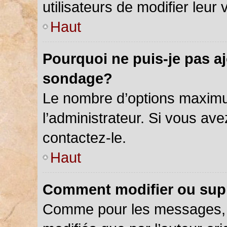
utilisateurs de modifier leur 
Haut
Pourquoi ne puis-je pas a
sondage?
Le nombre d’options maximu
l’administrateur. Si vous ave
contactez-le.
Haut
Comment modifier ou sup
Comme pour les messages, 