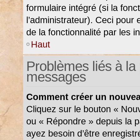
formulaire intégré (si la fonc
l’administrateur). Ceci pour 
de la fonctionnalité par les in
Haut
Problèmes liés à la 
messages
Comment créer un nouveau
Cliquez sur le bouton « Nou
ou « Répondre » depuis la pa
ayez besoin d’être enregistr