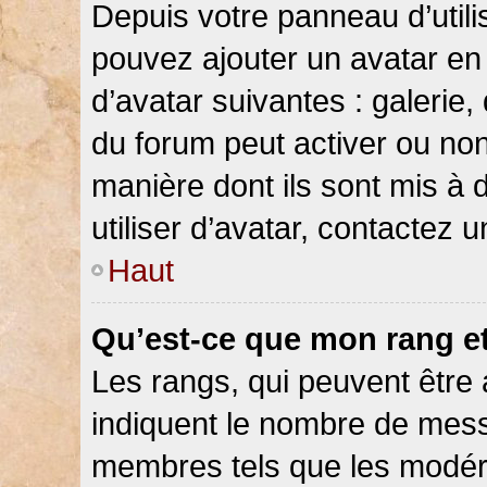
Depuis votre panneau d’utilis
pouvez ajouter un avatar en 
d’avatar suivantes : galerie,
du forum peut activer ou non
manière dont ils sont mis à 
utiliser d’avatar, contactez 
Haut
Qu’est-ce que mon rang e
Les rangs, qui peuvent être 
indiquent le nombre de messa
membres tels que les modéra