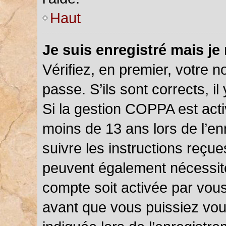
Haut
Je suis enregistré mais je
Vérifiez, en premier, votre n
passe. S’ils sont corrects, il 
Si la gestion COPPA est acti
moins de 13 ans lors de l’en
suivre les instructions reçu
peuvent également nécessite
compte soit activée par vou
avant que vous puissiez vou