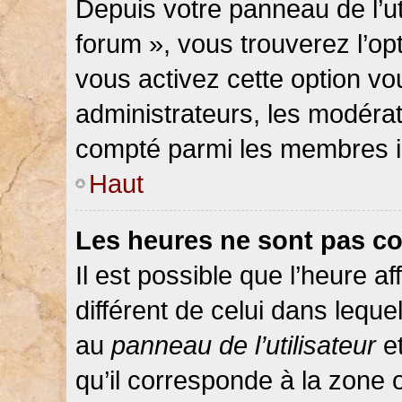
Depuis votre panneau de l’ut
forum », vous trouverez l’op
vous activez cette option vo
administrateurs, les modér
compté parmi les membres in
Haut
Les heures ne sont pas co
Il est possible que l’heure af
différent de celui dans lequ
au
panneau de l’utilisateur
et
qu’il corresponde à la zone 