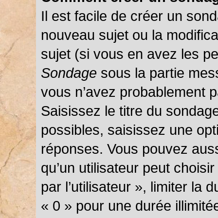
Il est facile de créer un sond
nouveau sujet ou la modific
sujet (si vous en avez les pe
Sondage
sous la partie mes
vous n’avez probablement pa
Saisissez le titre du sondag
possibles, saisissez une opt
réponses. Vous pouvez auss
qu’un utilisateur peut choisi
par l’utilisateur », limiter l
« 0 » pour une durée illimité