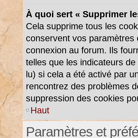
À quoi sert « Supprimer l
Cela supprime tous les cook
conservent vos paramètres d’
connexion au forum. Ils four
telles que les indicateurs d
lu) si cela a été activé par 
rencontrez des problèmes d
suppression des cookies pou
Haut
Paramètres et préfér