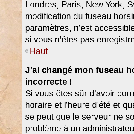
Londres, Paris, New York, Sy
modification du fuseau hora
paramètres, n’est accessib
si vous n’êtes pas enregistré
Haut
J’ai changé mon fuseau hor
incorrecte !
Si vous êtes sûr d’avoir co
horaire et l’heure d’été et qu
se peut que le serveur ne so
problème à un administrateu