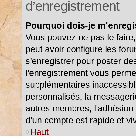
d’enregistrement
Pourquoi dois-je m’enregi
Vous pouvez ne pas le faire,
peut avoir configuré les foru
s’enregistrer pour poster de
l’enregistrement vous permet
supplémentaires inaccessibl
personnalisés, la messagerie
autres membres, l’adhésion 
d’un compte est rapide et vi
Haut