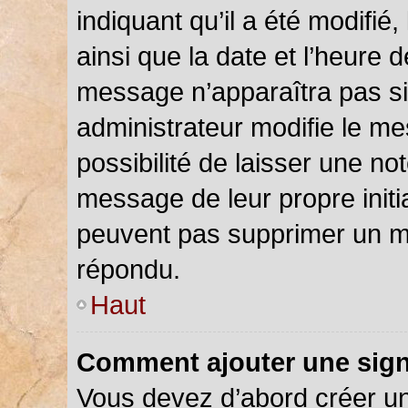
indiquant qu’il a été modifié,
ainsi que la date et l’heure 
message n’apparaîtra pas s
administrateur modifie le me
possibilité de laisser une not
message de leur propre initia
peuvent pas supprimer un m
répondu.
Haut
Comment ajouter une sig
Vous devez d’abord créer u