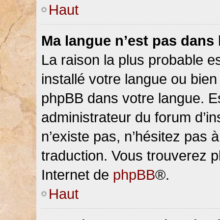
Haut
Ma langue n’est pas dans la
La raison la plus probable es
installé votre langue ou bien
phpBB dans votre langue. 
administrateur du forum d’ins
n’existe pas, n’hésitez pas 
traduction. Vous trouverez pl
Internet de
phpBB
®.
Haut