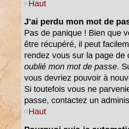
Haut
J’ai perdu mon mot de pas
Pas de panique ! Bien que v
être récupéré, il peut facileme
rendez vous sur la page de 
oublié mon mot de passe
. S
vous devriez pouvoir à nou
Si toutefois vous ne parvenie
passe, contactez un adminis
Haut