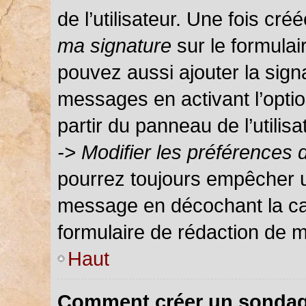
de l’utilisateur. Une fois c
ma signature
sur le formula
pouvez aussi ajouter la sign
messages en activant l’optio
partir du panneau de l’utilis
-> Modifier les préférences
pourrez toujours empêcher u
message en décochant la c
formulaire de rédaction de 
Haut
Comment créer un sondag