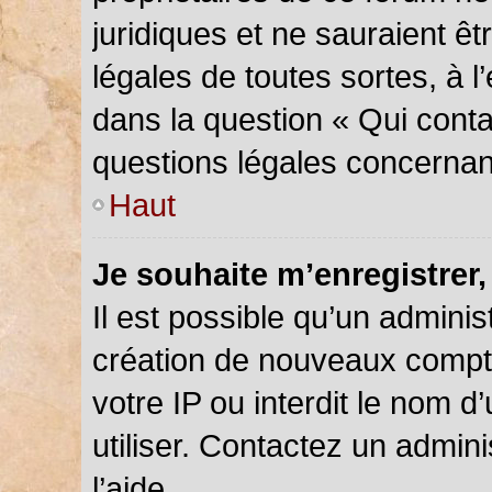
juridiques et ne sauraient ê
légales de toutes sortes, à 
dans la question « Qui conta
questions légales concernan
Haut
Je souhaite m’enregistrer,
Il est possible qu’un adminis
création de nouveaux compte
votre IP ou interdit le nom d
utiliser. Contactez un admin
l’aide.