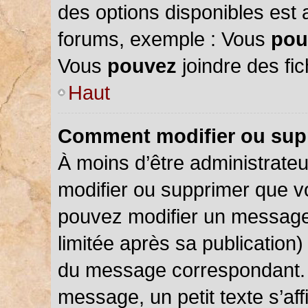
des options disponibles est
forums, exemple : Vous
pou
Vous
pouvez
joindre des fic
Haut
Comment modifier ou sup
À moins d’être administrate
modifier ou supprimer que 
pouvez modifier un message
limitée après sa publication)
du message correspondant. 
message, un petit texte s’a