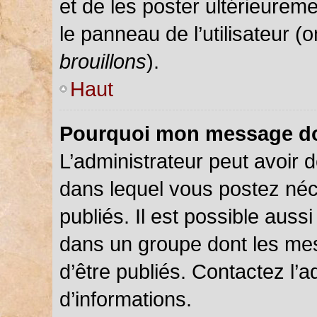
et de les poster ultérieureme
le panneau de l’utilisateur (
brouillons
).
Haut
Pourquoi mon message doi
L’administrateur peut avoir
dans lequel vous postez néce
publiés. Il est possible auss
dans un groupe dont les mes
d’être publiés. Contactez l’a
d’informations.