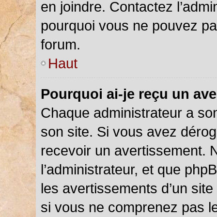
en joindre. Contactez l’admi
pourquoi vous ne pouvez pas 
forum.
Haut
Pourquoi ai-je reçu un av
Chaque administrateur a so
son site. Si vous avez déro
recevoir un avertissement. N
l’administrateur, et que php
les avertissements d’un site
si vous ne comprenez pas le