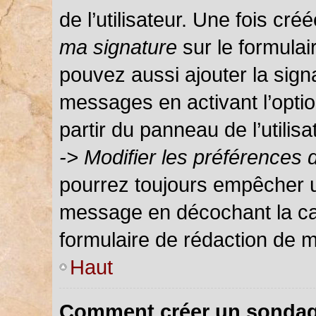
de l’utilisateur. Une fois c
ma signature
sur le formula
pouvez aussi ajouter la sign
messages en activant l’optio
partir du panneau de l’utilis
-> Modifier les préférences
pourrez toujours empêcher u
message en décochant la c
formulaire de rédaction de 
Haut
Comment créer un sondag