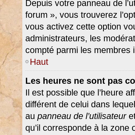
Depuis votre panneau de l’ut
forum », vous trouverez l’op
vous activez cette option vo
administrateurs, les modér
compté parmi les membres in
Haut
Les heures ne sont pas co
Il est possible que l’heure af
différent de celui dans lequ
au
panneau de l’utilisateur
et
qu’il corresponde à la zone 