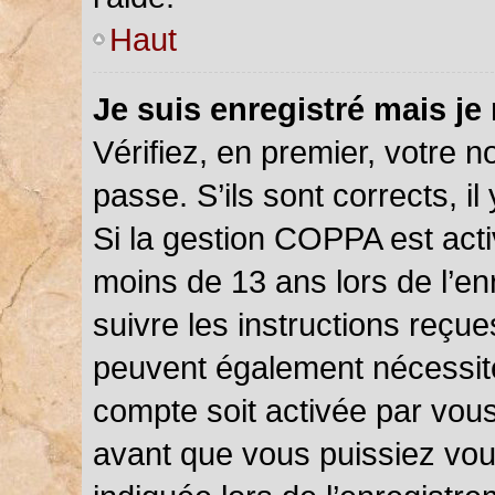
Haut
Je suis enregistré mais je
Vérifiez, en premier, votre n
passe. S’ils sont corrects, il 
Si la gestion COPPA est acti
moins de 13 ans lors de l’en
suivre les instructions reçu
peuvent également nécessite
compte soit activée par vou
avant que vous puissiez vou