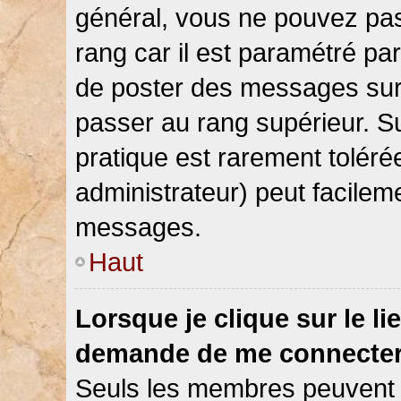
général, vous ne pouvez pas d
rang car il est paramétré par
de poster des messages sur 
passer au rang supérieur. Su
pratique est rarement toléré
administrateur) peut facile
messages.
Haut
Lorsque je clique sur le li
demande de me connecter
Seuls les membres peuvent s