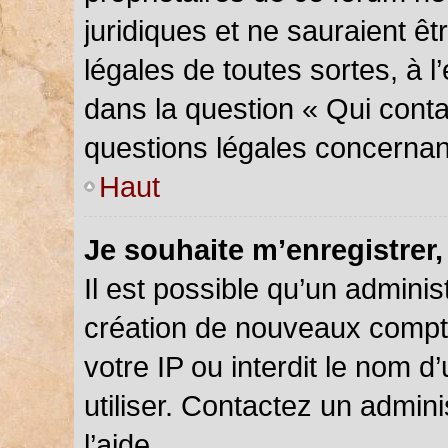
juridiques et ne sauraient ê
légales de toutes sortes, à 
dans la question « Qui conta
questions légales concernan
Haut
Je souhaite m’enregistrer,
Il est possible qu’un adminis
création de nouveaux compte
votre IP ou interdit le nom d
utiliser. Contactez un admin
l’aide.