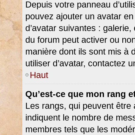
Depuis votre panneau d’utilis
pouvez ajouter un avatar en 
d’avatar suivantes : galerie,
du forum peut activer ou non
manière dont ils sont mis à 
utiliser d’avatar, contactez 
Haut
Qu’est-ce que mon rang e
Les rangs, qui peuvent être 
indiquent le nombre de messa
membres tels que les modéra