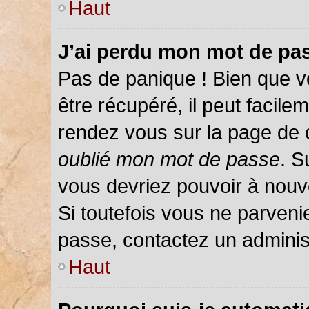
Haut
J’ai perdu mon mot de pas
Pas de panique ! Bien que v
être récupéré, il peut facileme
rendez vous sur la page de 
oublié mon mot de passe
. S
vous devriez pouvoir à nou
Si toutefois vous ne parvenie
passe, contactez un adminis
Haut