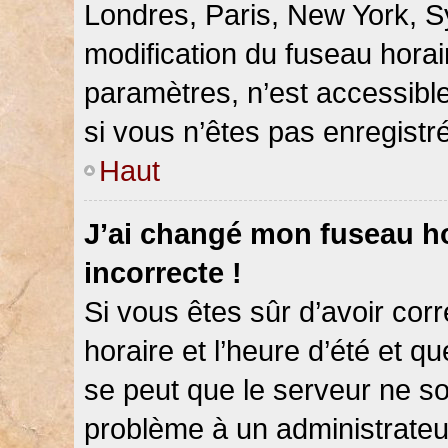
Londres, Paris, New York, Sy
modification du fuseau hora
paramètres, n’est accessib
si vous n’êtes pas enregistré
Haut
J’ai changé mon fuseau hor
incorrecte !
Si vous êtes sûr d’avoir co
horaire et l’heure d’été et qu
se peut que le serveur ne so
problème à un administrateu