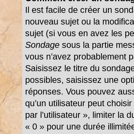
Il est facile de créer un sond
nouveau sujet ou la modific
sujet (si vous en avez les pe
Sondage
sous la partie mes
vous n’avez probablement pa
Saisissez le titre du sondag
possibles, saisissez une opt
réponses. Vous pouvez auss
qu’un utilisateur peut choisi
par l’utilisateur », limiter l
« 0 » pour une durée illimité