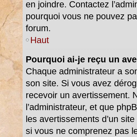
en joindre. Contactez l’admi
pourquoi vous ne pouvez pas 
forum.
Haut
Pourquoi ai-je reçu un av
Chaque administrateur a so
son site. Si vous avez déro
recevoir un avertissement. N
l’administrateur, et que php
les avertissements d’un site
si vous ne comprenez pas le