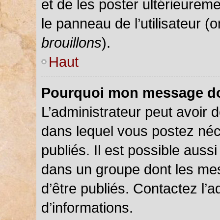
et de les poster ultérieureme
le panneau de l’utilisateur (
brouillons
).
Haut
Pourquoi mon message doi
L’administrateur peut avoir
dans lequel vous postez néce
publiés. Il est possible auss
dans un groupe dont les mes
d’être publiés. Contactez l’a
d’informations.