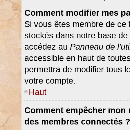
Comment modifier mes pa
Si vous êtes membre de ce 
stockés dans notre base de 
accédez au
Panneau de l’uti
accessible en haut de toute
permettra de modifier tous 
votre compte.
Haut
Comment empêcher mon nom
des membres connectés 