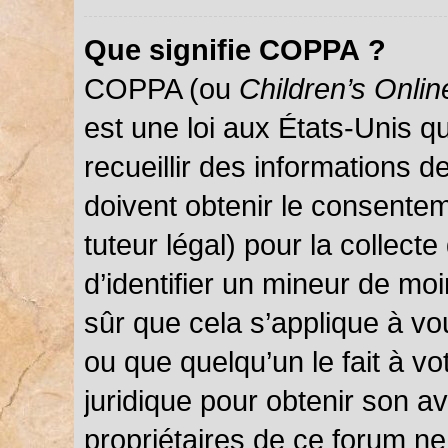
Que signifie COPPA ?
COPPA (ou
Children’s Onlin
est une loi aux États-Unis qu
recueillir des informations 
doivent obtenir le consentem
tuteur légal) pour la collect
d’identifier un mineur de mo
sûr que cela s’applique à vo
ou que quelqu’un le fait à vo
juridique pour obtenir son a
propriétaires de ce forum ne