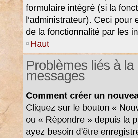
formulaire intégré (si la fonc
l’administrateur). Ceci pour 
de la fonctionnalité par les in
Haut
Problèmes liés à la 
messages
Comment créer un nouveau
Cliquez sur le bouton « Nou
ou « Répondre » depuis la pa
ayez besoin d’être enregistr