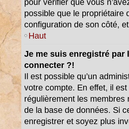
pour vérifier que vous n’ave
possible que le propriétaire d
configuration de son côté, et 
Haut
Je me suis enregistré par 
connecter ?!
Il est possible qu’un admini
votre compte. En effet, il es
régulièrement les membres ne
de la base de données. Si ce
enregistrer et soyez plus inv