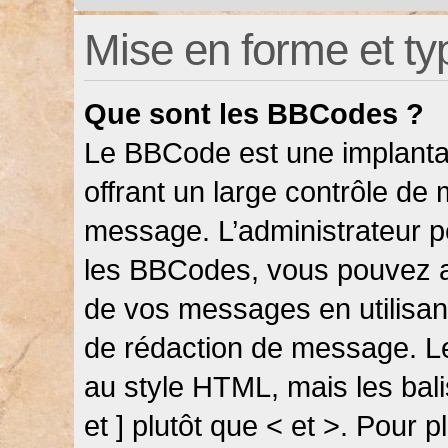
Mise en forme et ty
Que sont les BBCodes ?
Le BBCode est une implanta
offrant un large contrôle de
message. L’administrateur pe
les BBCodes, vous pouvez a
de vos messages en utilisant
de rédaction de message. L
au style HTML, mais les bali
et ] plutôt que < et >. Pour 