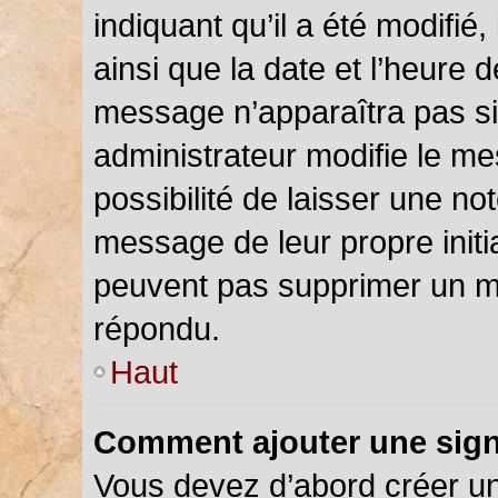
indiquant qu’il a été modifié,
ainsi que la date et l’heure 
message n’apparaîtra pas s
administrateur modifie le me
possibilité de laisser une not
message de leur propre initia
peuvent pas supprimer un m
répondu.
Haut
Comment ajouter une sig
Vous devez d’abord créer u