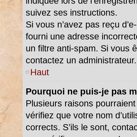
indiquée lors de l’enregistr
suivez ses instructions.
Si vous n’avez pas reçu d’e-
fourni une adresse incorrecte
un filtre anti-spam. Si vous 
contactez un administrateur.
Haut
Pourquoi ne puis-je pas m
Plusieurs raisons pourraient
vérifiez que votre nom d’util
corrects. S’ils le sont, cont