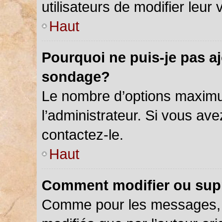
utilisateurs de modifier leur 
Haut
Pourquoi ne puis-je pas a
sondage?
Le nombre d’options maximu
l’administrateur. Si vous ave
contactez-le.
Haut
Comment modifier ou sup
Comme pour les messages, 