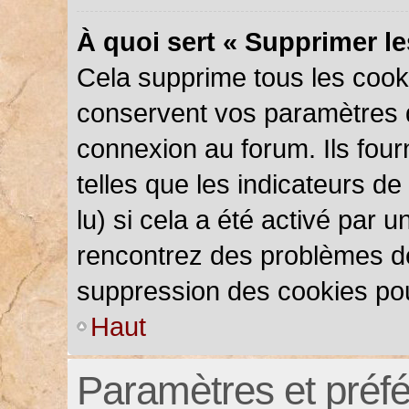
À quoi sert « Supprimer l
Cela supprime tous les cook
conservent vos paramètres d’
connexion au forum. Ils four
telles que les indicateurs d
lu) si cela a été activé par 
rencontrez des problèmes d
suppression des cookies pou
Haut
Paramètres et préfér