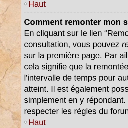
Haut
Comment remonter mon s
En cliquant sur le lien “Remo
consultation, vous pouvez
r
sur la première page. Par ail
cela signifie que la remonté
l’intervalle de temps pour au
atteint. Il est également pos
simplement en y répondant.
respecter les règles du forum
Haut