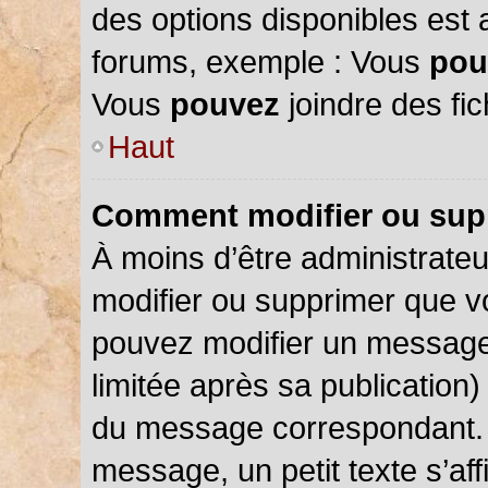
des options disponibles est
forums, exemple : Vous
pou
Vous
pouvez
joindre des fic
Haut
Comment modifier ou sup
À moins d’être administrate
modifier ou supprimer que 
pouvez modifier un message
limitée après sa publication)
du message correspondant. 
message, un petit texte s’a