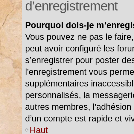
d’enregistrement
Pourquoi dois-je m’enregi
Vous pouvez ne pas le faire,
peut avoir configuré les foru
s’enregistrer pour poster de
l’enregistrement vous permet
supplémentaires inaccessibl
personnalisés, la messagerie
autres membres, l’adhésion 
d’un compte est rapide et vi
Haut