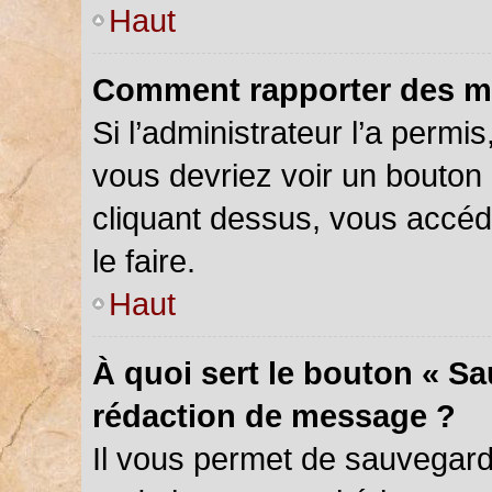
Haut
Comment rapporter des m
Si l’administrateur l’a permi
vous devriez voir un bouton
cliquant dessus, vous accé
le faire.
Haut
À quoi sert le bouton « S
rédaction de message ?
Il vous permet de sauvegar