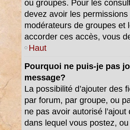
ou groupes. Pour les consulter
devez avoir les permissions 
modérateurs de groupes et l
accorder ces accès, vous de
Haut
Pourquoi ne puis-je pas jo
message?
La possibilité d’ajouter des f
par forum, par groupe, ou par
ne pas avoir autorisé l’ajout 
dans lequel vous postez, ou