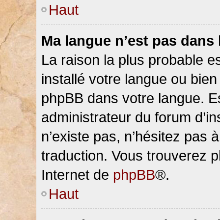
Haut
Ma langue n’est pas dans la
La raison la plus probable es
installé votre langue ou bien
phpBB dans votre langue. 
administrateur du forum d’ins
n’existe pas, n’hésitez pas 
traduction. Vous trouverez pl
Internet de
phpBB
®.
Haut