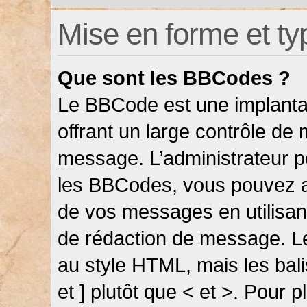
Mise en forme et ty
Que sont les BBCodes ?
Le BBCode est une implanta
offrant un large contrôle de
message. L’administrateur pe
les BBCodes, vous pouvez a
de vos messages en utilisant
de rédaction de message. L
au style HTML, mais les bali
et ] plutôt que < et >. Pour 