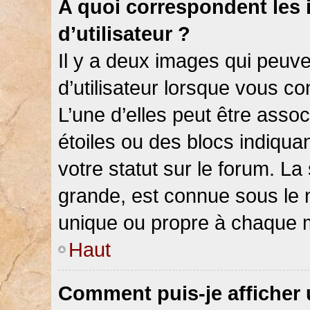
A quoi correspondent les
d’utilisateur ?
Il y a deux images qui peuv
d’utilisateur lorsque vous c
L’une d’elles peut être asso
étoiles ou des blocs indiqu
votre statut sur le forum. L
grande, est connue sous le 
unique ou propre à chaque
Haut
Comment puis-je afficher 