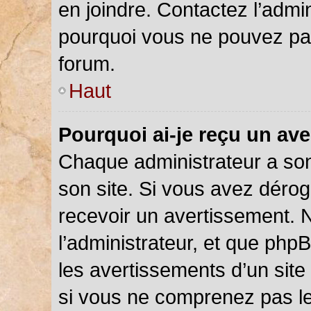
en joindre. Contactez l’admi
pourquoi vous ne pouvez pas 
forum.
Haut
Pourquoi ai-je reçu un av
Chaque administrateur a so
son site. Si vous avez déro
recevoir un avertissement. N
l’administrateur, et que php
les avertissements d’un site
si vous ne comprenez pas le