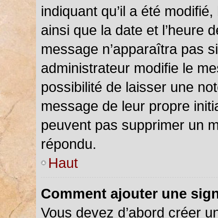
indiquant qu’il a été modifié,
ainsi que la date et l’heure 
message n’apparaîtra pas s
administrateur modifie le me
possibilité de laisser une not
message de leur propre initia
peuvent pas supprimer un m
répondu.
Haut
Comment ajouter une sig
Vous devez d’abord créer u