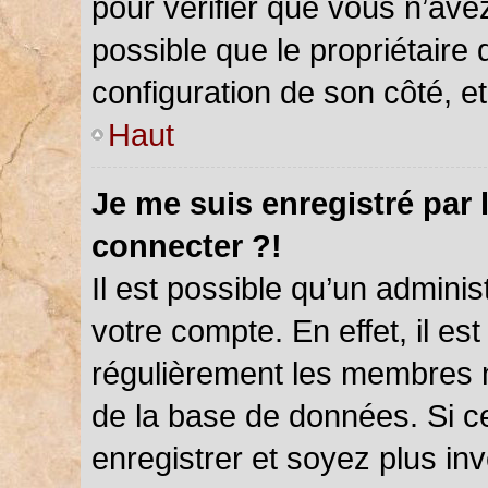
pour vérifier que vous n’ave
possible que le propriétaire d
configuration de son côté, et 
Haut
Je me suis enregistré par 
connecter ?!
Il est possible qu’un admini
votre compte. En effet, il es
régulièrement les membres ne
de la base de données. Si ce
enregistrer et soyez plus inv