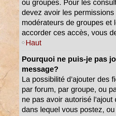
ou groupes. Pour les consulter
devez avoir les permissions 
modérateurs de groupes et l
accorder ces accès, vous de
Haut
Pourquoi ne puis-je pas jo
message?
La possibilité d’ajouter des f
par forum, par groupe, ou par
ne pas avoir autorisé l’ajout 
dans lequel vous postez, ou