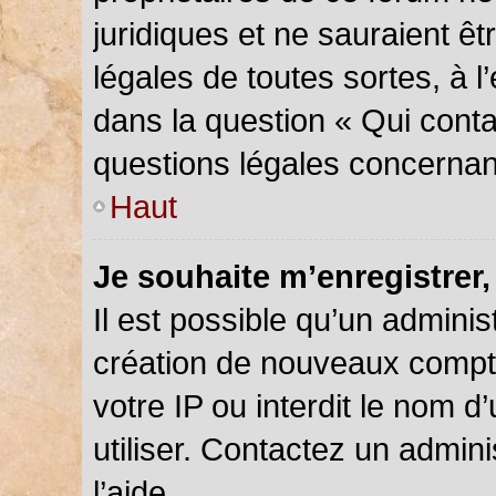
juridiques et ne sauraient ê
légales de toutes sortes, à 
dans la question « Qui conta
questions légales concernan
Haut
Je souhaite m’enregistrer,
Il est possible qu’un adminis
création de nouveaux compte
votre IP ou interdit le nom d
utiliser. Contactez un admin
l’aide.