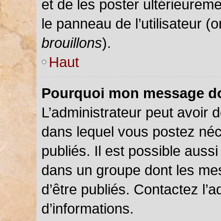
et de les poster ultérieureme
le panneau de l’utilisateur (
brouillons
).
Haut
Pourquoi mon message doi
L’administrateur peut avoir
dans lequel vous postez néce
publiés. Il est possible auss
dans un groupe dont les mes
d’être publiés. Contactez l’a
d’informations.