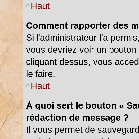
Haut
Comment rapporter des m
Si l’administrateur l’a permi
vous devriez voir un bouton
cliquant dessus, vous accé
le faire.
Haut
À quoi sert le bouton « S
rédaction de message ?
Il vous permet de sauvegar