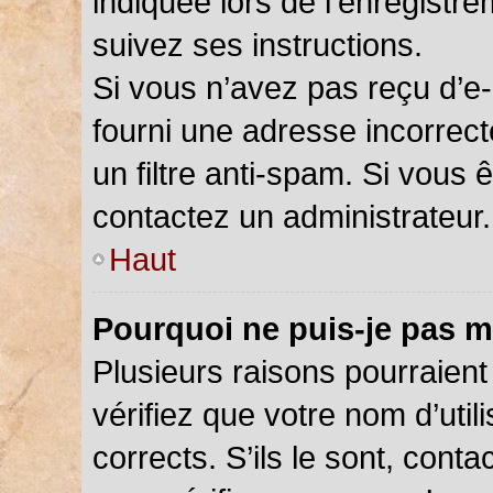
indiquée lors de l’enregistr
suivez ses instructions.
Si vous n’avez pas reçu d’e-
fourni une adresse incorrecte
un filtre anti-spam. Si vous 
contactez un administrateur.
Haut
Pourquoi ne puis-je pas m
Plusieurs raisons pourraient
vérifiez que votre nom d’util
corrects. S’ils le sont, cont