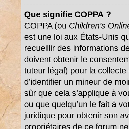
Que signifie COPPA ?
COPPA (ou
Children’s Onlin
est une loi aux États-Unis qu
recueillir des informations 
doivent obtenir le consentem
tuteur légal) pour la collect
d’identifier un mineur de mo
sûr que cela s’applique à vo
ou que quelqu’un le fait à vo
juridique pour obtenir son a
propriétaires de ce forum ne