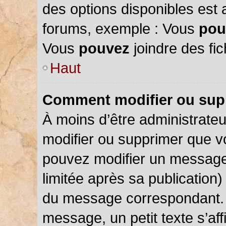
des options disponibles est
forums, exemple : Vous
pou
Vous
pouvez
joindre des fic
Haut
Comment modifier ou sup
À moins d’être administrate
modifier ou supprimer que 
pouvez modifier un message
limitée après sa publication)
du message correspondant. 
message, un petit texte s’a