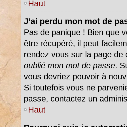
Haut
J’ai perdu mon mot de pas
Pas de panique ! Bien que v
être récupéré, il peut facileme
rendez vous sur la page de 
oublié mon mot de passe
. S
vous devriez pouvoir à nou
Si toutefois vous ne parvenie
passe, contactez un adminis
Haut