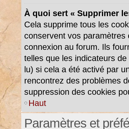
À quoi sert « Supprimer l
Cela supprime tous les cook
conservent vos paramètres d’
connexion au forum. Ils four
telles que les indicateurs d
lu) si cela a été activé par 
rencontrez des problèmes d
suppression des cookies pou
Haut
Paramètres et préfér