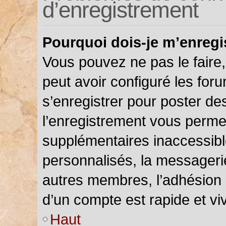
d’enregistrement
Pourquoi dois-je m’enregi
Vous pouvez ne pas le faire,
peut avoir configuré les foru
s’enregistrer pour poster de
l’enregistrement vous permet
supplémentaires inaccessibl
personnalisés, la messagerie
autres membres, l’adhésion 
d’un compte est rapide et vi
Haut