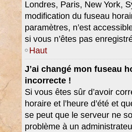
Londres, Paris, New York, Sy
modification du fuseau hora
paramètres, n’est accessib
si vous n’êtes pas enregistré
Haut
J’ai changé mon fuseau hor
incorrecte !
Si vous êtes sûr d’avoir co
horaire et l’heure d’été et qu
se peut que le serveur ne so
problème à un administrateu