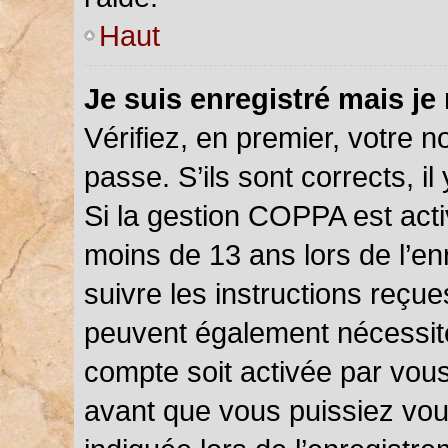
Haut
Je suis enregistré mais je
Vérifiez, en premier, votre n
passe. S’ils sont corrects, il 
Si la gestion COPPA est acti
moins de 13 ans lors de l’en
suivre les instructions reçu
peuvent également nécessite
compte soit activée par vou
avant que vous puissiez vou