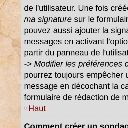
de l’utilisateur. Une fois c
ma signature
sur le formula
pouvez aussi ajouter la sign
messages en activant l’optio
partir du panneau de l’utilis
-> Modifier les préférences
pourrez toujours empêcher u
message en décochant la c
formulaire de rédaction de 
Haut
Comment créer un sondag