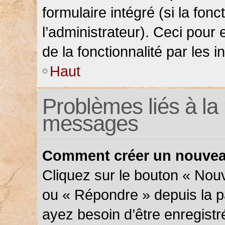
formulaire intégré (si la fonc
l’administrateur). Ceci pour 
de la fonctionnalité par les in
Haut
Problèmes liés à la 
messages
Comment créer un nouveau
Cliquez sur le bouton « Nou
ou « Répondre » depuis la pa
ayez besoin d’être enregistr