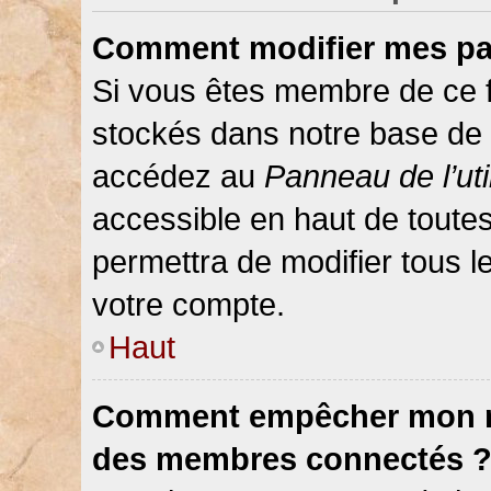
Comment modifier mes pa
Si vous êtes membre de ce 
stockés dans notre base de 
accédez au
Panneau de l’uti
accessible en haut de toute
permettra de modifier tous 
votre compte.
Haut
Comment empêcher mon nom
des membres connectés 