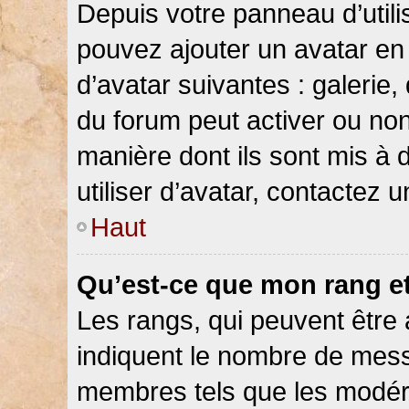
Depuis votre panneau d’utilis
pouvez ajouter un avatar en 
d’avatar suivantes : galerie,
du forum peut activer ou non
manière dont ils sont mis à 
utiliser d’avatar, contactez 
Haut
Qu’est-ce que mon rang e
Les rangs, qui peuvent être 
indiquent le nombre de messa
membres tels que les modéra