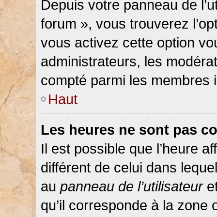
Depuis votre panneau de l’ut
forum », vous trouverez l’op
vous activez cette option vo
administrateurs, les modér
compté parmi les membres in
Haut
Les heures ne sont pas co
Il est possible que l’heure af
différent de celui dans lequ
au
panneau de l’utilisateur
et
qu’il corresponde à la zone 