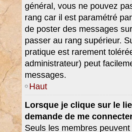
général, vous ne pouvez pas d
rang car il est paramétré par
de poster des messages sur 
passer au rang supérieur. Su
pratique est rarement toléré
administrateur) peut facile
messages.
Haut
Lorsque je clique sur le li
demande de me connecter
Seuls les membres peuvent s