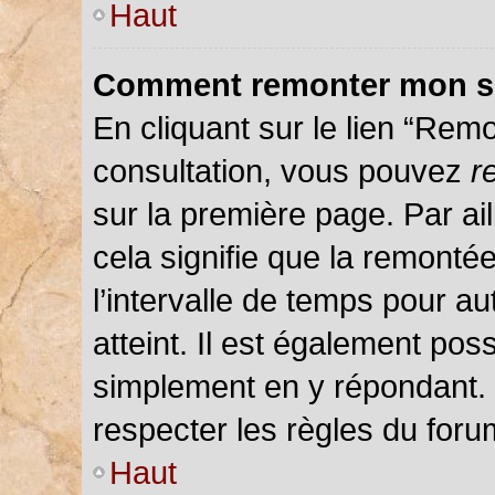
Haut
Comment remonter mon s
En cliquant sur le lien “Remo
consultation, vous pouvez
r
sur la première page. Par ail
cela signifie que la remonté
l’intervalle de temps pour au
atteint. Il est également pos
simplement en y répondant.
respecter les règles du forum
Haut