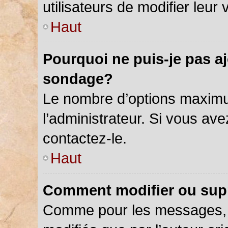
utilisateurs de modifier leur 
Haut
Pourquoi ne puis-je pas a
sondage?
Le nombre d’options maximu
l’administrateur. Si vous ave
contactez-le.
Haut
Comment modifier ou sup
Comme pour les messages, 