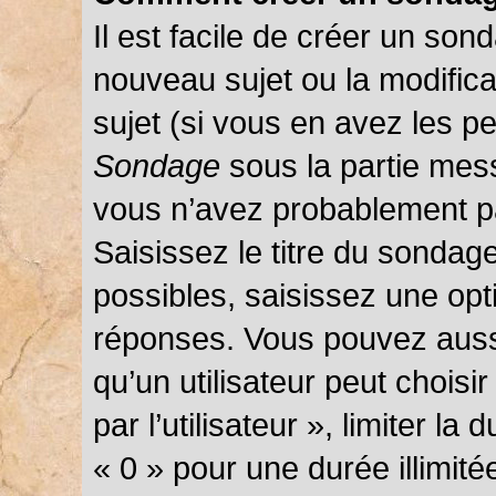
Il est facile de créer un sond
nouveau sujet ou la modific
sujet (si vous en avez les pe
Sondage
sous la partie mes
vous n’avez probablement pa
Saisissez le titre du sondag
possibles, saisissez une opt
réponses. Vous pouvez auss
qu’un utilisateur peut choisi
par l’utilisateur », limiter l
« 0 » pour une durée illimité