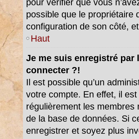
pour vérifier que vous n’ave
possible que le propriétaire d
configuration de son côté, et 
Haut
Je me suis enregistré par 
connecter ?!
Il est possible qu’un admini
votre compte. En effet, il es
régulièrement les membres ne
de la base de données. Si ce
enregistrer et soyez plus inv