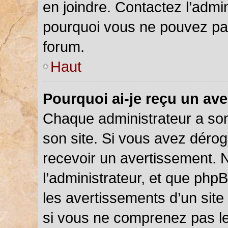
en joindre. Contactez l’admi
pourquoi vous ne pouvez pas 
forum.
Haut
Pourquoi ai-je reçu un av
Chaque administrateur a so
son site. Si vous avez déro
recevoir un avertissement. N
l’administrateur, et que php
les avertissements d’un site
si vous ne comprenez pas le