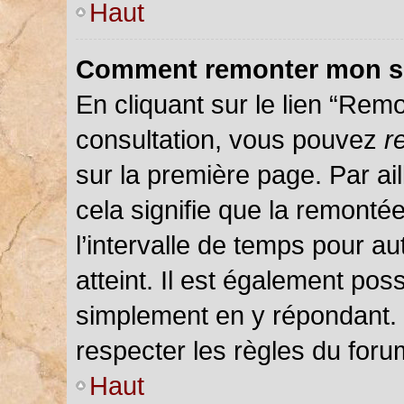
Haut
Comment remonter mon s
En cliquant sur le lien “Remo
consultation, vous pouvez
r
sur la première page. Par ail
cela signifie que la remonté
l’intervalle de temps pour au
atteint. Il est également pos
simplement en y répondant.
respecter les règles du forum
Haut