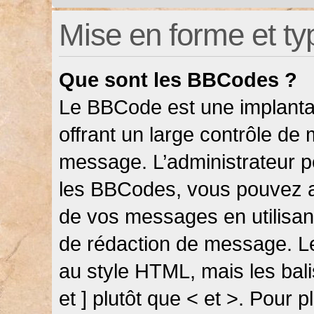
Mise en forme et ty
Que sont les BBCodes ?
Le BBCode est une implanta
offrant un large contrôle de
message. L’administrateur pe
les BBCodes, vous pouvez a
de vos messages en utilisant
de rédaction de message. L
au style HTML, mais les bali
et ] plutôt que < et >. Pour 