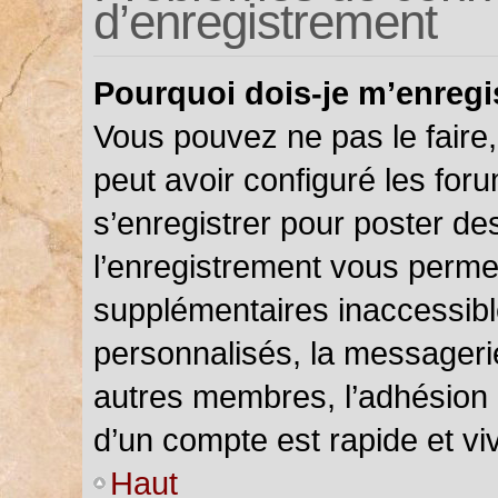
d’enregistrement
Pourquoi dois-je m’enregi
Vous pouvez ne pas le faire,
peut avoir configuré les foru
s’enregistrer pour poster de
l’enregistrement vous permet
supplémentaires inaccessibl
personnalisés, la messagerie
autres membres, l’adhésion 
d’un compte est rapide et vi
Haut