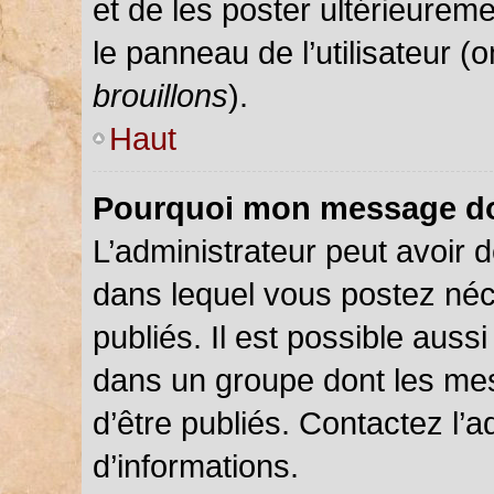
et de les poster ultérieureme
le panneau de l’utilisateur (
brouillons
).
Haut
Pourquoi mon message doi
L’administrateur peut avoir
dans lequel vous postez néce
publiés. Il est possible auss
dans un groupe dont les mes
d’être publiés. Contactez l’a
d’informations.