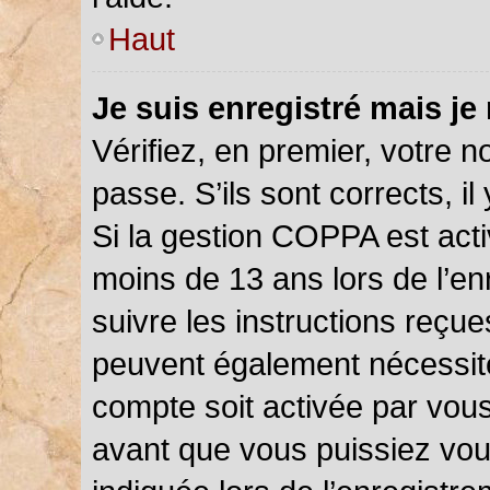
Haut
Je suis enregistré mais je
Vérifiez, en premier, votre n
passe. S’ils sont corrects, il 
Si la gestion COPPA est acti
moins de 13 ans lors de l’en
suivre les instructions reçu
peuvent également nécessite
compte soit activée par vou
avant que vous puissiez vou