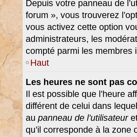
Depuis votre panneau de l’ut
forum », vous trouverez l’op
vous activez cette option vo
administrateurs, les modér
compté parmi les membres in
Haut
Les heures ne sont pas co
Il est possible que l’heure af
différent de celui dans lequ
au
panneau de l’utilisateur
et
qu’il corresponde à la zone 