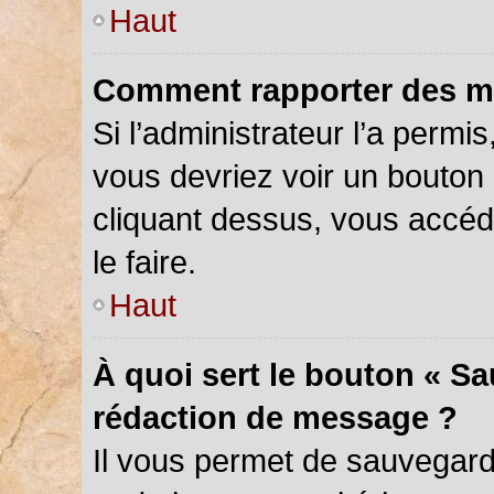
Haut
Comment rapporter des m
Si l’administrateur l’a permi
vous devriez voir un bouton
cliquant dessus, vous accé
le faire.
Haut
À quoi sert le bouton « S
rédaction de message ?
Il vous permet de sauvegar