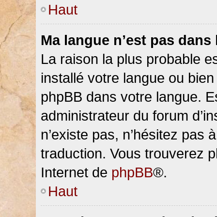
Haut
Ma langue n’est pas dans la
La raison la plus probable es
installé votre langue ou bien
phpBB dans votre langue. 
administrateur du forum d’ins
n’existe pas, n’hésitez pas 
traduction. Vous trouverez pl
Internet de
phpBB
®.
Haut