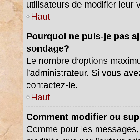
utilisateurs de modifier leur 
Haut
Pourquoi ne puis-je pas a
sondage?
Le nombre d’options maximu
l’administrateur. Si vous ave
contactez-le.
Haut
Comment modifier ou sup
Comme pour les messages, 