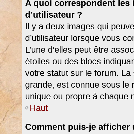
A quoi correspondent les
d’utilisateur ?
Il y a deux images qui peuv
d’utilisateur lorsque vous c
L’une d’elles peut être asso
étoiles ou des blocs indiqu
votre statut sur le forum. L
grande, est connue sous le 
unique ou propre à chaque
Haut
Comment puis-je afficher 