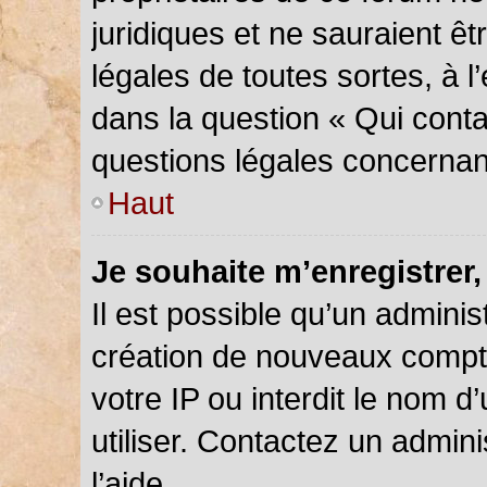
juridiques et ne sauraient ê
légales de toutes sortes, à 
dans la question « Qui conta
questions légales concernan
Haut
Je souhaite m’enregistrer,
Il est possible qu’un adminis
création de nouveaux compte
votre IP ou interdit le nom d
utiliser. Contactez un admin
l’aide.