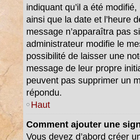
indiquant qu’il a été modifié,
ainsi que la date et l’heure 
message n’apparaîtra pas s
administrateur modifie le me
possibilité de laisser une not
message de leur propre initia
peuvent pas supprimer un m
répondu.
Haut
Comment ajouter une sig
Vous devez d’abord créer u