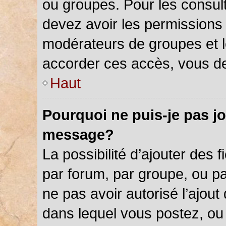
ou groupes. Pour les consulter
devez avoir les permissions 
modérateurs de groupes et l
accorder ces accès, vous de
Haut
Pourquoi ne puis-je pas jo
message?
La possibilité d’ajouter des f
par forum, par groupe, ou par
ne pas avoir autorisé l’ajout 
dans lequel vous postez, ou