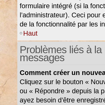
formulaire intégré (si la fonc
l’administrateur). Ceci pour 
de la fonctionnalité par les in
Haut
Problèmes liés à la 
messages
Comment créer un nouveau
Cliquez sur le bouton « Nou
ou « Répondre » depuis la pa
ayez besoin d’être enregistr