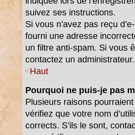
indiquée lors de l’enregistr
suivez ses instructions.
Si vous n’avez pas reçu d’e-
fourni une adresse incorrecte
un filtre anti-spam. Si vous 
contactez un administrateur.
Haut
Pourquoi ne puis-je pas m
Plusieurs raisons pourraient
vérifiez que votre nom d’util
corrects. S’ils le sont, cont