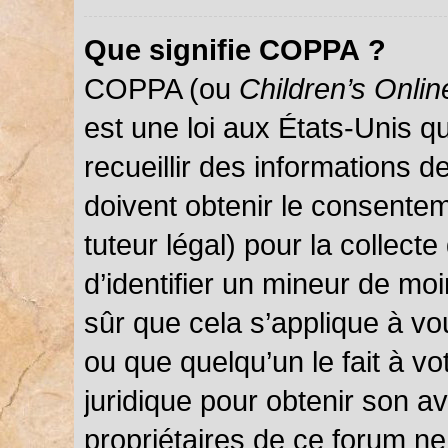
Que signifie COPPA ?
COPPA (ou
Children’s Onlin
est une loi aux États-Unis qu
recueillir des informations 
doivent obtenir le consentem
tuteur légal) pour la collect
d’identifier un mineur de mo
sûr que cela s’applique à vo
ou que quelqu’un le fait à vo
juridique pour obtenir son a
propriétaires de ce forum ne