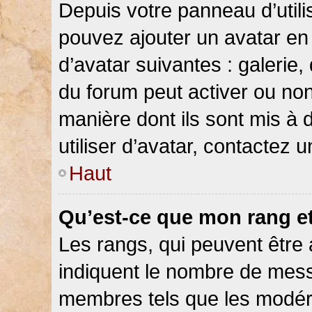
Depuis votre panneau d’utilis
pouvez ajouter un avatar en 
d’avatar suivantes : galerie,
du forum peut activer ou non
manière dont ils sont mis à 
utiliser d’avatar, contactez 
Haut
Qu’est-ce que mon rang e
Les rangs, qui peuvent être 
indiquent le nombre de messa
membres tels que les modéra