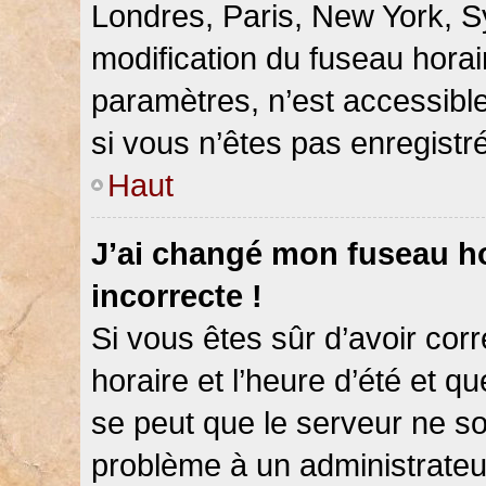
Londres, Paris, New York, Sy
modification du fuseau hora
paramètres, n’est accessib
si vous n’êtes pas enregistré
Haut
J’ai changé mon fuseau hor
incorrecte !
Si vous êtes sûr d’avoir co
horaire et l’heure d’été et qu
se peut que le serveur ne so
problème à un administrateu