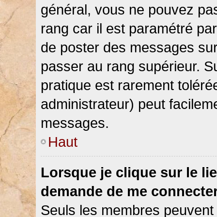
général, vous ne pouvez pas d
rang car il est paramétré par
de poster des messages sur 
passer au rang supérieur. Su
pratique est rarement toléré
administrateur) peut facile
messages.
Haut
Lorsque je clique sur le li
demande de me connecter
Seuls les membres peuvent s