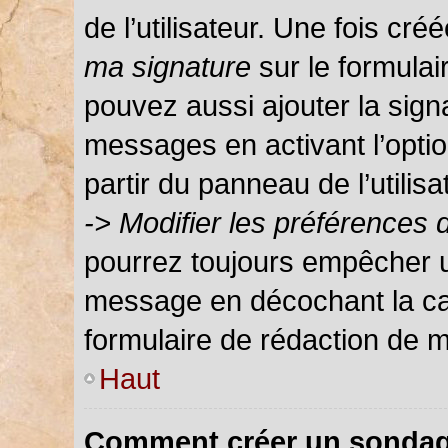
de l’utilisateur. Une fois c
ma signature
sur le formula
pouvez aussi ajouter la sign
messages en activant l’optio
partir du panneau de l’utilis
-> Modifier les préférences
pourrez toujours empêcher u
message en décochant la c
formulaire de rédaction de 
Haut
Comment créer un sondag