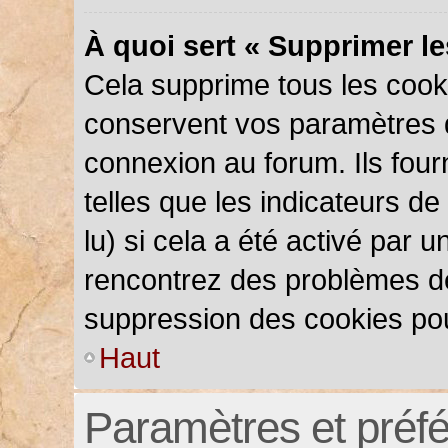
À quoi sert « Supprimer l
Cela supprime tous les cook
conservent vos paramètres d’
connexion au forum. Ils four
telles que les indicateurs d
lu) si cela a été activé par 
rencontrez des problèmes d
suppression des cookies pou
Haut
Paramètres et préfér