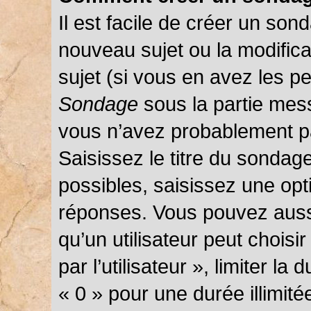
Il est facile de créer un sond
nouveau sujet ou la modific
sujet (si vous en avez les pe
Sondage
sous la partie mes
vous n’avez probablement pa
Saisissez le titre du sondag
possibles, saisissez une opt
réponses. Vous pouvez auss
qu’un utilisateur peut choisi
par l’utilisateur », limiter l
« 0 » pour une durée illimité