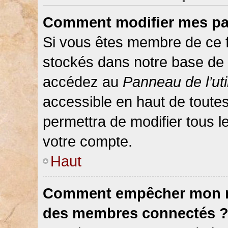
Comment modifier mes pa
Si vous êtes membre de ce 
stockés dans notre base de 
accédez au
Panneau de l’uti
accessible en haut de toute
permettra de modifier tous 
votre compte.
Haut
Comment empêcher mon nom
des membres connectés 