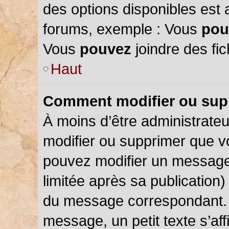
des options disponibles est
forums, exemple : Vous
pou
Vous
pouvez
joindre des fic
Haut
Comment modifier ou sup
À moins d’être administrate
modifier ou supprimer que 
pouvez modifier un message
limitée après sa publication)
du message correspondant. 
message, un petit texte s’a