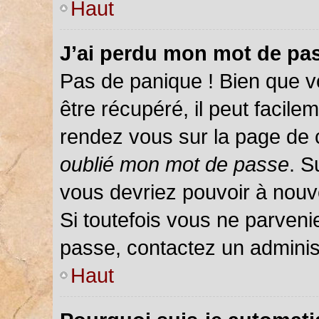
Haut
J’ai perdu mon mot de pas
Pas de panique ! Bien que v
être récupéré, il peut facileme
rendez vous sur la page de 
oublié mon mot de passe
. S
vous devriez pouvoir à nou
Si toutefois vous ne parvenie
passe, contactez un adminis
Haut