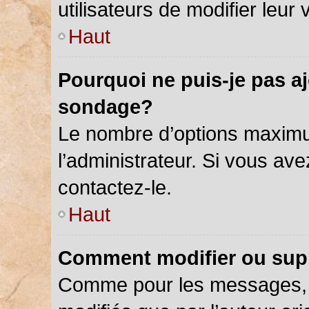
utilisateurs de modifier leur 
Haut
Pourquoi ne puis-je pas a
sondage?
Le nombre d’options maximu
l’administrateur. Si vous ave
contactez-le.
Haut
Comment modifier ou sup
Comme pour les messages, 