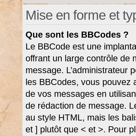
Mise en forme et ty
Que sont les BBCodes ?
Le BBCode est une implanta
offrant un large contrôle de
message. L’administrateur pe
les BBCodes, vous pouvez a
de vos messages en utilisant
de rédaction de message. L
au style HTML, mais les bali
et ] plutôt que < et >. Pour 