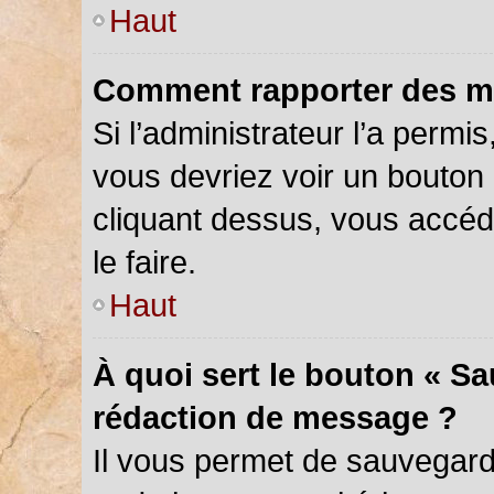
Haut
Comment rapporter des m
Si l’administrateur l’a permi
vous devriez voir un bouton
cliquant dessus, vous accé
le faire.
Haut
À quoi sert le bouton « S
rédaction de message ?
Il vous permet de sauvegar