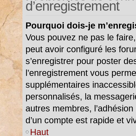
d’enregistrement
Pourquoi dois-je m’enregi
Vous pouvez ne pas le faire,
peut avoir configuré les foru
s’enregistrer pour poster de
l’enregistrement vous permet
supplémentaires inaccessibl
personnalisés, la messagerie
autres membres, l’adhésion 
d’un compte est rapide et vi
Haut