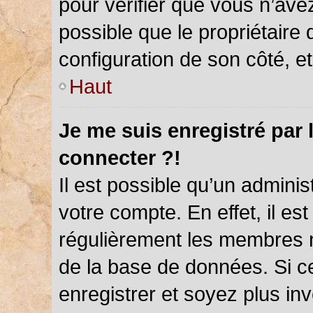
pour vérifier que vous n’ave
possible que le propriétaire d
configuration de son côté, et 
Haut
Je me suis enregistré par 
connecter ?!
Il est possible qu’un admini
votre compte. En effet, il es
régulièrement les membres ne
de la base de données. Si ce
enregistrer et soyez plus inv