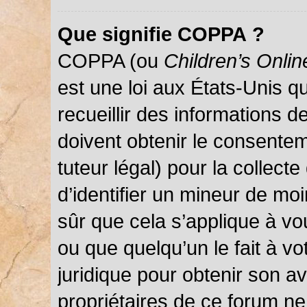
Que signifie COPPA ?
COPPA (ou
Children’s Onlin
est une loi aux États-Unis qu
recueillir des informations 
doivent obtenir le consentem
tuteur légal) pour la collect
d’identifier un mineur de mo
sûr que cela s’applique à vo
ou que quelqu’un le fait à vo
juridique pour obtenir son a
propriétaires de ce forum ne