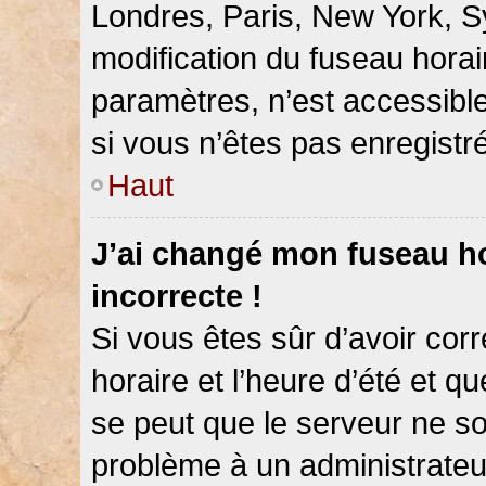
Londres, Paris, New York, Sy
modification du fuseau hora
paramètres, n’est accessib
si vous n’êtes pas enregistré
Haut
J’ai changé mon fuseau hor
incorrecte !
Si vous êtes sûr d’avoir co
horaire et l’heure d’été et qu
se peut que le serveur ne so
problème à un administrateu