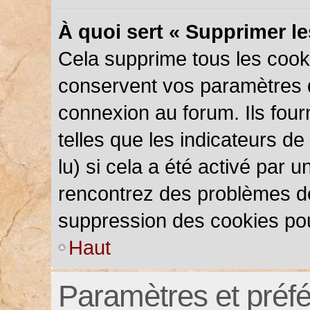
À quoi sert « Supprimer l
Cela supprime tous les cook
conservent vos paramètres d’
connexion au forum. Ils four
telles que les indicateurs d
lu) si cela a été activé par 
rencontrez des problèmes d
suppression des cookies pou
Haut
Paramètres et préfér