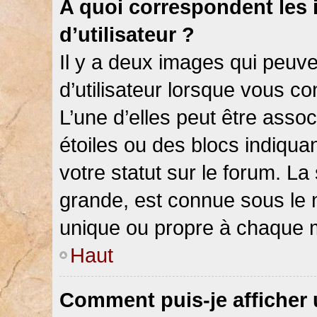
A quoi correspondent les
d’utilisateur ?
Il y a deux images qui peuv
d’utilisateur lorsque vous c
L’une d’elles peut être asso
étoiles ou des blocs indiqu
votre statut sur le forum. L
grande, est connue sous le 
unique ou propre à chaque
Haut
Comment puis-je afficher 