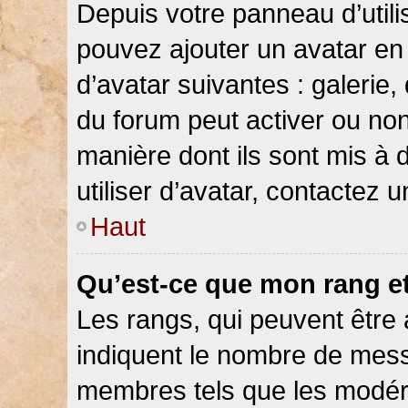
Depuis votre panneau d’utilis
pouvez ajouter un avatar en 
d’avatar suivantes : galerie,
du forum peut activer ou non
manière dont ils sont mis à 
utiliser d’avatar, contactez 
Haut
Qu’est-ce que mon rang e
Les rangs, qui peuvent être 
indiquent le nombre de messa
membres tels que les modéra