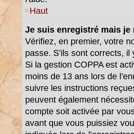
Haut
Je suis enregistré mais je
Vérifiez, en premier, votre n
passe. S’ils sont corrects, il 
Si la gestion COPPA est acti
moins de 13 ans lors de l’en
suivre les instructions reçu
peuvent également nécessite
compte soit activée par vou
avant que vous puissiez vou