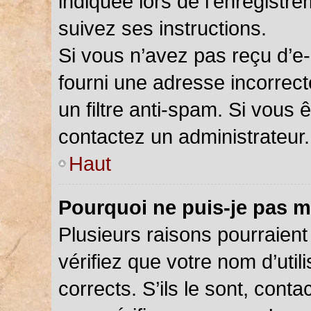
indiquée lors de l’enregistr
suivez ses instructions.
Si vous n’avez pas reçu d’e-
fourni une adresse incorrecte
un filtre anti-spam. Si vous 
contactez un administrateur.
Haut
Pourquoi ne puis-je pas m
Plusieurs raisons pourraient
vérifiez que votre nom d’util
corrects. S’ils le sont, cont