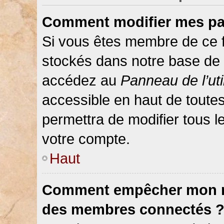
Comment modifier mes pa
Si vous êtes membre de ce 
stockés dans notre base de 
accédez au
Panneau de l’uti
accessible en haut de toute
permettra de modifier tous 
votre compte.
Haut
Comment empêcher mon nom
des membres connectés 