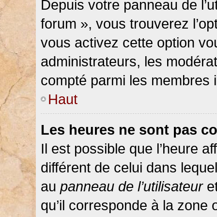
Depuis votre panneau de l’ut
forum », vous trouverez l’op
vous activez cette option vo
administrateurs, les modér
compté parmi les membres in
Haut
Les heures ne sont pas co
Il est possible que l’heure af
différent de celui dans lequ
au
panneau de l’utilisateur
et
qu’il corresponde à la zone 