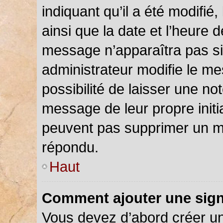
indiquant qu’il a été modifié,
ainsi que la date et l’heure 
message n’apparaîtra pas s
administrateur modifie le me
possibilité de laisser une not
message de leur propre initia
peuvent pas supprimer un m
répondu.
Haut
Comment ajouter une sig
Vous devez d’abord créer u