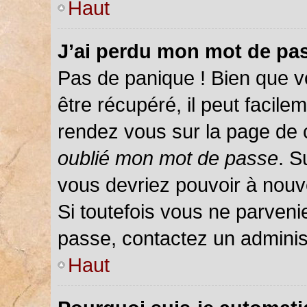
Haut
J’ai perdu mon mot de pas
Pas de panique ! Bien que v
être récupéré, il peut facileme
rendez vous sur la page de 
oublié mon mot de passe
. S
vous devriez pouvoir à nou
Si toutefois vous ne parvenie
passe, contactez un adminis
Haut