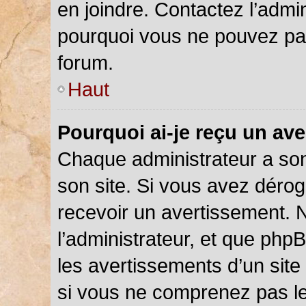
en joindre. Contactez l’admi
pourquoi vous ne pouvez pas 
forum.
Haut
Pourquoi ai-je reçu un av
Chaque administrateur a so
son site. Si vous avez déro
recevoir un avertissement. N
l’administrateur, et que php
les avertissements d’un site
si vous ne comprenez pas le