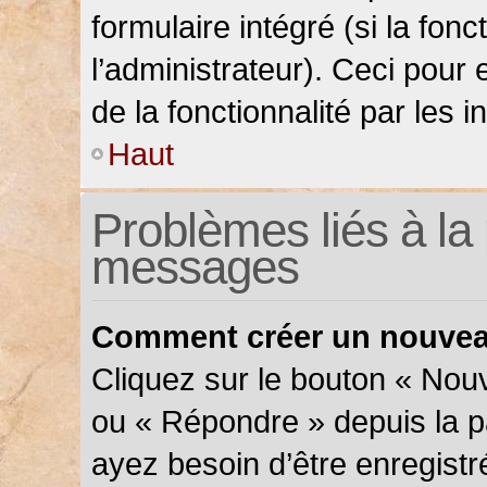
formulaire intégré (si la fonc
l’administrateur). Ceci pour 
de la fonctionnalité par les in
Haut
Problèmes liés à la 
messages
Comment créer un nouveau
Cliquez sur le bouton « Nou
ou « Répondre » depuis la pa
ayez besoin d’être enregistr