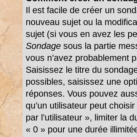
Il est facile de créer un sond
nouveau sujet ou la modific
sujet (si vous en avez les pe
Sondage
sous la partie mes
vous n’avez probablement pa
Saisissez le titre du sondag
possibles, saisissez une opt
réponses. Vous pouvez auss
qu’un utilisateur peut choisi
par l’utilisateur », limiter l
« 0 » pour une durée illimité