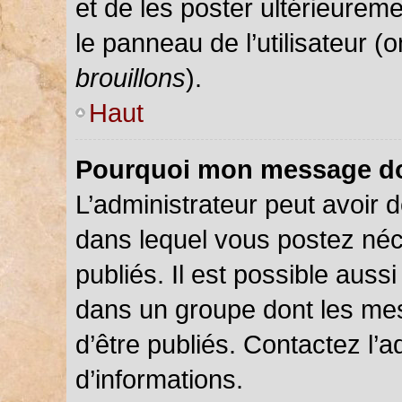
et de les poster ultérieureme
le panneau de l’utilisateur (
brouillons
).
Haut
Pourquoi mon message doi
L’administrateur peut avoir
dans lequel vous postez néce
publiés. Il est possible auss
dans un groupe dont les mes
d’être publiés. Contactez l’a
d’informations.