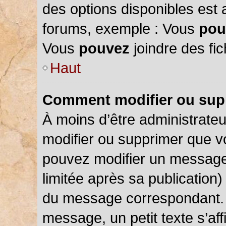
des options disponibles est
forums, exemple : Vous
pou
Vous
pouvez
joindre des fic
Haut
Comment modifier ou sup
À moins d’être administrate
modifier ou supprimer que 
pouvez modifier un message
limitée après sa publication)
du message correspondant. 
message, un petit texte s’a