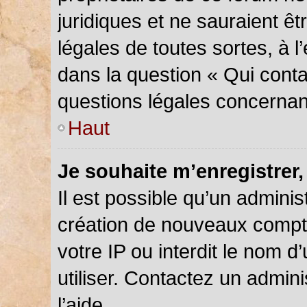
juridiques et ne sauraient ê
légales de toutes sortes, à 
dans la question « Qui conta
questions légales concernan
Haut
Je souhaite m’enregistrer,
Il est possible qu’un adminis
création de nouveaux compte
votre IP ou interdit le nom d
utiliser. Contactez un admin
l’aide.