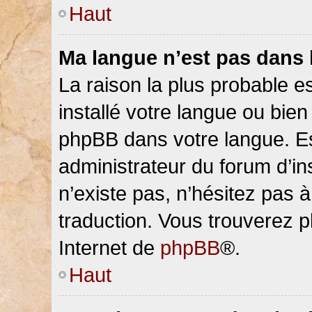
Haut
Ma langue n’est pas dans la
La raison la plus probable es
installé votre langue ou bien
phpBB dans votre langue. 
administrateur du forum d’ins
n’existe pas, n’hésitez pas 
traduction. Vous trouverez pl
Internet de
phpBB
®.
Haut