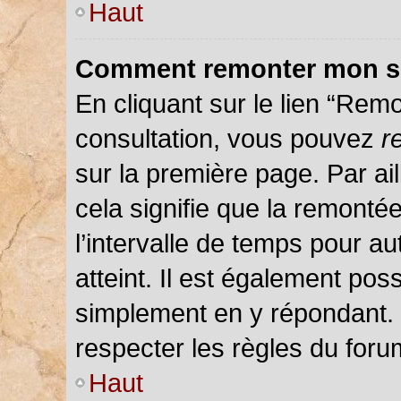
Haut
Comment remonter mon s
En cliquant sur le lien “Remo
consultation, vous pouvez
r
sur la première page. Par ail
cela signifie que la remonté
l’intervalle de temps pour au
atteint. Il est également pos
simplement en y répondant.
respecter les règles du forum
Haut