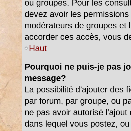
ou groupes. Pour les consulter
devez avoir les permissions 
modérateurs de groupes et l
accorder ces accès, vous de
Haut
Pourquoi ne puis-je pas jo
message?
La possibilité d’ajouter des f
par forum, par groupe, ou par
ne pas avoir autorisé l’ajout 
dans lequel vous postez, ou