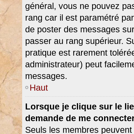
général, vous ne pouvez pas d
rang car il est paramétré par
de poster des messages sur 
passer au rang supérieur. Su
pratique est rarement toléré
administrateur) peut facile
messages.
Haut
Lorsque je clique sur le li
demande de me connecter
Seuls les membres peuvent s