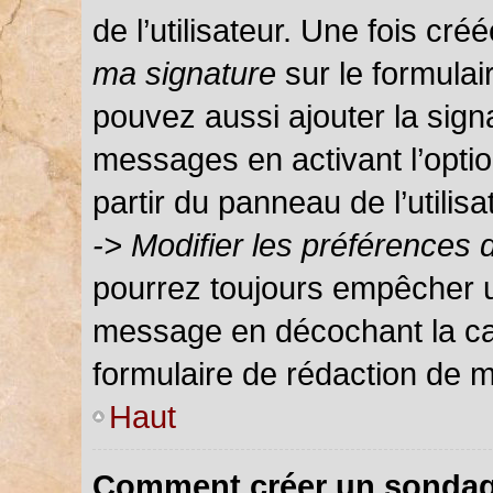
de l’utilisateur. Une fois c
ma signature
sur le formula
pouvez aussi ajouter la sign
messages en activant l’optio
partir du panneau de l’utilis
-> Modifier les préférences
pourrez toujours empêcher u
message en décochant la c
formulaire de rédaction de 
Haut
Comment créer un sondag