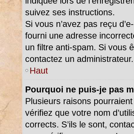
indiquée lors de l’enregistr
suivez ses instructions.
Si vous n’avez pas reçu d’e-
fourni une adresse incorrecte
un filtre anti-spam. Si vous 
contactez un administrateur.
Haut
Pourquoi ne puis-je pas m
Plusieurs raisons pourraient
vérifiez que votre nom d’util
corrects. S’ils le sont, cont