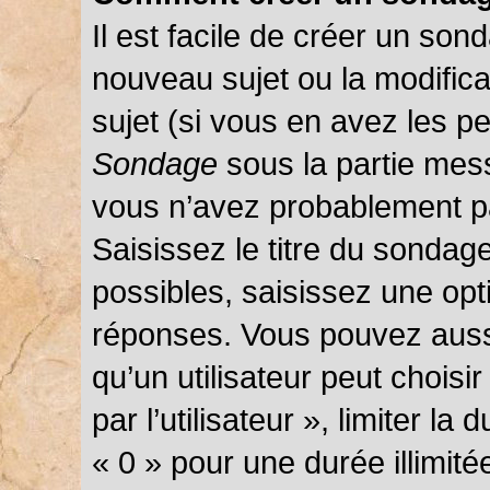
Il est facile de créer un sond
nouveau sujet ou la modific
sujet (si vous en avez les pe
Sondage
sous la partie mes
vous n’avez probablement pa
Saisissez le titre du sondag
possibles, saisissez une opt
réponses. Vous pouvez auss
qu’un utilisateur peut choisi
par l’utilisateur », limiter l
« 0 » pour une durée illimité