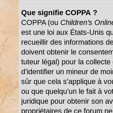
Que signifie COPPA ?
COPPA (ou
Children’s Onlin
est une loi aux États-Unis qu
recueillir des informations 
doivent obtenir le consentem
tuteur légal) pour la collect
d’identifier un mineur de mo
sûr que cela s’applique à vo
ou que quelqu’un le fait à vo
juridique pour obtenir son a
propriétaires de ce forum ne