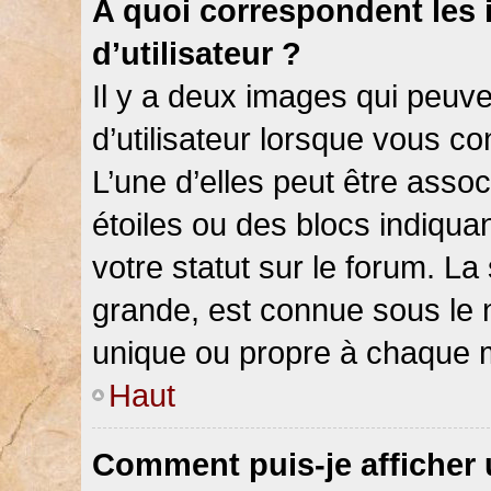
A quoi correspondent les
d’utilisateur ?
Il y a deux images qui peuv
d’utilisateur lorsque vous c
L’une d’elles peut être asso
étoiles ou des blocs indiqu
votre statut sur le forum. L
grande, est connue sous le 
unique ou propre à chaque
Haut
Comment puis-je afficher 