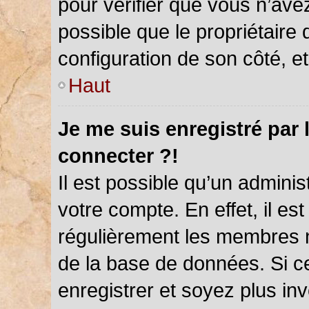
pour vérifier que vous n’ave
possible que le propriétaire d
configuration de son côté, et 
Haut
Je me suis enregistré par 
connecter ?!
Il est possible qu’un admini
votre compte. En effet, il es
régulièrement les membres ne
de la base de données. Si ce
enregistrer et soyez plus inv