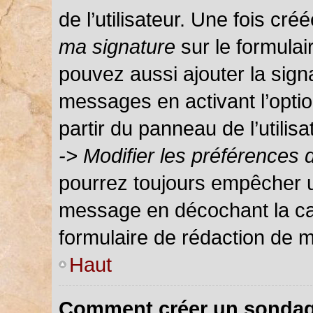
de l’utilisateur. Une fois c
ma signature
sur le formula
pouvez aussi ajouter la sign
messages en activant l’optio
partir du panneau de l’utilis
-> Modifier les préférences
pourrez toujours empêcher u
message en décochant la c
formulaire de rédaction de 
Haut
Comment créer un sondag