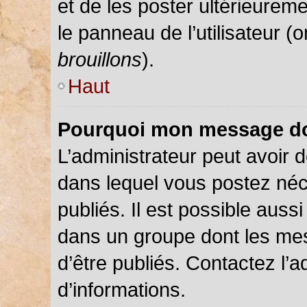
et de les poster ultérieureme
le panneau de l’utilisateur (
brouillons
).
Haut
Pourquoi mon message doi
L’administrateur peut avoir
dans lequel vous postez néce
publiés. Il est possible auss
dans un groupe dont les mes
d’être publiés. Contactez l’a
d’informations.