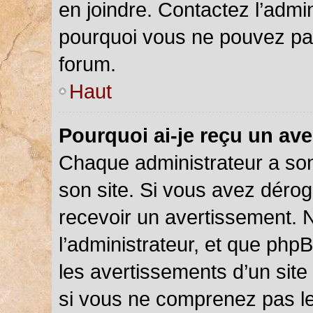
en joindre. Contactez l’admi
pourquoi vous ne pouvez pas 
forum.
Haut
Pourquoi ai-je reçu un av
Chaque administrateur a so
son site. Si vous avez déro
recevoir un avertissement. N
l’administrateur, et que php
les avertissements d’un site
si vous ne comprenez pas le