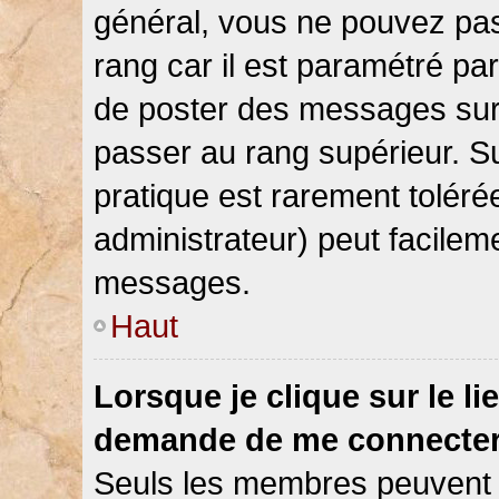
général, vous ne pouvez pas d
rang car il est paramétré par
de poster des messages sur 
passer au rang supérieur. Su
pratique est rarement toléré
administrateur) peut facile
messages.
Haut
Lorsque je clique sur le li
demande de me connecter
Seuls les membres peuvent s