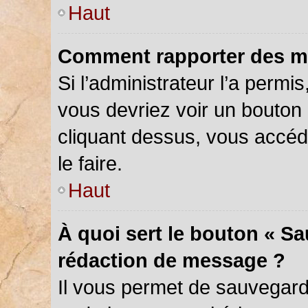
Haut
Comment rapporter des m
Si l’administrateur l’a permi
vous devriez voir un bouton
cliquant dessus, vous accé
le faire.
Haut
À quoi sert le bouton « S
rédaction de message ?
Il vous permet de sauvegar