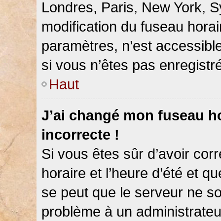
Londres, Paris, New York, Sy
modification du fuseau hora
paramètres, n’est accessib
si vous n’êtes pas enregistré
Haut
J’ai changé mon fuseau hor
incorrecte !
Si vous êtes sûr d’avoir co
horaire et l’heure d’été et qu
se peut que le serveur ne so
problème à un administrateu