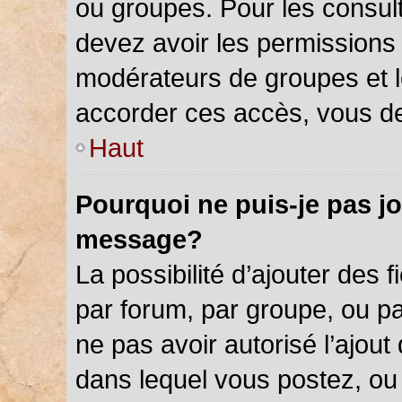
ou groupes. Pour les consulter
devez avoir les permissions 
modérateurs de groupes et l
accorder ces accès, vous de
Haut
Pourquoi ne puis-je pas jo
message?
La possibilité d’ajouter des f
par forum, par groupe, ou par
ne pas avoir autorisé l’ajout 
dans lequel vous postez, ou