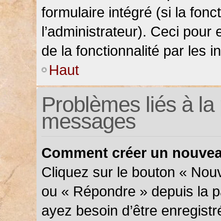
formulaire intégré (si la fonc
l’administrateur). Ceci pour 
de la fonctionnalité par les in
Haut
Problèmes liés à la 
messages
Comment créer un nouveau
Cliquez sur le bouton « Nou
ou « Répondre » depuis la pa
ayez besoin d’être enregistr