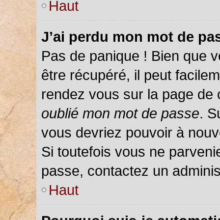
Haut
J’ai perdu mon mot de pas
Pas de panique ! Bien que v
être récupéré, il peut facileme
rendez vous sur la page de 
oublié mon mot de passe
. S
vous devriez pouvoir à nou
Si toutefois vous ne parvenie
passe, contactez un adminis
Haut