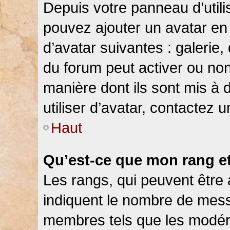
Depuis votre panneau d’utilis
pouvez ajouter un avatar en 
d’avatar suivantes : galerie,
du forum peut activer ou non
manière dont ils sont mis à 
utiliser d’avatar, contactez 
Haut
Qu’est-ce que mon rang e
Les rangs, qui peuvent être 
indiquent le nombre de messa
membres tels que les modéra