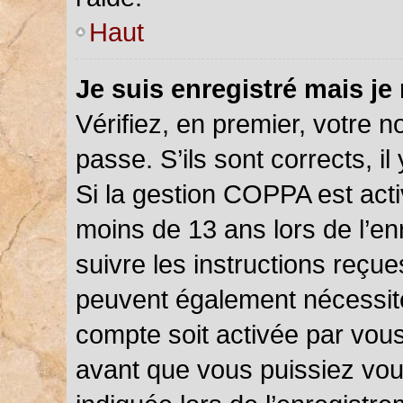
Haut
Je suis enregistré mais je
Vérifiez, en premier, votre n
passe. S’ils sont corrects, il 
Si la gestion COPPA est acti
moins de 13 ans lors de l’en
suivre les instructions reçu
peuvent également nécessite
compte soit activée par vou
avant que vous puissiez vou