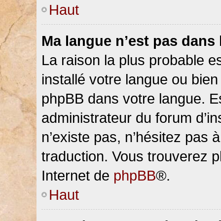
Haut
Ma langue n’est pas dans la
La raison la plus probable es
installé votre langue ou bien
phpBB dans votre langue. 
administrateur du forum d’ins
n’existe pas, n’hésitez pas 
traduction. Vous trouverez pl
Internet de
phpBB
®.
Haut