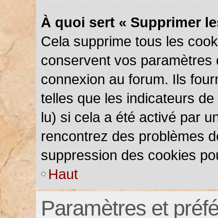
À quoi sert « Supprimer l
Cela supprime tous les cook
conservent vos paramètres d’
connexion au forum. Ils four
telles que les indicateurs d
lu) si cela a été activé par 
rencontrez des problèmes d
suppression des cookies pou
Haut
Paramètres et préfér