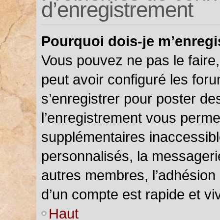
d’enregistrement
Pourquoi dois-je m’enregi
Vous pouvez ne pas le faire,
peut avoir configuré les foru
s’enregistrer pour poster de
l’enregistrement vous permet
supplémentaires inaccessibl
personnalisés, la messagerie
autres membres, l’adhésion 
d’un compte est rapide et vi
Haut