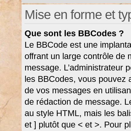
Mise en forme et ty
Que sont les BBCodes ?
Le BBCode est une implanta
offrant un large contrôle de
message. L’administrateur pe
les BBCodes, vous pouvez a
de vos messages en utilisant
de rédaction de message. L
au style HTML, mais les bali
et ] plutôt que < et >. Pour 