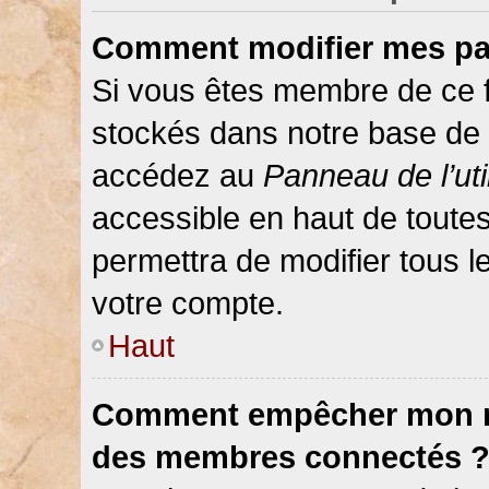
Comment modifier mes pa
Si vous êtes membre de ce 
stockés dans notre base de 
accédez au
Panneau de l’uti
accessible en haut de toute
permettra de modifier tous 
votre compte.
Haut
Comment empêcher mon nom
des membres connectés 