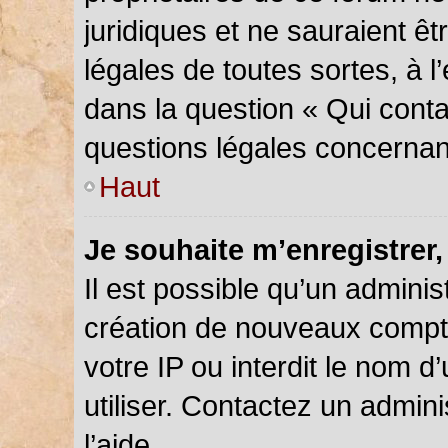
juridiques et ne sauraient ê
légales de toutes sortes, à 
dans la question « Qui conta
questions légales concernan
Haut
Je souhaite m’enregistrer,
Il est possible qu’un adminis
création de nouveaux compte
votre IP ou interdit le nom d
utiliser. Contactez un admin
l’aide.