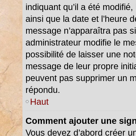
indiquant qu’il a été modifié,
ainsi que la date et l’heure 
message n’apparaîtra pas s
administrateur modifie le me
possibilité de laisser une not
message de leur propre initia
peuvent pas supprimer un m
répondu.
Haut
Comment ajouter une sig
Vous devez d’abord créer u