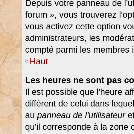
Depuis votre panneau de l’ut
forum », vous trouverez l’op
vous activez cette option vo
administrateurs, les modér
compté parmi les membres in
Haut
Les heures ne sont pas co
Il est possible que l’heure af
différent de celui dans lequ
au
panneau de l’utilisateur
et
qu’il corresponde à la zone 