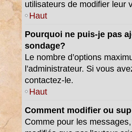
utilisateurs de modifier leur 
Haut
Pourquoi ne puis-je pas a
sondage?
Le nombre d’options maximu
l’administrateur. Si vous ave
contactez-le.
Haut
Comment modifier ou sup
Comme pour les messages, 