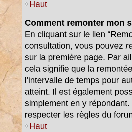
Haut
Comment remonter mon s
En cliquant sur le lien “Remo
consultation, vous pouvez
r
sur la première page. Par ail
cela signifie que la remonté
l’intervalle de temps pour au
atteint. Il est également pos
simplement en y répondant.
respecter les règles du forum
Haut