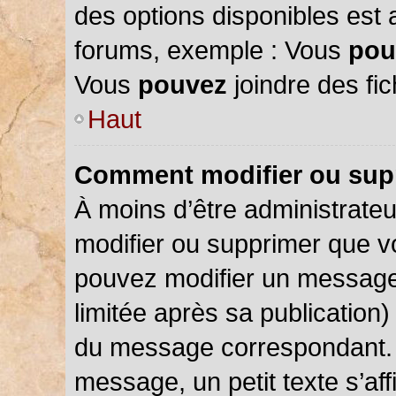
des options disponibles est
forums, exemple : Vous
pou
Vous
pouvez
joindre des fic
Haut
Comment modifier ou sup
À moins d’être administrate
modifier ou supprimer que 
pouvez modifier un message
limitée après sa publication)
du message correspondant. 
message, un petit texte s’a