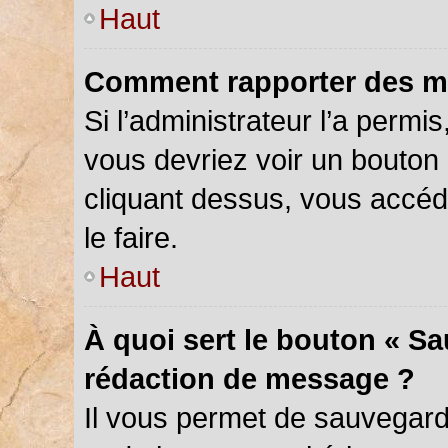
Haut
Comment rapporter des m
Si l’administrateur l’a permi
vous devriez voir un bouton
cliquant dessus, vous accé
le faire.
Haut
À quoi sert le bouton « S
rédaction de message ?
Il vous permet de sauvegar