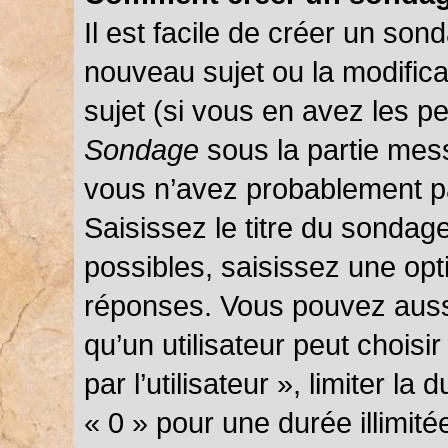
Il est facile de créer un sond
nouveau sujet ou la modific
sujet (si vous en avez les pe
Sondage
sous la partie mes
vous n’avez probablement pa
Saisissez le titre du sondag
possibles, saisissez une opt
réponses. Vous pouvez auss
qu’un utilisateur peut choisi
par l’utilisateur », limiter l
« 0 » pour une durée illimité