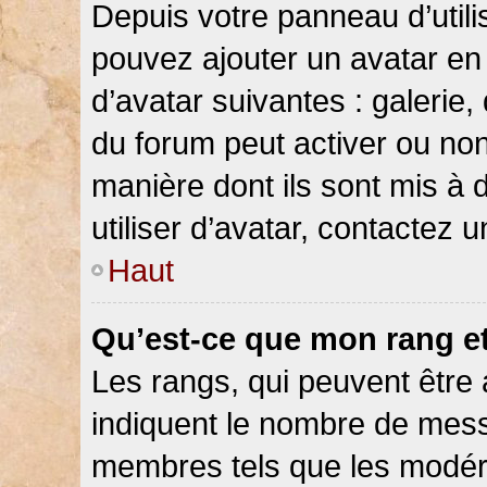
Depuis votre panneau d’utilis
pouvez ajouter un avatar en 
d’avatar suivantes : galerie,
du forum peut activer ou non
manière dont ils sont mis à 
utiliser d’avatar, contactez 
Haut
Qu’est-ce que mon rang e
Les rangs, qui peuvent être 
indiquent le nombre de messa
membres tels que les modéra