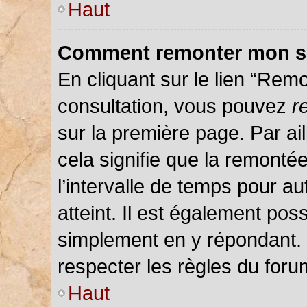
Haut
Comment remonter mon s
En cliquant sur le lien “Remo
consultation, vous pouvez
r
sur la première page. Par ail
cela signifie que la remonté
l’intervalle de temps pour au
atteint. Il est également pos
simplement en y répondant.
respecter les règles du forum
Haut