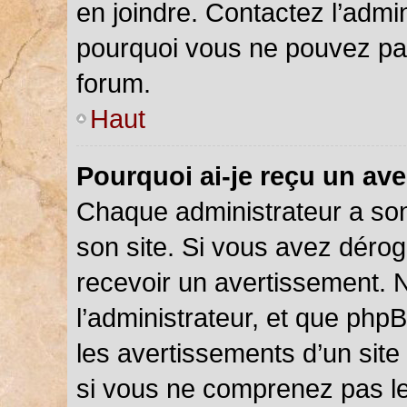
en joindre. Contactez l’admi
pourquoi vous ne pouvez pas 
forum.
Haut
Pourquoi ai-je reçu un av
Chaque administrateur a so
son site. Si vous avez déro
recevoir un avertissement. N
l’administrateur, et que php
les avertissements d’un site
si vous ne comprenez pas le