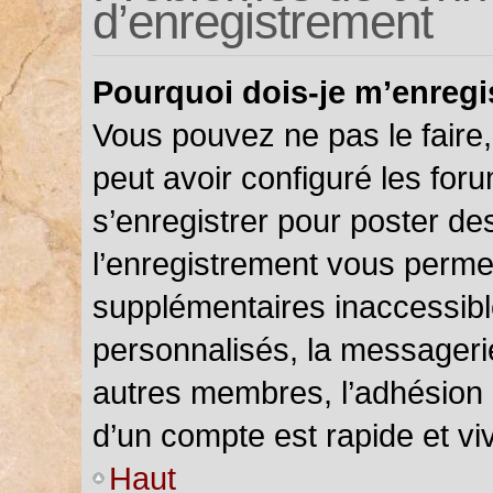
d’enregistrement
Pourquoi dois-je m’enregi
Vous pouvez ne pas le faire,
peut avoir configuré les foru
s’enregistrer pour poster de
l’enregistrement vous permet
supplémentaires inaccessibl
personnalisés, la messagerie
autres membres, l’adhésion 
d’un compte est rapide et vi
Haut