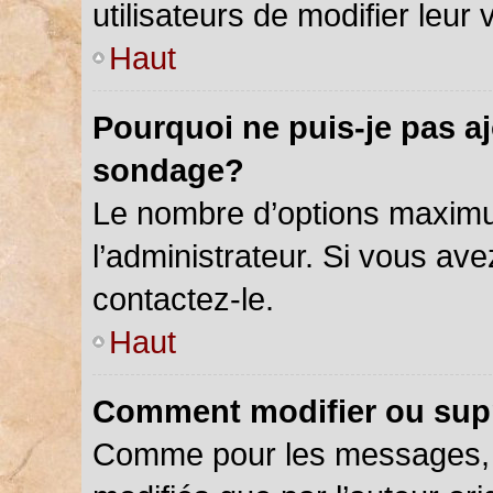
utilisateurs de modifier leur 
Haut
Pourquoi ne puis-je pas a
sondage?
Le nombre d’options maximu
l’administrateur. Si vous ave
contactez-le.
Haut
Comment modifier ou sup
Comme pour les messages, 