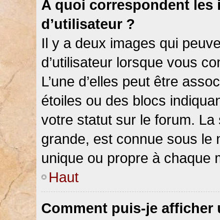
A quoi correspondent les
d’utilisateur ?
Il y a deux images qui peuv
d’utilisateur lorsque vous c
L’une d’elles peut être asso
étoiles ou des blocs indiqu
votre statut sur le forum. L
grande, est connue sous le 
unique ou propre à chaque
Haut
Comment puis-je afficher 