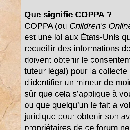
Que signifie COPPA ?
COPPA (ou
Children’s Onlin
est une loi aux États-Unis qu
recueillir des informations 
doivent obtenir le consentem
tuteur légal) pour la collect
d’identifier un mineur de mo
sûr que cela s’applique à vo
ou que quelqu’un le fait à vo
juridique pour obtenir son a
propriétaires de ce forum ne