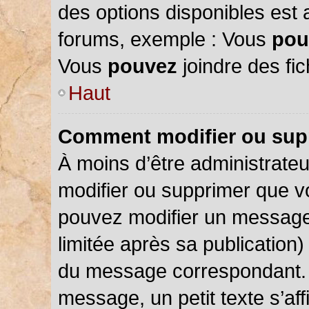
des options disponibles est
forums, exemple : Vous
pou
Vous
pouvez
joindre des fic
Haut
Comment modifier ou sup
À moins d’être administrate
modifier ou supprimer que 
pouvez modifier un message
limitée après sa publication)
du message correspondant. 
message, un petit texte s’a