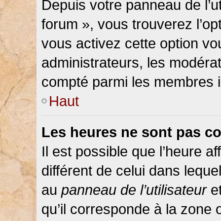
Depuis votre panneau de l’ut
forum », vous trouverez l’op
vous activez cette option vo
administrateurs, les modér
compté parmi les membres in
Haut
Les heures ne sont pas co
Il est possible que l’heure af
différent de celui dans lequ
au
panneau de l’utilisateur
et
qu’il corresponde à la zone 