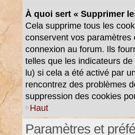
À quoi sert « Supprimer l
Cela supprime tous les cook
conservent vos paramètres d’
connexion au forum. Ils four
telles que les indicateurs d
lu) si cela a été activé par 
rencontrez des problèmes d
suppression des cookies pou
Haut
Paramètres et préfér