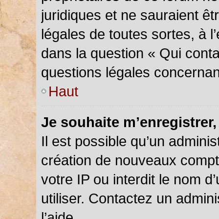
juridiques et ne sauraient ê
légales de toutes sortes, à 
dans la question « Qui conta
questions légales concernan
Haut
Je souhaite m’enregistrer,
Il est possible qu’un adminis
création de nouveaux compte
votre IP ou interdit le nom d
utiliser. Contactez un admin
l’aide.