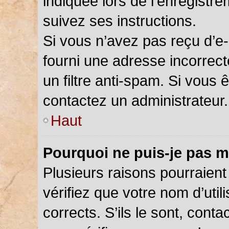
indiquée lors de l’enregistr
suivez ses instructions.
Si vous n’avez pas reçu d’e-
fourni une adresse incorrecte
un filtre anti-spam. Si vous 
contactez un administrateur.
Haut
Pourquoi ne puis-je pas m
Plusieurs raisons pourraient
vérifiez que votre nom d’util
corrects. S’ils le sont, cont