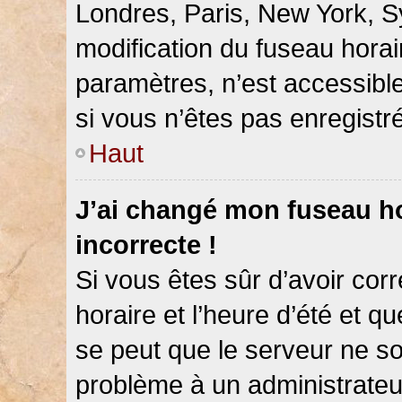
Londres, Paris, New York, Sy
modification du fuseau hora
paramètres, n’est accessib
si vous n’êtes pas enregistré
Haut
J’ai changé mon fuseau hor
incorrecte !
Si vous êtes sûr d’avoir co
horaire et l’heure d’été et qu
se peut que le serveur ne so
problème à un administrateu