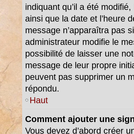
indiquant qu’il a été modifié,
ainsi que la date et l’heure 
message n’apparaîtra pas s
administrateur modifie le me
possibilité de laisser une not
message de leur propre initia
peuvent pas supprimer un m
répondu.
Haut
Comment ajouter une sig
Vous devez d’abord créer u