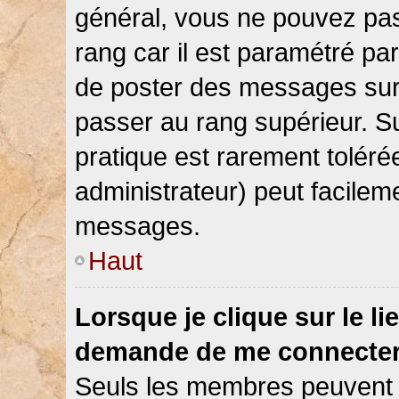
général, vous ne pouvez pas d
rang car il est paramétré par
de poster des messages sur 
passer au rang supérieur. Su
pratique est rarement toléré
administrateur) peut facile
messages.
Haut
Lorsque je clique sur le li
demande de me connecter
Seuls les membres peuvent s