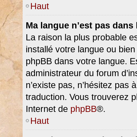
Haut
Ma langue n’est pas dans la
La raison la plus probable es
installé votre langue ou bien
phpBB dans votre langue. 
administrateur du forum d’ins
n’existe pas, n’hésitez pas 
traduction. Vous trouverez pl
Internet de
phpBB
®.
Haut