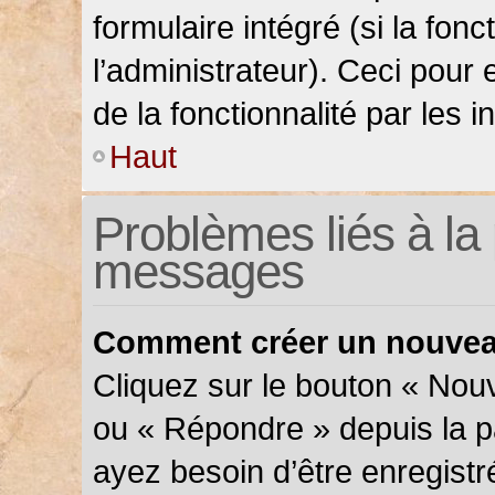
formulaire intégré (si la fonc
l’administrateur). Ceci pour 
de la fonctionnalité par les in
Haut
Problèmes liés à la 
messages
Comment créer un nouveau
Cliquez sur le bouton « Nou
ou « Répondre » depuis la pa
ayez besoin d’être enregistr