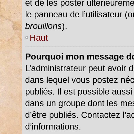
et de les poster ultérieureme
le panneau de l’utilisateur (
brouillons
).
Haut
Pourquoi mon message doi
L’administrateur peut avoir
dans lequel vous postez néce
publiés. Il est possible auss
dans un groupe dont les mes
d’être publiés. Contactez l’a
d’informations.