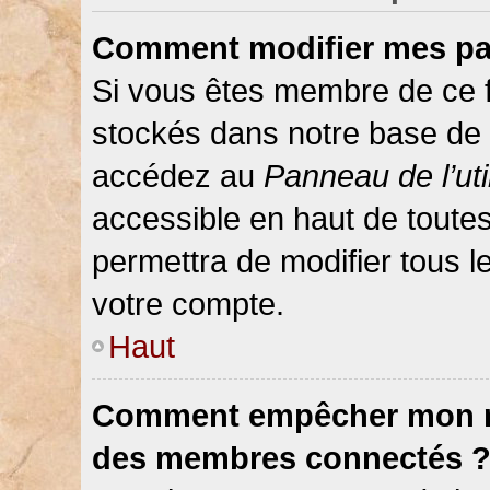
Comment modifier mes pa
Si vous êtes membre de ce 
stockés dans notre base de 
accédez au
Panneau de l’uti
accessible en haut de toute
permettra de modifier tous 
votre compte.
Haut
Comment empêcher mon nom
des membres connectés 