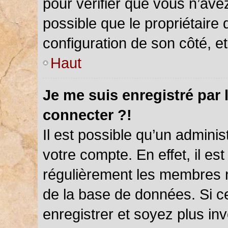
pour vérifier que vous n’ave
possible que le propriétaire d
configuration de son côté, et 
Haut
Je me suis enregistré par 
connecter ?!
Il est possible qu’un admini
votre compte. En effet, il es
régulièrement les membres ne
de la base de données. Si ce
enregistrer et soyez plus inv