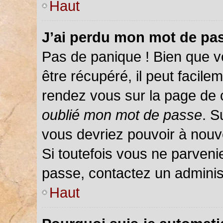
Haut
J’ai perdu mon mot de pas
Pas de panique ! Bien que v
être récupéré, il peut facileme
rendez vous sur la page de 
oublié mon mot de passe
. S
vous devriez pouvoir à nou
Si toutefois vous ne parvenie
passe, contactez un adminis
Haut