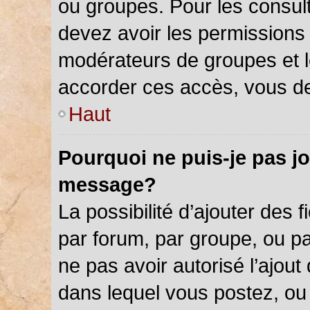
ou groupes. Pour les consulter
devez avoir les permissions 
modérateurs de groupes et l
accorder ces accès, vous de
Haut
Pourquoi ne puis-je pas jo
message?
La possibilité d’ajouter des f
par forum, par groupe, ou par
ne pas avoir autorisé l’ajout 
dans lequel vous postez, ou