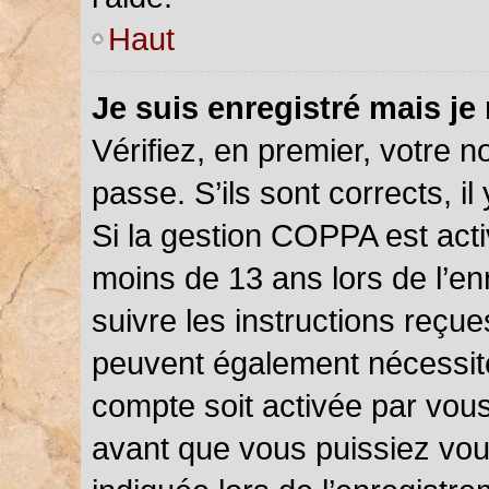
Haut
Je suis enregistré mais je
Vérifiez, en premier, votre n
passe. S’ils sont corrects, il 
Si la gestion COPPA est acti
moins de 13 ans lors de l’en
suivre les instructions reçu
peuvent également nécessite
compte soit activée par vou
avant que vous puissiez vou