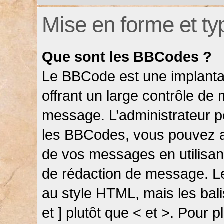
Mise en forme et ty
Que sont les BBCodes ?
Le BBCode est une implanta
offrant un large contrôle de
message. L’administrateur pe
les BBCodes, vous pouvez a
de vos messages en utilisant
de rédaction de message. L
au style HTML, mais les bali
et ] plutôt que < et >. Pour 