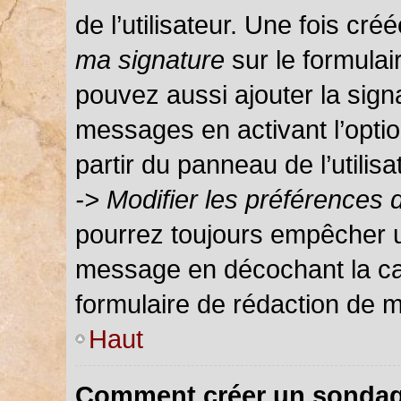
de l’utilisateur. Une fois c
ma signature
sur le formula
pouvez aussi ajouter la sign
messages en activant l’optio
partir du panneau de l’utilis
-> Modifier les préférences
pourrez toujours empêcher u
message en décochant la c
formulaire de rédaction de 
Haut
Comment créer un sondag