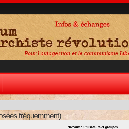
posées fréquemment)
Niveaux d’utilisateurs et groupes