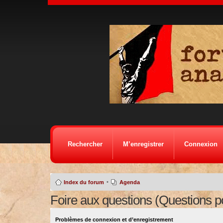
Rechercher
M’enregistrer
Connexion
•
Index du forum
Agenda
Foire aux questions (Questions 
Problèmes de connexion et d’enregistrement