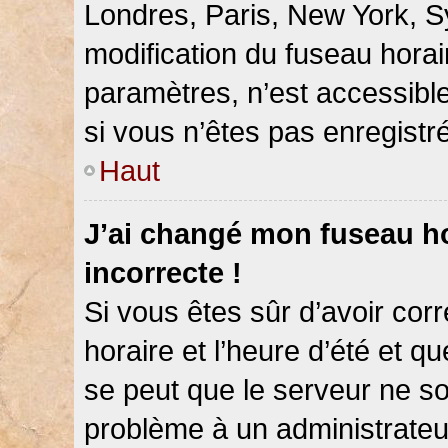
Londres, Paris, New York, Sy
modification du fuseau hora
paramètres, n’est accessib
si vous n’êtes pas enregistré
Haut
J’ai changé mon fuseau hor
incorrecte !
Si vous êtes sûr d’avoir co
horaire et l’heure d’été et qu
se peut que le serveur ne so
problème à un administrateu