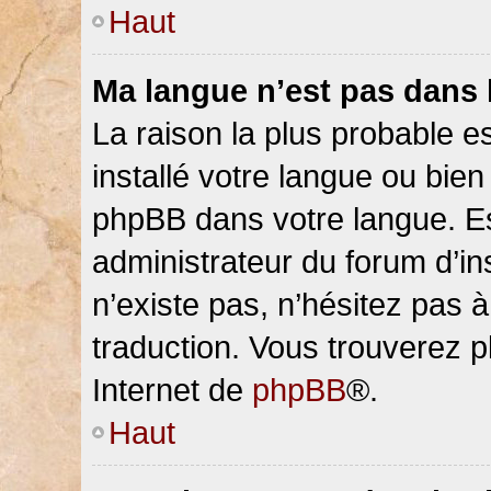
Haut
Ma langue n’est pas dans la
La raison la plus probable es
installé votre langue ou bien
phpBB dans votre langue. 
administrateur du forum d’ins
n’existe pas, n’hésitez pas 
traduction. Vous trouverez pl
Internet de
phpBB
®.
Haut