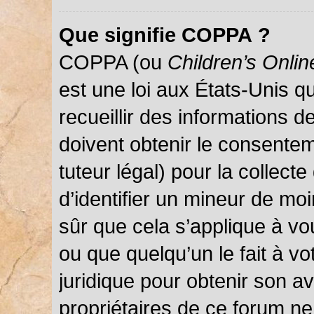
Que signifie COPPA ?
COPPA (ou
Children’s Onlin
est une loi aux États-Unis qu
recueillir des informations 
doivent obtenir le consentem
tuteur légal) pour la collect
d’identifier un mineur de mo
sûr que cela s’applique à vo
ou que quelqu’un le fait à vo
juridique pour obtenir son a
propriétaires de ce forum ne