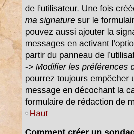
de l’utilisateur. Une fois c
ma signature
sur le formula
pouvez aussi ajouter la sign
messages en activant l’optio
partir du panneau de l’utilis
-> Modifier les préférences
pourrez toujours empêcher u
message en décochant la c
formulaire de rédaction de 
Haut
Comment créer un sondag