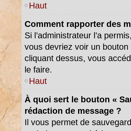
Haut
Comment rapporter des m
Si l’administrateur l’a permi
vous devriez voir un bouton
cliquant dessus, vous accé
le faire.
Haut
À quoi sert le bouton « S
rédaction de message ?
Il vous permet de sauvegar