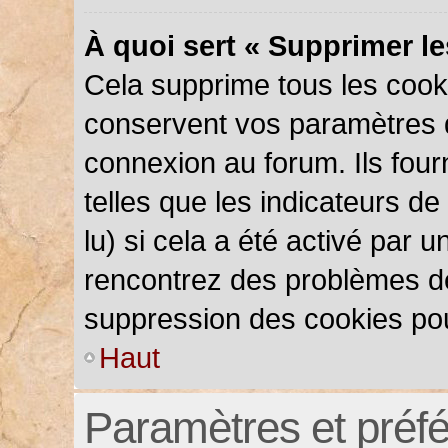
À quoi sert « Supprimer l
Cela supprime tous les cook
conservent vos paramètres d’
connexion au forum. Ils four
telles que les indicateurs d
lu) si cela a été activé par 
rencontrez des problèmes d
suppression des cookies pou
Haut
Paramètres et préfér