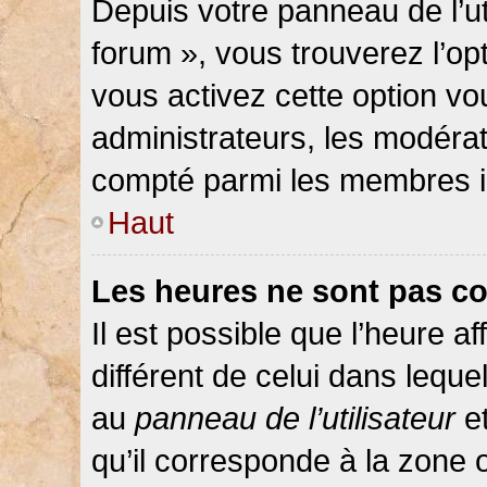
Depuis votre panneau de l’ut
forum », vous trouverez l’op
vous activez cette option vo
administrateurs, les modér
compté parmi les membres in
Haut
Les heures ne sont pas co
Il est possible que l’heure af
différent de celui dans lequ
au
panneau de l’utilisateur
et
qu’il corresponde à la zone 