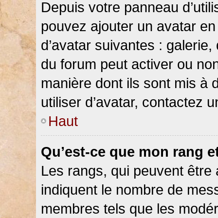
Depuis votre panneau d’utilis
pouvez ajouter un avatar en 
d’avatar suivantes : galerie,
du forum peut activer ou non
manière dont ils sont mis à 
utiliser d’avatar, contactez 
Haut
Qu’est-ce que mon rang e
Les rangs, qui peuvent être 
indiquent le nombre de messa
membres tels que les modéra