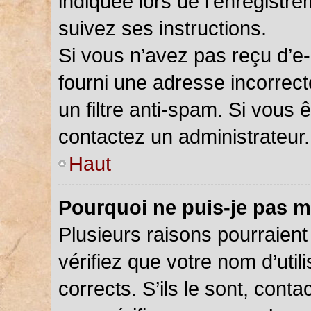
indiquée lors de l’enregistr
suivez ses instructions.
Si vous n’avez pas reçu d’e-
fourni une adresse incorrecte
un filtre anti-spam. Si vous 
contactez un administrateur.
Haut
Pourquoi ne puis-je pas m
Plusieurs raisons pourraient
vérifiez que votre nom d’util
corrects. S’ils le sont, cont