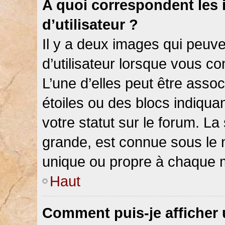
A quoi correspondent les
d’utilisateur ?
Il y a deux images qui peuv
d’utilisateur lorsque vous c
L’une d’elles peut être asso
étoiles ou des blocs indiqu
votre statut sur le forum. L
grande, est connue sous le 
unique ou propre à chaque
Haut
Comment puis-je afficher 