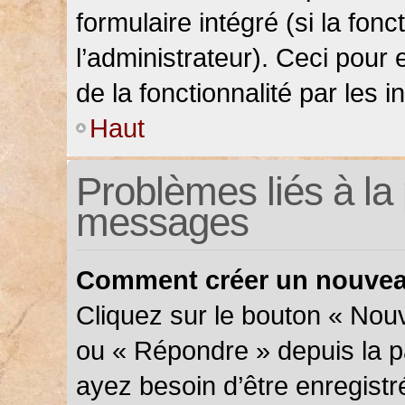
formulaire intégré (si la fonc
l’administrateur). Ceci pour 
de la fonctionnalité par les in
Haut
Problèmes liés à la 
messages
Comment créer un nouveau
Cliquez sur le bouton « Nou
ou « Répondre » depuis la pa
ayez besoin d’être enregistr