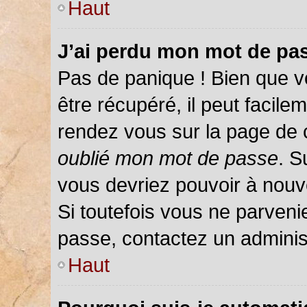
Haut
J’ai perdu mon mot de pas
Pas de panique ! Bien que v
être récupéré, il peut facileme
rendez vous sur la page de 
oublié mon mot de passe
. S
vous devriez pouvoir à nou
Si toutefois vous ne parvenie
passe, contactez un adminis
Haut