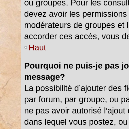
ou groupes. Pour les consulter
devez avoir les permissions 
modérateurs de groupes et l
accorder ces accès, vous de
Haut
Pourquoi ne puis-je pas jo
message?
La possibilité d’ajouter des f
par forum, par groupe, ou par
ne pas avoir autorisé l’ajout 
dans lequel vous postez, ou