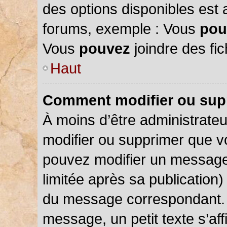
des options disponibles est
forums, exemple : Vous
pou
Vous
pouvez
joindre des fic
Haut
Comment modifier ou sup
À moins d’être administrate
modifier ou supprimer que 
pouvez modifier un message
limitée après sa publication)
du message correspondant. 
message, un petit texte s’a