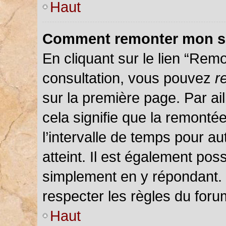
Haut
Comment remonter mon s
En cliquant sur le lien “Remo
consultation, vous pouvez
r
sur la première page. Par ail
cela signifie que la remonté
l’intervalle de temps pour au
atteint. Il est également pos
simplement en y répondant.
respecter les règles du forum
Haut