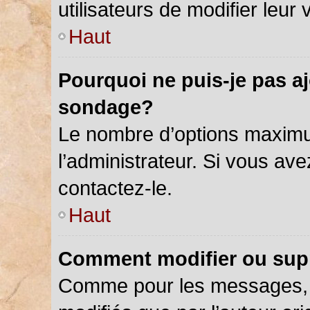
utilisateurs de modifier leur 
Haut
Pourquoi ne puis-je pas a
sondage?
Le nombre d’options maximu
l’administrateur. Si vous ave
contactez-le.
Haut
Comment modifier ou sup
Comme pour les messages, 