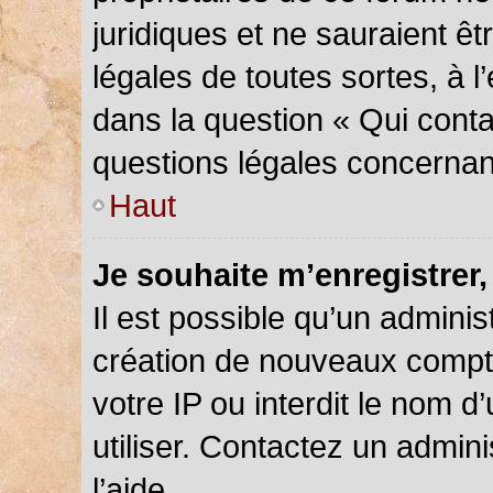
juridiques et ne sauraient ê
légales de toutes sortes, à 
dans la question « Qui conta
questions légales concernan
Haut
Je souhaite m’enregistrer,
Il est possible qu’un adminis
création de nouveaux compte
votre IP ou interdit le nom d
utiliser. Contactez un admin
l’aide.