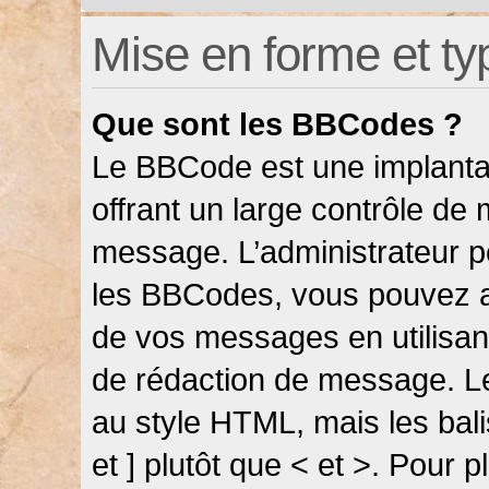
Mise en forme et ty
Que sont les BBCodes ?
Le BBCode est une implanta
offrant un large contrôle de
message. L’administrateur pe
les BBCodes, vous pouvez a
de vos messages en utilisant
de rédaction de message. L
au style HTML, mais les bali
et ] plutôt que < et >. Pour 