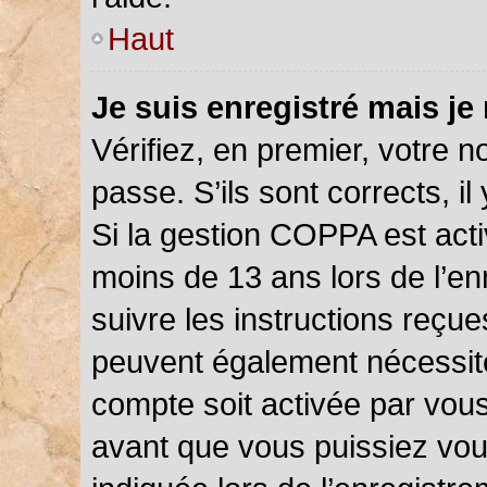
Haut
Je suis enregistré mais je
Vérifiez, en premier, votre n
passe. S’ils sont corrects, il 
Si la gestion COPPA est acti
moins de 13 ans lors de l’en
suivre les instructions reçu
peuvent également nécessite
compte soit activée par vou
avant que vous puissiez vou