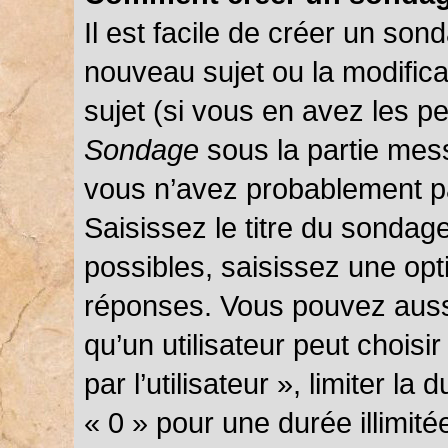
Il est facile de créer un sond
nouveau sujet ou la modific
sujet (si vous en avez les pe
Sondage
sous la partie mes
vous n’avez probablement pa
Saisissez le titre du sondag
possibles, saisissez une opt
réponses. Vous pouvez auss
qu’un utilisateur peut choisi
par l’utilisateur », limiter l
« 0 » pour une durée illimité