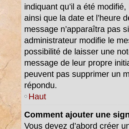
indiquant qu’il a été modifié,
ainsi que la date et l’heure 
message n’apparaîtra pas s
administrateur modifie le me
possibilité de laisser une not
message de leur propre initia
peuvent pas supprimer un m
répondu.
Haut
Comment ajouter une sig
Vous devez d’abord créer u