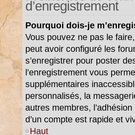
d’enregistrement
Pourquoi dois-je m’enregi
Vous pouvez ne pas le faire,
peut avoir configuré les foru
s’enregistrer pour poster de
l’enregistrement vous permet
supplémentaires inaccessibl
personnalisés, la messagerie
autres membres, l’adhésion 
d’un compte est rapide et vi
Haut