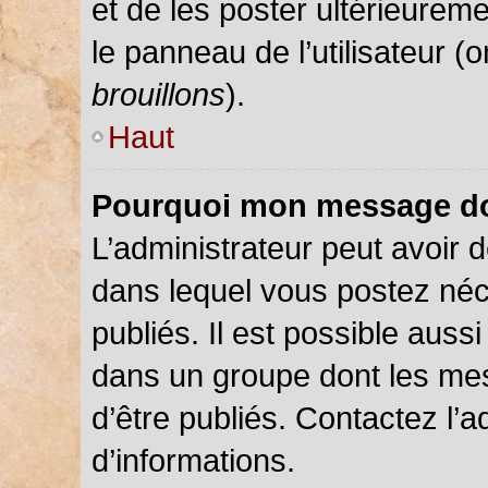
et de les poster ultérieureme
le panneau de l’utilisateur (
brouillons
).
Haut
Pourquoi mon message doi
L’administrateur peut avoir
dans lequel vous postez néce
publiés. Il est possible auss
dans un groupe dont les mes
d’être publiés. Contactez l’a
d’informations.