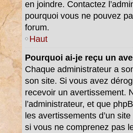
en joindre. Contactez l’admi
pourquoi vous ne pouvez pas 
forum.
Haut
Pourquoi ai-je reçu un av
Chaque administrateur a so
son site. Si vous avez déro
recevoir un avertissement. N
l’administrateur, et que php
les avertissements d’un site
si vous ne comprenez pas le