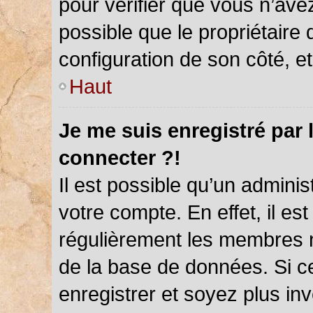
pour vérifier que vous n’ave
possible que le propriétaire d
configuration de son côté, et 
Haut
Je me suis enregistré par 
connecter ?!
Il est possible qu’un admini
votre compte. En effet, il es
régulièrement les membres ne
de la base de données. Si ce
enregistrer et soyez plus inv