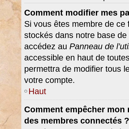
Comment modifier mes pa
Si vous êtes membre de ce 
stockés dans notre base de 
accédez au
Panneau de l’uti
accessible en haut de toute
permettra de modifier tous 
votre compte.
Haut
Comment empêcher mon nom
des membres connectés 