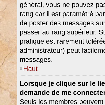
général, vous ne pouvez pas d
rang car il est paramétré par
de poster des messages sur 
passer au rang supérieur. Su
pratique est rarement toléré
administrateur) peut facile
messages.
Haut
Lorsque je clique sur le li
demande de me connecter
Seuls les membres peuvent s