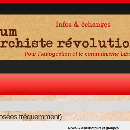
posées fréquemment)
Niveaux d’utilisateurs et groupes