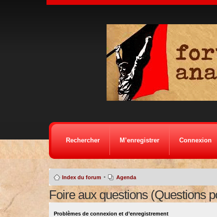
Rechercher
M’enregistrer
Connexion
•
Index du forum
Agenda
Foire aux questions (Questions 
Problèmes de connexion et d’enregistrement