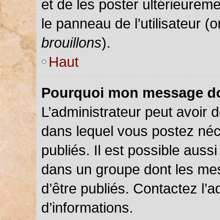
et de les poster ultérieureme
le panneau de l’utilisateur (
brouillons
).
Haut
Pourquoi mon message doi
L’administrateur peut avoir
dans lequel vous postez néce
publiés. Il est possible auss
dans un groupe dont les mes
d’être publiés. Contactez l’a
d’informations.