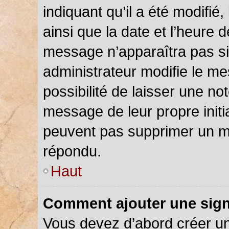
indiquant qu’il a été modifié,
ainsi que la date et l’heure 
message n’apparaîtra pas s
administrateur modifie le me
possibilité de laisser une not
message de leur propre initia
peuvent pas supprimer un m
répondu.
Haut
Comment ajouter une sig
Vous devez d’abord créer u