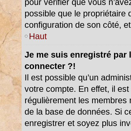
pour vérifier que vous n’ave
possible que le propriétaire d
configuration de son côté, et 
Haut
Je me suis enregistré par 
connecter ?!
Il est possible qu’un admini
votre compte. En effet, il es
régulièrement les membres ne
de la base de données. Si ce
enregistrer et soyez plus inv