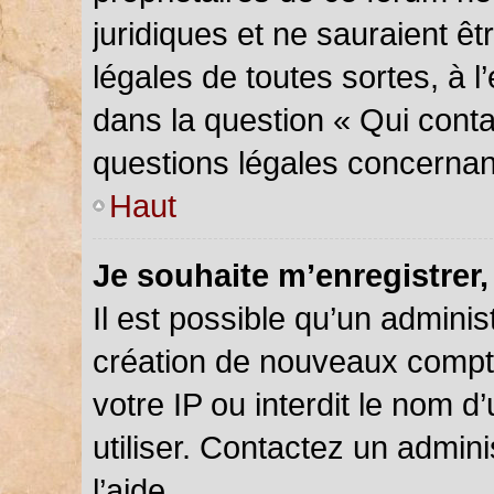
juridiques et ne sauraient ê
légales de toutes sortes, à 
dans la question « Qui conta
questions légales concernan
Haut
Je souhaite m’enregistrer,
Il est possible qu’un adminis
création de nouveaux compte
votre IP ou interdit le nom d
utiliser. Contactez un admin
l’aide.