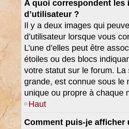
A quoi correspondent les
d’utilisateur ?
Il y a deux images qui peuv
d’utilisateur lorsque vous c
L’une d’elles peut être asso
étoiles ou des blocs indiqu
votre statut sur le forum. L
grande, est connue sous le 
unique ou propre à chaque
Haut
Comment puis-je afficher 