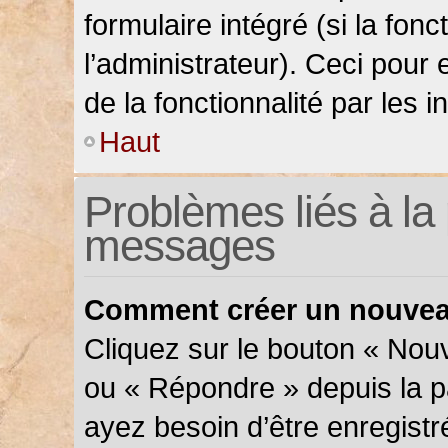
formulaire intégré (si la fonc
l’administrateur). Ceci pour 
de la fonctionnalité par les in
Haut
Problèmes liés à la 
messages
Comment créer un nouveau
Cliquez sur le bouton « Nou
ou « Répondre » depuis la pa
ayez besoin d’être enregistr