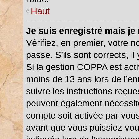
Haut
Je suis enregistré mais je
Vérifiez, en premier, votre n
passe. S’ils sont corrects, il 
Si la gestion COPPA est acti
moins de 13 ans lors de l’en
suivre les instructions reçu
peuvent également nécessite
compte soit activée par vou
avant que vous puissiez vou