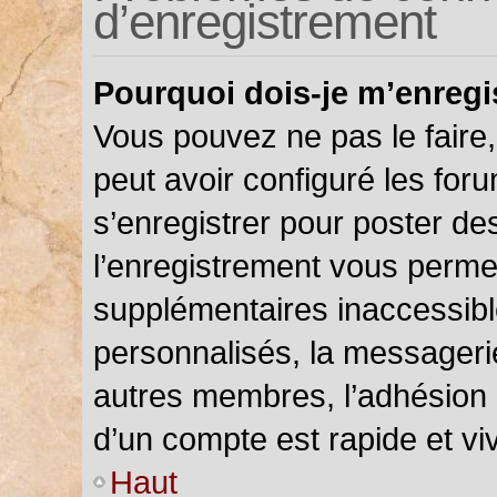
d’enregistrement
Pourquoi dois-je m’enregi
Vous pouvez ne pas le faire,
peut avoir configuré les foru
s’enregistrer pour poster de
l’enregistrement vous permet
supplémentaires inaccessibl
personnalisés, la messagerie
autres membres, l’adhésion 
d’un compte est rapide et vi
Haut