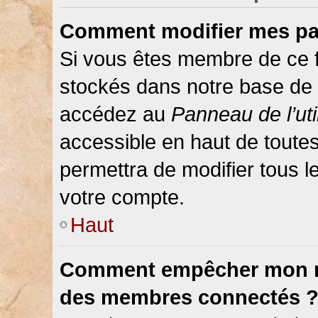
Comment modifier mes pa
Si vous êtes membre de ce 
stockés dans notre base de 
accédez au
Panneau de l’uti
accessible en haut de toute
permettra de modifier tous 
votre compte.
Haut
Comment empêcher mon nom
des membres connectés 