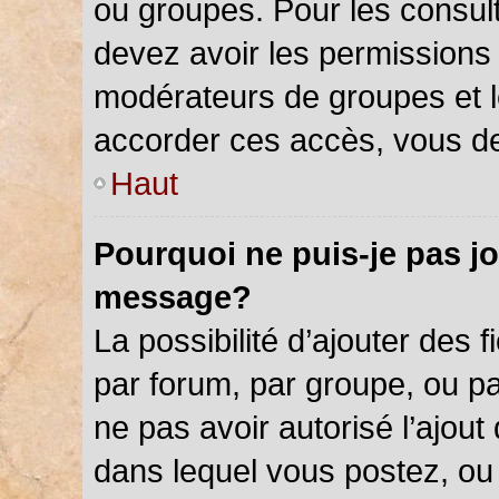
ou groupes. Pour les consulter
devez avoir les permissions 
modérateurs de groupes et l
accorder ces accès, vous de
Haut
Pourquoi ne puis-je pas jo
message?
La possibilité d’ajouter des f
par forum, par groupe, ou par
ne pas avoir autorisé l’ajout 
dans lequel vous postez, ou