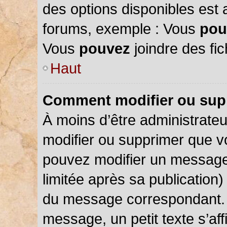
des options disponibles est
forums, exemple : Vous
pou
Vous
pouvez
joindre des fic
Haut
Comment modifier ou sup
À moins d’être administrate
modifier ou supprimer que 
pouvez modifier un message
limitée après sa publication)
du message correspondant. 
message, un petit texte s’a