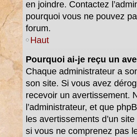
en joindre. Contactez l’admi
pourquoi vous ne pouvez pas 
forum.
Haut
Pourquoi ai-je reçu un av
Chaque administrateur a so
son site. Si vous avez déro
recevoir un avertissement. N
l’administrateur, et que php
les avertissements d’un site
si vous ne comprenez pas le