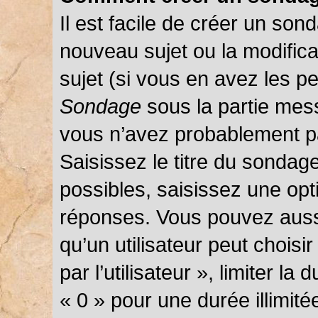
Il est facile de créer un sond
nouveau sujet ou la modific
sujet (si vous en avez les pe
Sondage
sous la partie mes
vous n’avez probablement pa
Saisissez le titre du sondag
possibles, saisissez une opt
réponses. Vous pouvez auss
qu’un utilisateur peut choisi
par l’utilisateur », limiter l
« 0 » pour une durée illimité