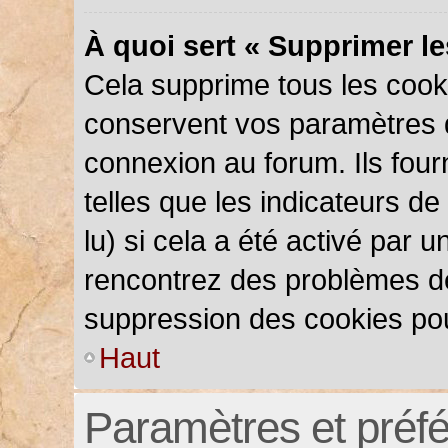
À quoi sert « Supprimer l
Cela supprime tous les cook
conservent vos paramètres d’
connexion au forum. Ils four
telles que les indicateurs d
lu) si cela a été activé par 
rencontrez des problèmes d
suppression des cookies pou
Haut
Paramètres et préfér