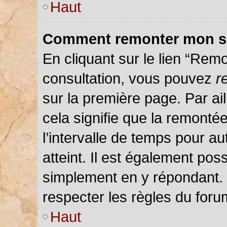
Haut
Comment remonter mon s
En cliquant sur le lien “Remo
consultation, vous pouvez
r
sur la première page. Par ail
cela signifie que la remonté
l’intervalle de temps pour au
atteint. Il est également pos
simplement en y répondant.
respecter les règles du forum
Haut