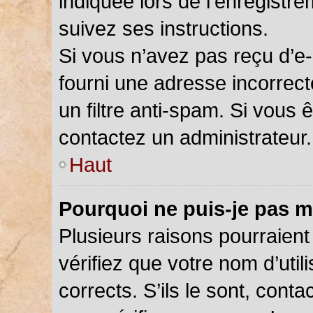
indiquée lors de l’enregistr
suivez ses instructions.
Si vous n’avez pas reçu d’e-
fourni une adresse incorrecte
un filtre anti-spam. Si vous 
contactez un administrateur.
Haut
Pourquoi ne puis-je pas m
Plusieurs raisons pourraient
vérifiez que votre nom d’util
corrects. S’ils le sont, cont