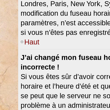
Londres, Paris, New York, Sy
modification du fuseau hora
paramètres, n’est accessib
si vous n’êtes pas enregistré
Haut
J’ai changé mon fuseau hor
incorrecte !
Si vous êtes sûr d’avoir co
horaire et l’heure d’été et qu
se peut que le serveur ne so
problème à un administrateu