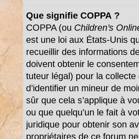
Que signifie COPPA ?
COPPA (ou
Children’s Onlin
est une loi aux États-Unis qu
recueillir des informations 
doivent obtenir le consentem
tuteur légal) pour la collect
d’identifier un mineur de mo
sûr que cela s’applique à vo
ou que quelqu’un le fait à vo
juridique pour obtenir son a
propriétaires de ce forum ne