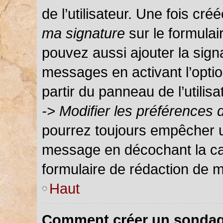
de l’utilisateur. Une fois c
ma signature
sur le formula
pouvez aussi ajouter la sign
messages en activant l’optio
partir du panneau de l’utilis
-> Modifier les préférences
pourrez toujours empêcher u
message en décochant la c
formulaire de rédaction de 
Haut
Comment créer un sondag