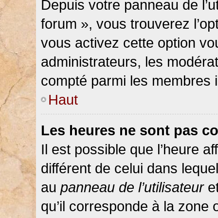
Depuis votre panneau de l’ut
forum », vous trouverez l’op
vous activez cette option vo
administrateurs, les modér
compté parmi les membres in
Haut
Les heures ne sont pas co
Il est possible que l’heure af
différent de celui dans lequ
au
panneau de l’utilisateur
et
qu’il corresponde à la zone 