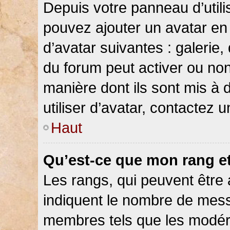
Depuis votre panneau d’utilis
pouvez ajouter un avatar en 
d’avatar suivantes : galerie,
du forum peut activer ou non
manière dont ils sont mis à 
utiliser d’avatar, contactez 
Haut
Qu’est-ce que mon rang e
Les rangs, qui peuvent être 
indiquent le nombre de messa
membres tels que les modéra