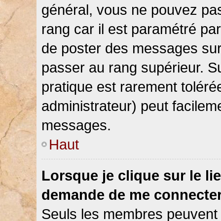
général, vous ne pouvez pas d
rang car il est paramétré par
de poster des messages sur 
passer au rang supérieur. Su
pratique est rarement toléré
administrateur) peut facile
messages.
Haut
Lorsque je clique sur le li
demande de me connecter
Seuls les membres peuvent s