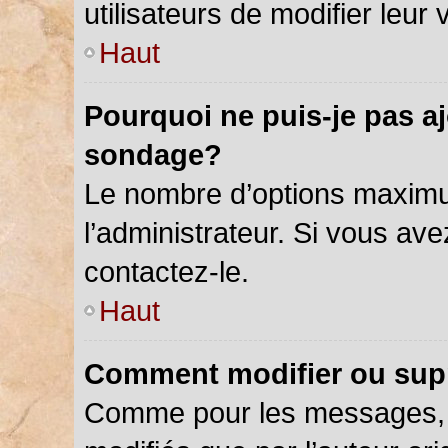
utilisateurs de modifier leur 
Haut
Pourquoi ne puis-je pas a
sondage?
Le nombre d’options maximu
l’administrateur. Si vous ave
contactez-le.
Haut
Comment modifier ou sup
Comme pour les messages, 