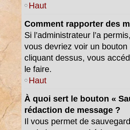
Haut
Comment rapporter des m
Si l’administrateur l’a permi
vous devriez voir un bouton
cliquant dessus, vous accé
le faire.
Haut
À quoi sert le bouton « S
rédaction de message ?
Il vous permet de sauvegar