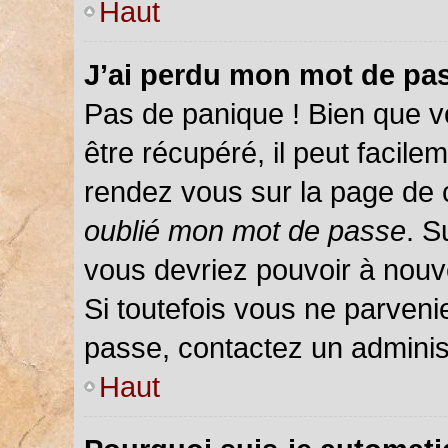
Haut
J’ai perdu mon mot de pas
Pas de panique ! Bien que v
être récupéré, il peut facileme
rendez vous sur la page de 
oublié mon mot de passe
. S
vous devriez pouvoir à nou
Si toutefois vous ne parvenie
passe, contactez un adminis
Haut