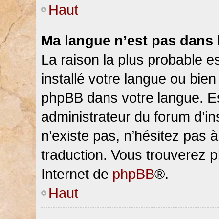
Haut
Ma langue n’est pas dans la
La raison la plus probable es
installé votre langue ou bien
phpBB dans votre langue. 
administrateur du forum d’ins
n’existe pas, n’hésitez pas 
traduction. Vous trouverez pl
Internet de
phpBB
®.
Haut