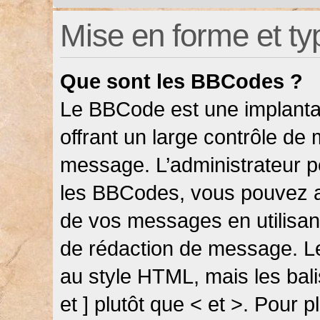
Mise en forme et ty
Que sont les BBCodes ?
Le BBCode est une implanta
offrant un large contrôle de
message. L’administrateur pe
les BBCodes, vous pouvez a
de vos messages en utilisant
de rédaction de message. L
au style HTML, mais les bali
et ] plutôt que < et >. Pour 