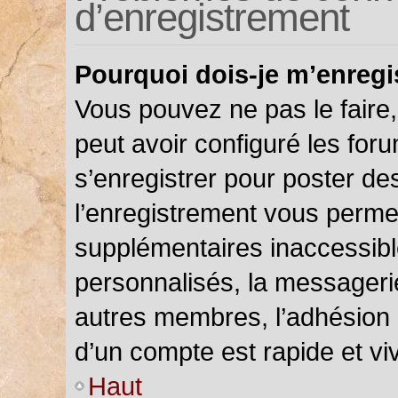
d’enregistrement
Pourquoi dois-je m’enregi
Vous pouvez ne pas le faire,
peut avoir configuré les foru
s’enregistrer pour poster de
l’enregistrement vous permet
supplémentaires inaccessibl
personnalisés, la messagerie
autres membres, l’adhésion 
d’un compte est rapide et vi
Haut