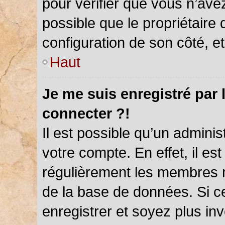
pour vérifier que vous n’ave
possible que le propriétaire d
configuration de son côté, et 
Haut
Je me suis enregistré par 
connecter ?!
Il est possible qu’un admini
votre compte. En effet, il es
régulièrement les membres ne
de la base de données. Si ce
enregistrer et soyez plus inv