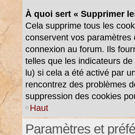
À quoi sert « Supprimer l
Cela supprime tous les cook
conservent vos paramètres d’
connexion au forum. Ils four
telles que les indicateurs d
lu) si cela a été activé par 
rencontrez des problèmes d
suppression des cookies pou
Haut
Paramètres et préfér