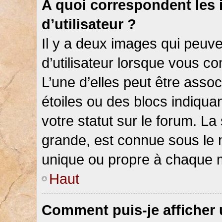
A quoi correspondent les
d’utilisateur ?
Il y a deux images qui peuv
d’utilisateur lorsque vous c
L’une d’elles peut être asso
étoiles ou des blocs indiqu
votre statut sur le forum. L
grande, est connue sous le 
unique ou propre à chaque
Haut
Comment puis-je afficher 