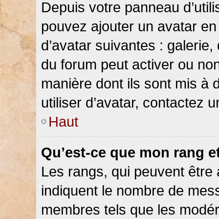
Depuis votre panneau d’utilis
pouvez ajouter un avatar en 
d’avatar suivantes : galerie,
du forum peut activer ou non
manière dont ils sont mis à 
utiliser d’avatar, contactez 
Haut
Qu’est-ce que mon rang e
Les rangs, qui peuvent être 
indiquent le nombre de messa
membres tels que les modéra