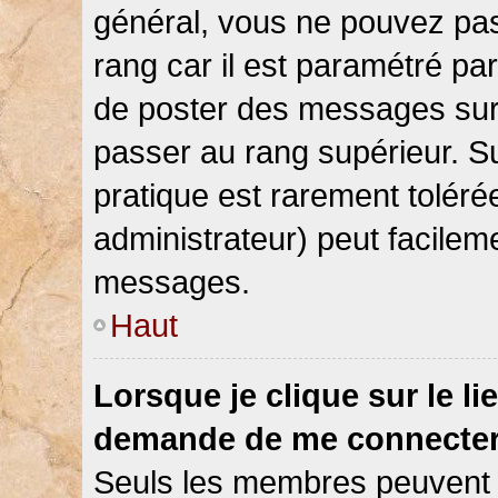
général, vous ne pouvez pas d
rang car il est paramétré par
de poster des messages sur 
passer au rang supérieur. Su
pratique est rarement toléré
administrateur) peut facile
messages.
Haut
Lorsque je clique sur le li
demande de me connecter
Seuls les membres peuvent s