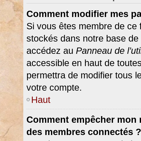
Comment modifier mes pa
Si vous êtes membre de ce 
stockés dans notre base de 
accédez au
Panneau de l’uti
accessible en haut de toute
permettra de modifier tous 
votre compte.
Haut
Comment empêcher mon nom
des membres connectés 