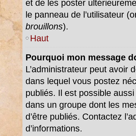
et de les poster ultérieureme
le panneau de l’utilisateur (
brouillons
).
Haut
Pourquoi mon message doi
L’administrateur peut avoir
dans lequel vous postez néce
publiés. Il est possible auss
dans un groupe dont les mes
d’être publiés. Contactez l’a
d’informations.