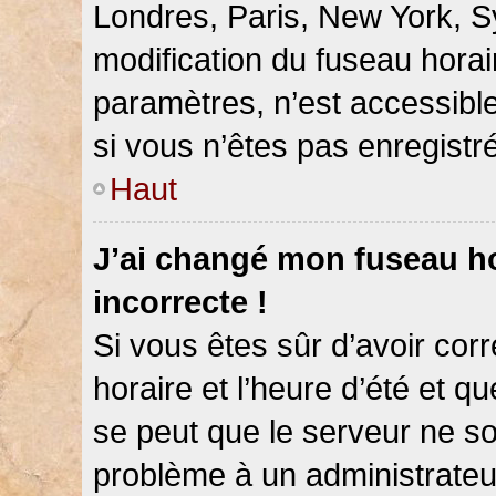
Londres, Paris, New York, Sy
modification du fuseau hora
paramètres, n’est accessib
si vous n’êtes pas enregistré
Haut
J’ai changé mon fuseau hor
incorrecte !
Si vous êtes sûr d’avoir co
horaire et l’heure d’été et qu
se peut que le serveur ne so
problème à un administrateu