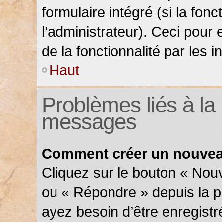
formulaire intégré (si la fonc
l’administrateur). Ceci pour 
de la fonctionnalité par les in
Haut
Problèmes liés à la 
messages
Comment créer un nouveau
Cliquez sur le bouton « Nou
ou « Répondre » depuis la pa
ayez besoin d’être enregistr