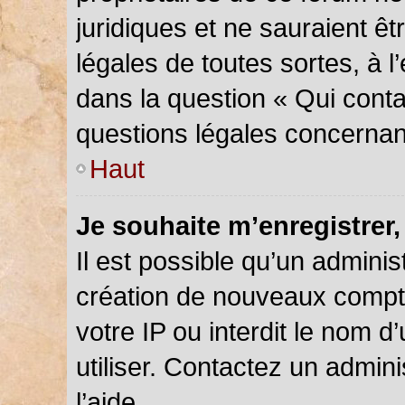
juridiques et ne sauraient ê
légales de toutes sortes, à 
dans la question « Qui conta
questions légales concernan
Haut
Je souhaite m’enregistrer,
Il est possible qu’un adminis
création de nouveaux compte
votre IP ou interdit le nom d
utiliser. Contactez un admin
l’aide.