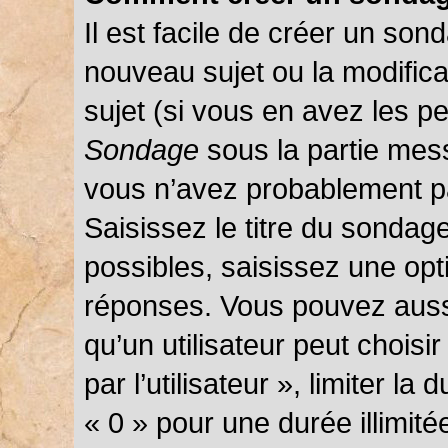
Il est facile de créer un sond
nouveau sujet ou la modific
sujet (si vous en avez les pe
Sondage
sous la partie mes
vous n’avez probablement pa
Saisissez le titre du sondag
possibles, saisissez une opt
réponses. Vous pouvez auss
qu’un utilisateur peut choisi
par l’utilisateur », limiter l
« 0 » pour une durée illimité