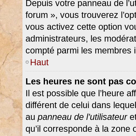
Depuis votre panneau de l’ut
forum », vous trouverez l’op
vous activez cette option vo
administrateurs, les modér
compté parmi les membres in
Haut
Les heures ne sont pas co
Il est possible que l’heure af
différent de celui dans lequ
au
panneau de l’utilisateur
et
qu’il corresponde à la zone 