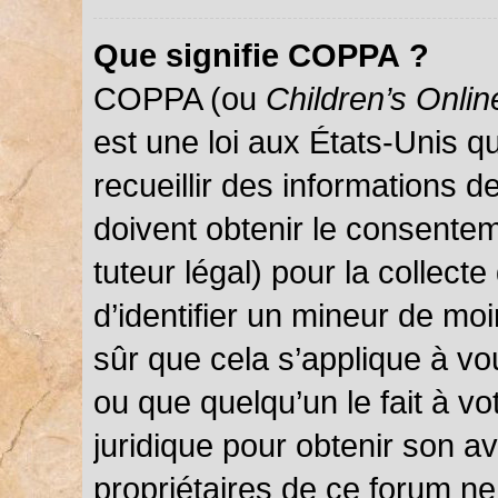
Que signifie COPPA ?
COPPA (ou
Children’s Onlin
est une loi aux États-Unis qu
recueillir des informations 
doivent obtenir le consentem
tuteur légal) pour la collect
d’identifier un mineur de mo
sûr que cela s’applique à vo
ou que quelqu’un le fait à vo
juridique pour obtenir son a
propriétaires de ce forum ne