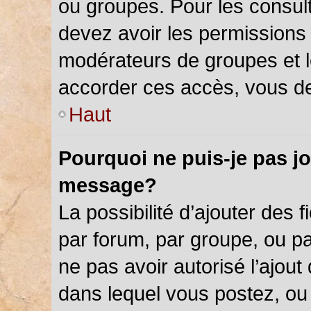
ou groupes. Pour les consulter
devez avoir les permissions 
modérateurs de groupes et l
accorder ces accès, vous de
Haut
Pourquoi ne puis-je pas jo
message?
La possibilité d’ajouter des f
par forum, par groupe, ou par
ne pas avoir autorisé l’ajout 
dans lequel vous postez, ou