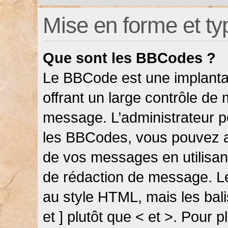
Mise en forme et ty
Que sont les BBCodes ?
Le BBCode est une implanta
offrant un large contrôle de
message. L’administrateur pe
les BBCodes, vous pouvez a
de vos messages en utilisant
de rédaction de message. L
au style HTML, mais les bali
et ] plutôt que < et >. Pour 