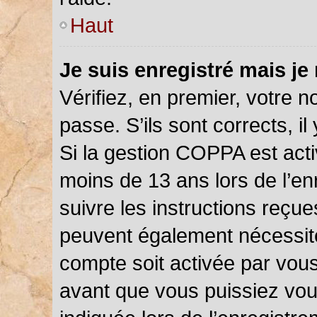
Haut
Je suis enregistré mais je
Vérifiez, en premier, votre n
passe. S’ils sont corrects, il 
Si la gestion COPPA est acti
moins de 13 ans lors de l’en
suivre les instructions reçu
peuvent également nécessite
compte soit activée par vou
avant que vous puissiez vou