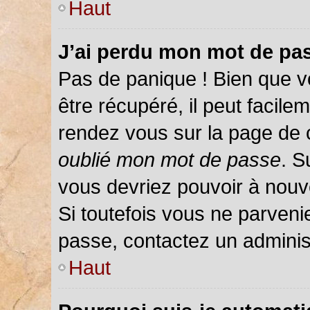
Haut
J’ai perdu mon mot de pas
Pas de panique ! Bien que v
être récupéré, il peut facileme
rendez vous sur la page de 
oublié mon mot de passe
. S
vous devriez pouvoir à nou
Si toutefois vous ne parvenie
passe, contactez un adminis
Haut