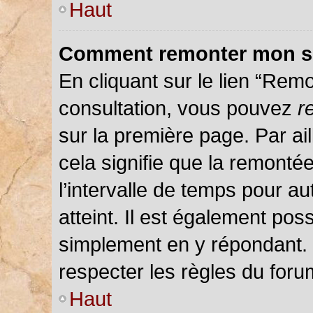
Haut
Comment remonter mon s
En cliquant sur le lien “Remo
consultation, vous pouvez
r
sur la première page. Par ail
cela signifie que la remonté
l’intervalle de temps pour au
atteint. Il est également pos
simplement en y répondant.
respecter les règles du forum
Haut