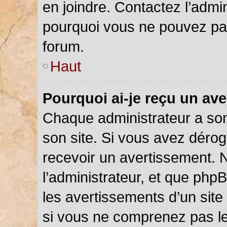
en joindre. Contactez l’admi
pourquoi vous ne pouvez pas 
forum.
Haut
Pourquoi ai-je reçu un av
Chaque administrateur a so
son site. Si vous avez déro
recevoir un avertissement. N
l’administrateur, et que php
les avertissements d’un site
si vous ne comprenez pas le