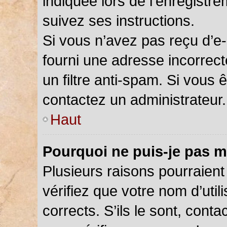
indiquée lors de l’enregistr
suivez ses instructions.
Si vous n’avez pas reçu d’e-
fourni une adresse incorrecte
un filtre anti-spam. Si vous 
contactez un administrateur.
Haut
Pourquoi ne puis-je pas m
Plusieurs raisons pourraient
vérifiez que votre nom d’util
corrects. S’ils le sont, cont