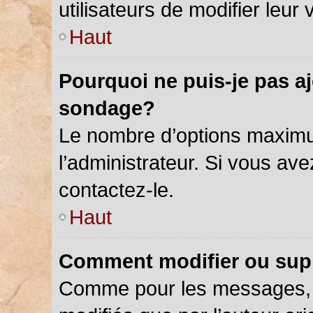
utilisateurs de modifier leur 
Haut
Pourquoi ne puis-je pas a
sondage?
Le nombre d’options maximu
l’administrateur. Si vous ave
contactez-le.
Haut
Comment modifier ou sup
Comme pour les messages, 