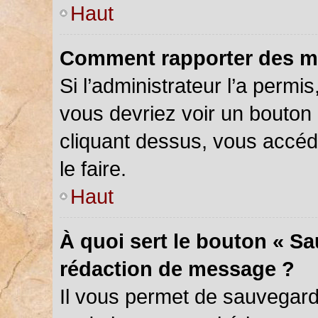
Haut
Comment rapporter des m
Si l’administrateur l’a permi
vous devriez voir un bouton
cliquant dessus, vous accé
le faire.
Haut
À quoi sert le bouton « S
rédaction de message ?
Il vous permet de sauvegar