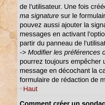
de l’utilisateur. Une fois c
ma signature
sur le formula
pouvez aussi ajouter la sign
messages en activant l’optio
partir du panneau de l’utilis
-> Modifier les préférences
pourrez toujours empêcher u
message en décochant la c
formulaire de rédaction de 
Haut
Comment créer un sondag