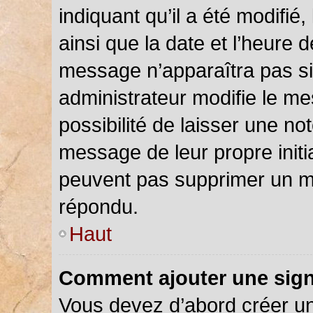
indiquant qu’il a été modifié,
ainsi que la date et l’heure 
message n’apparaîtra pas s
administrateur modifie le me
possibilité de laisser une not
message de leur propre initia
peuvent pas supprimer un m
répondu.
Haut
Comment ajouter une sig
Vous devez d’abord créer u