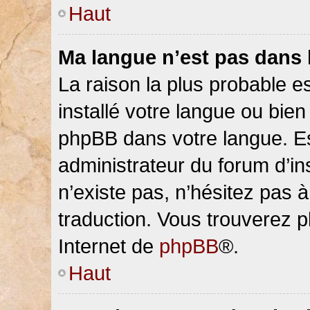
Haut
Ma langue n’est pas dans la
La raison la plus probable es
installé votre langue ou bien
phpBB dans votre langue. 
administrateur du forum d’ins
n’existe pas, n’hésitez pas 
traduction. Vous trouverez pl
Internet de
phpBB
®.
Haut