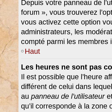
Depuis votre panneau de l’ut
forum », vous trouverez l’op
vous activez cette option vo
administrateurs, les modér
compté parmi les membres in
Haut
Les heures ne sont pas co
Il est possible que l’heure af
différent de celui dans lequ
au
panneau de l’utilisateur
et
qu’il corresponde à la zone 