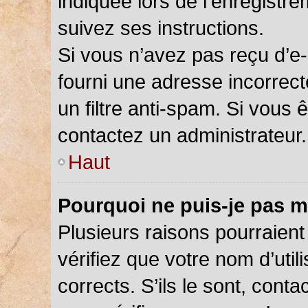
indiquée lors de l’enregistr
suivez ses instructions.
Si vous n’avez pas reçu d’e-
fourni une adresse incorrecte
un filtre anti-spam. Si vous 
contactez un administrateur.
Haut
Pourquoi ne puis-je pas m
Plusieurs raisons pourraient
vérifiez que votre nom d’util
corrects. S’ils le sont, cont