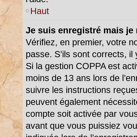
Haut
Je suis enregistré mais je
Vérifiez, en premier, votre n
passe. S’ils sont corrects, il 
Si la gestion COPPA est acti
moins de 13 ans lors de l’en
suivre les instructions reçu
peuvent également nécessite
compte soit activée par vou
avant que vous puissiez vou