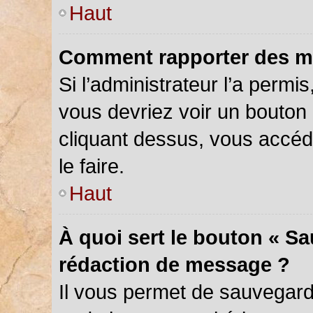
Haut
Comment rapporter des m
Si l’administrateur l’a permi
vous devriez voir un bouton
cliquant dessus, vous accé
le faire.
Haut
À quoi sert le bouton « S
rédaction de message ?
Il vous permet de sauvegar