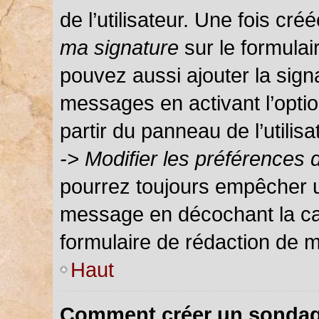
de l’utilisateur. Une fois c
ma signature
sur le formula
pouvez aussi ajouter la sign
messages en activant l’optio
partir du panneau de l’utilis
-> Modifier les préférences
pourrez toujours empêcher u
message en décochant la c
formulaire de rédaction de 
Haut
Comment créer un sondag