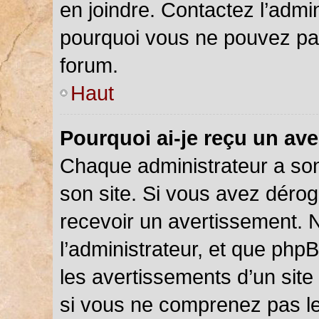
en joindre. Contactez l’admi
pourquoi vous ne pouvez pas 
forum.
Haut
Pourquoi ai-je reçu un av
Chaque administrateur a so
son site. Si vous avez déro
recevoir un avertissement. N
l’administrateur, et que php
les avertissements d’un site
si vous ne comprenez pas le