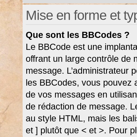
Mise en forme et ty
Que sont les BBCodes ?
Le BBCode est une implanta
offrant un large contrôle de
message. L’administrateur pe
les BBCodes, vous pouvez a
de vos messages en utilisant
de rédaction de message. L
au style HTML, mais les bali
et ] plutôt que < et >. Pour 