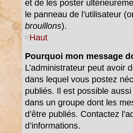
et de les poster ultérieureme
le panneau de l’utilisateur (
brouillons
).
Haut
Pourquoi mon message doi
L’administrateur peut avoir
dans lequel vous postez néce
publiés. Il est possible auss
dans un groupe dont les mes
d’être publiés. Contactez l’a
d’informations.