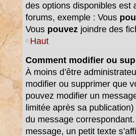
des options disponibles est
forums, exemple : Vous
pou
Vous
pouvez
joindre des fic
Haut
Comment modifier ou sup
À moins d’être administrate
modifier ou supprimer que 
pouvez modifier un message
limitée après sa publication)
du message correspondant. 
message, un petit texte s’a