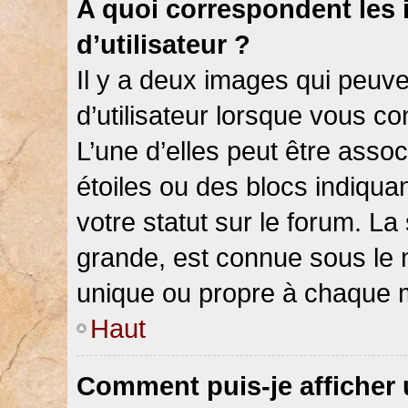
A quoi correspondent les
d’utilisateur ?
Il y a deux images qui peuv
d’utilisateur lorsque vous c
L’une d’elles peut être asso
étoiles ou des blocs indiqu
votre statut sur le forum. L
grande, est connue sous le 
unique ou propre à chaque
Haut
Comment puis-je afficher 