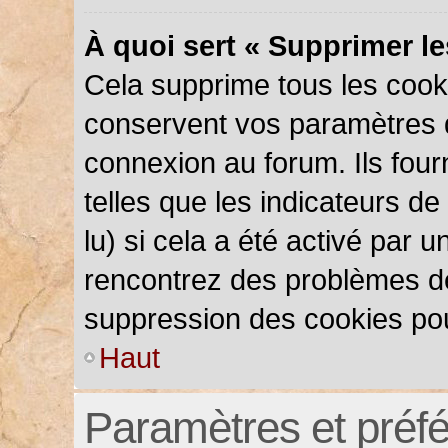
À quoi sert « Supprimer l
Cela supprime tous les cook
conservent vos paramètres d’
connexion au forum. Ils four
telles que les indicateurs d
lu) si cela a été activé par 
rencontrez des problèmes d
suppression des cookies pou
Haut
Paramètres et préfér