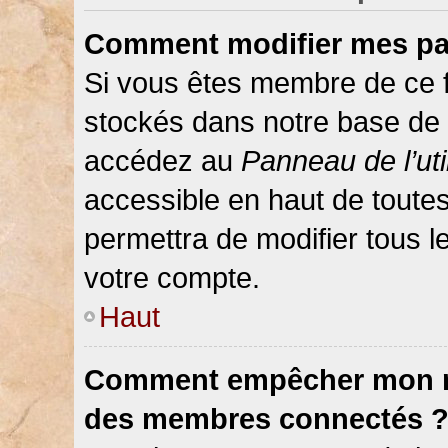
Comment modifier mes pa
Si vous êtes membre de ce 
stockés dans notre base de 
accédez au
Panneau de l’uti
accessible en haut de toute
permettra de modifier tous 
votre compte.
Haut
Comment empêcher mon nom
des membres connectés 