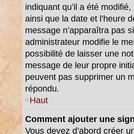
indiquant qu’il a été modifié,
ainsi que la date et l’heure 
message n’apparaîtra pas s
administrateur modifie le me
possibilité de laisser une not
message de leur propre initia
peuvent pas supprimer un m
répondu.
Haut
Comment ajouter une sig
Vous devez d’abord créer u