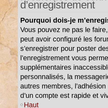
d’enregistrement
Pourquoi dois-je m’enregi
Vous pouvez ne pas le faire,
peut avoir configuré les foru
s’enregistrer pour poster de
l’enregistrement vous permet
supplémentaires inaccessibl
personnalisés, la messagerie
autres membres, l’adhésion 
d’un compte est rapide et vi
Haut