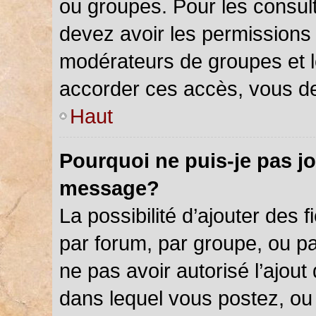
ou groupes. Pour les consulter
devez avoir les permissions 
modérateurs de groupes et l
accorder ces accès, vous de
Haut
Pourquoi ne puis-je pas jo
message?
La possibilité d’ajouter des f
par forum, par groupe, ou par
ne pas avoir autorisé l’ajout 
dans lequel vous postez, ou