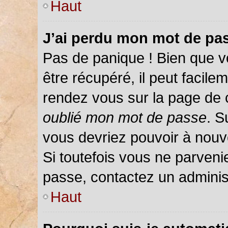
Haut
J’ai perdu mon mot de pas
Pas de panique ! Bien que v
être récupéré, il peut facileme
rendez vous sur la page de 
oublié mon mot de passe
. S
vous devriez pouvoir à nou
Si toutefois vous ne parvenie
passe, contactez un adminis
Haut