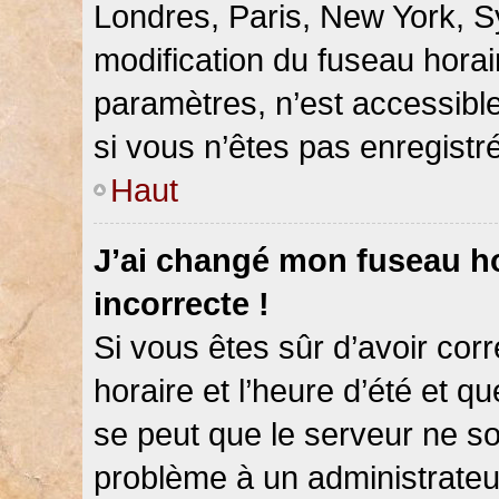
Londres, Paris, New York, Sy
modification du fuseau hora
paramètres, n’est accessib
si vous n’êtes pas enregistré
Haut
J’ai changé mon fuseau hor
incorrecte !
Si vous êtes sûr d’avoir co
horaire et l’heure d’été et qu
se peut que le serveur ne so
problème à un administrateu