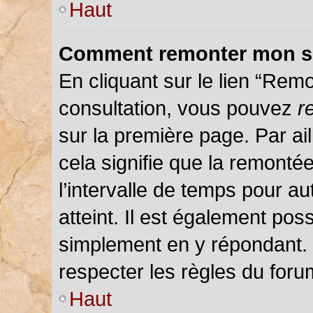
Haut
Comment remonter mon s
En cliquant sur le lien “Remo
consultation, vous pouvez
r
sur la première page. Par ail
cela signifie que la remonté
l’intervalle de temps pour au
atteint. Il est également pos
simplement en y répondant.
respecter les règles du forum
Haut