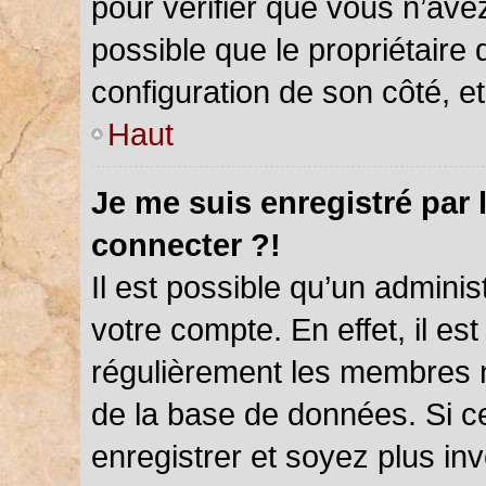
pour vérifier que vous n’ave
possible que le propriétaire d
configuration de son côté, et 
Haut
Je me suis enregistré par 
connecter ?!
Il est possible qu’un admini
votre compte. En effet, il es
régulièrement les membres ne
de la base de données. Si ce
enregistrer et soyez plus inv