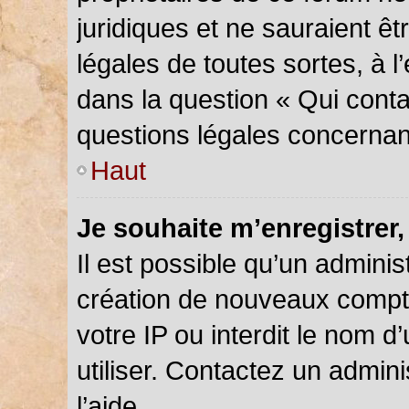
juridiques et ne sauraient ê
légales de toutes sortes, à 
dans la question « Qui conta
questions légales concernan
Haut
Je souhaite m’enregistrer,
Il est possible qu’un adminis
création de nouveaux compte
votre IP ou interdit le nom d
utiliser. Contactez un admin
l’aide.