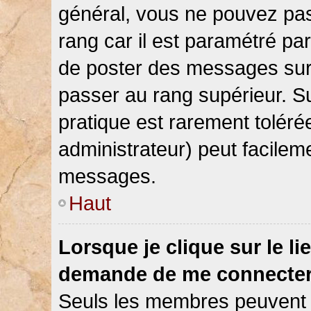
général, vous ne pouvez pas d
rang car il est paramétré par
de poster des messages sur 
passer au rang supérieur. Su
pratique est rarement toléré
administrateur) peut facile
messages.
Haut
Lorsque je clique sur le li
demande de me connecter
Seuls les membres peuvent s