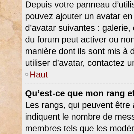
Depuis votre panneau d’utilis
pouvez ajouter un avatar en 
d’avatar suivantes : galerie,
du forum peut activer ou non
manière dont ils sont mis à 
utiliser d’avatar, contactez 
Haut
Qu’est-ce que mon rang e
Les rangs, qui peuvent être 
indiquent le nombre de messa
membres tels que les modéra