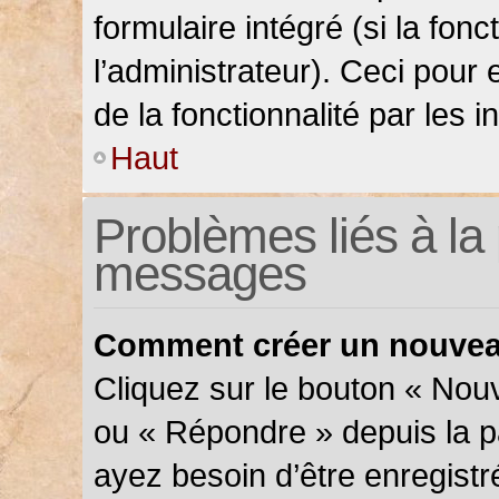
formulaire intégré (si la fonc
l’administrateur). Ceci pour 
de la fonctionnalité par les in
Haut
Problèmes liés à la 
messages
Comment créer un nouveau
Cliquez sur le bouton « Nou
ou « Répondre » depuis la pa
ayez besoin d’être enregistr