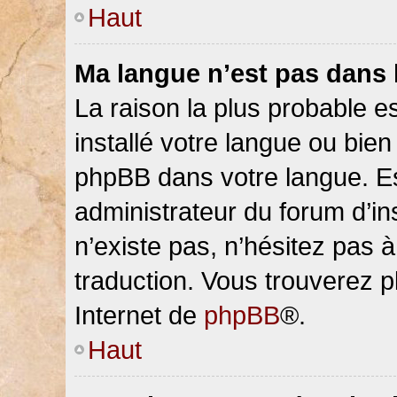
Haut
Ma langue n’est pas dans la
La raison la plus probable es
installé votre langue ou bien
phpBB dans votre langue. 
administrateur du forum d’ins
n’existe pas, n’hésitez pas 
traduction. Vous trouverez pl
Internet de
phpBB
®.
Haut