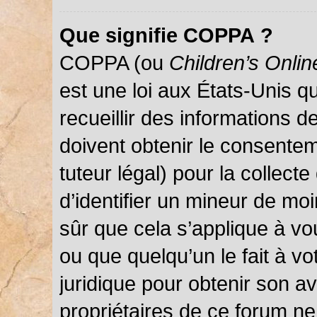
Que signifie COPPA ?
COPPA (ou
Children’s Onlin
est une loi aux États-Unis qu
recueillir des informations 
doivent obtenir le consentem
tuteur légal) pour la collect
d’identifier un mineur de mo
sûr que cela s’applique à vo
ou que quelqu’un le fait à vo
juridique pour obtenir son a
propriétaires de ce forum ne