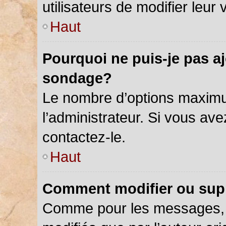
utilisateurs de modifier leur 
Haut
Pourquoi ne puis-je pas a
sondage?
Le nombre d’options maximu
l’administrateur. Si vous ave
contactez-le.
Haut
Comment modifier ou sup
Comme pour les messages, 