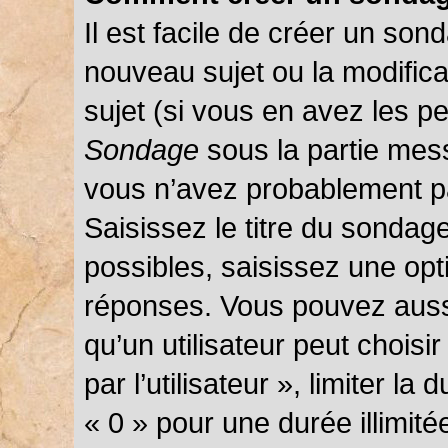
Il est facile de créer un sond
nouveau sujet ou la modific
sujet (si vous en avez les pe
Sondage
sous la partie mes
vous n’avez probablement pa
Saisissez le titre du sondag
possibles, saisissez une opt
réponses. Vous pouvez auss
qu’un utilisateur peut choisi
par l’utilisateur », limiter l
« 0 » pour une durée illimité