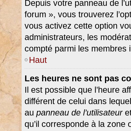
Depuis votre panneau de l’ut
forum », vous trouverez l’op
vous activez cette option vo
administrateurs, les modér
compté parmi les membres in
Haut
Les heures ne sont pas co
Il est possible que l’heure af
différent de celui dans lequ
au
panneau de l’utilisateur
et
qu’il corresponde à la zone 