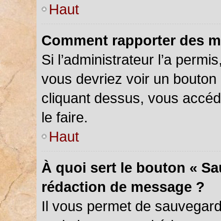
Haut
Comment rapporter des m
Si l’administrateur l’a permi
vous devriez voir un bouton
cliquant dessus, vous accé
le faire.
Haut
À quoi sert le bouton « S
rédaction de message ?
Il vous permet de sauvegar