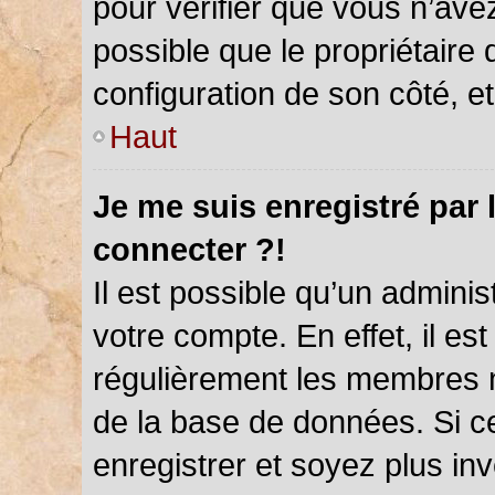
pour vérifier que vous n’ave
possible que le propriétaire d
configuration de son côté, et 
Haut
Je me suis enregistré par 
connecter ?!
Il est possible qu’un admini
votre compte. En effet, il es
régulièrement les membres ne
de la base de données. Si ce
enregistrer et soyez plus inv