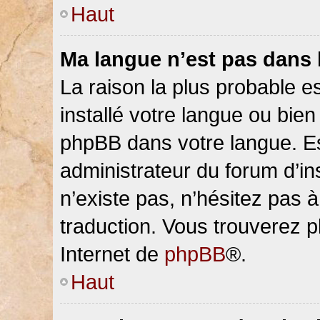
Haut
Ma langue n’est pas dans la
La raison la plus probable es
installé votre langue ou bien
phpBB dans votre langue. 
administrateur du forum d’ins
n’existe pas, n’hésitez pas 
traduction. Vous trouverez pl
Internet de
phpBB
®.
Haut