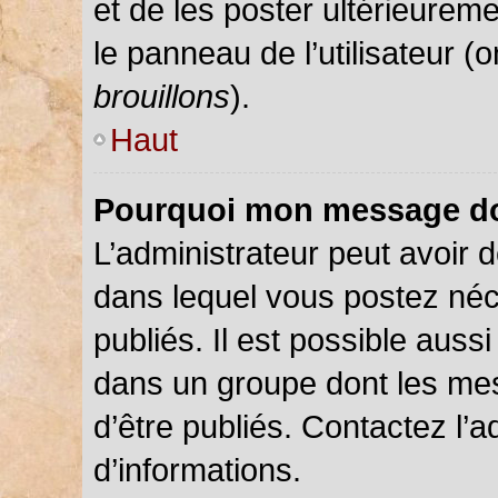
et de les poster ultérieureme
le panneau de l’utilisateur (
brouillons
).
Haut
Pourquoi mon message doi
L’administrateur peut avoir
dans lequel vous postez néce
publiés. Il est possible auss
dans un groupe dont les mes
d’être publiés. Contactez l’a
d’informations.