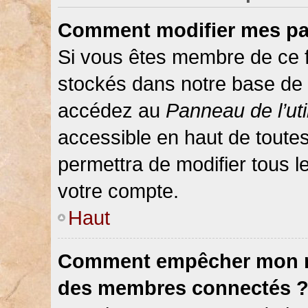
Comment modifier mes pa
Si vous êtes membre de ce 
stockés dans notre base de 
accédez au
Panneau de l’uti
accessible en haut de toute
permettra de modifier tous 
votre compte.
Haut
Comment empêcher mon nom
des membres connectés 