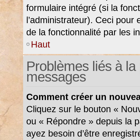
formulaire intégré (si la fonc
l’administrateur). Ceci pour 
de la fonctionnalité par les in
Haut
Problèmes liés à la 
messages
Comment créer un nouveau
Cliquez sur le bouton « Nou
ou « Répondre » depuis la pa
ayez besoin d’être enregistr