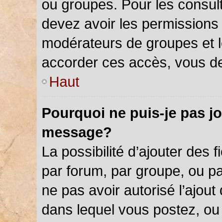
ou groupes. Pour les consulter
devez avoir les permissions 
modérateurs de groupes et l
accorder ces accès, vous de
Haut
Pourquoi ne puis-je pas jo
message?
La possibilité d’ajouter des f
par forum, par groupe, ou par
ne pas avoir autorisé l’ajout 
dans lequel vous postez, ou