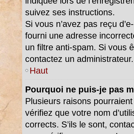
indiquée lors de l’enregistr
suivez ses instructions.
Si vous n’avez pas reçu d’e-
fourni une adresse incorrecte
un filtre anti-spam. Si vous 
contactez un administrateur.
Haut
Pourquoi ne puis-je pas m
Plusieurs raisons pourraient
vérifiez que votre nom d’util
corrects. S’ils le sont, cont