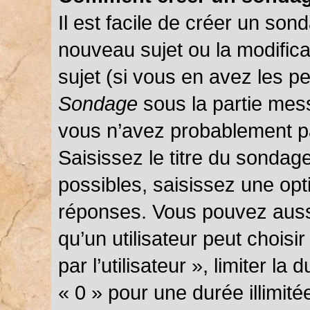
Il est facile de créer un sond
nouveau sujet ou la modific
sujet (si vous en avez les pe
Sondage
sous la partie mes
vous n’avez probablement pa
Saisissez le titre du sondag
possibles, saisissez une opt
réponses. Vous pouvez auss
qu’un utilisateur peut choisi
par l’utilisateur », limiter l
« 0 » pour une durée illimité