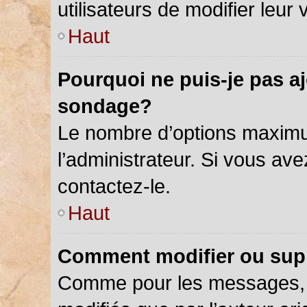
utilisateurs de modifier leur 
Haut
Pourquoi ne puis-je pas a
sondage?
Le nombre d’options maximu
l’administrateur. Si vous ave
contactez-le.
Haut
Comment modifier ou sup
Comme pour les messages, 