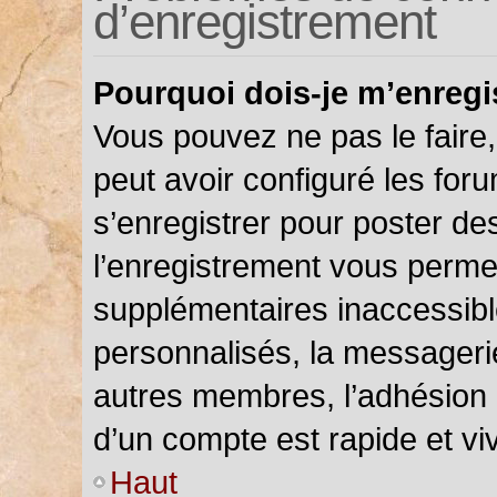
d’enregistrement
Pourquoi dois-je m’enregi
Vous pouvez ne pas le faire,
peut avoir configuré les foru
s’enregistrer pour poster de
l’enregistrement vous permet
supplémentaires inaccessibl
personnalisés, la messagerie
autres membres, l’adhésion 
d’un compte est rapide et vi
Haut