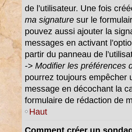
de l’utilisateur. Une fois c
ma signature
sur le formula
pouvez aussi ajouter la sign
messages en activant l’optio
partir du panneau de l’utilis
-> Modifier les préférences
pourrez toujours empêcher u
message en décochant la c
formulaire de rédaction de 
Haut
Comment créer un sondag