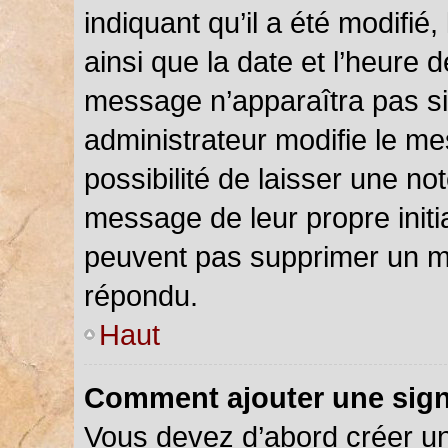
indiquant qu’il a été modifié,
ainsi que la date et l’heure 
message n’apparaîtra pas s
administrateur modifie le me
possibilité de laisser une not
message de leur propre initia
peuvent pas supprimer un m
répondu.
Haut
Comment ajouter une sig
Vous devez d’abord créer u