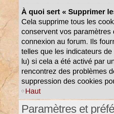
À quoi sert « Supprimer l
Cela supprime tous les cook
conservent vos paramètres d’
connexion au forum. Ils four
telles que les indicateurs d
lu) si cela a été activé par 
rencontrez des problèmes d
suppression des cookies pou
Haut
Paramètres et préfér