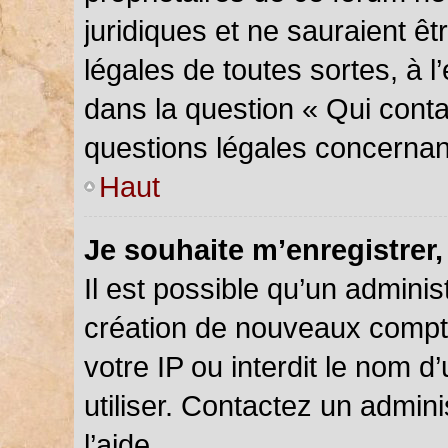
juridiques et ne sauraient ê
légales de toutes sortes, à 
dans la question « Qui conta
questions légales concernan
Haut
Je souhaite m’enregistrer,
Il est possible qu’un adminis
création de nouveaux compte
votre IP ou interdit le nom d
utiliser. Contactez un admin
l’aide.