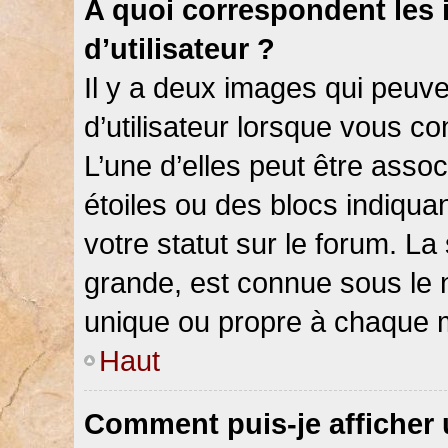
A quoi correspondent les
d’utilisateur ?
Il y a deux images qui peuv
d’utilisateur lorsque vous c
L’une d’elles peut être asso
étoiles ou des blocs indiqu
votre statut sur le forum. L
grande, est connue sous le 
unique ou propre à chaque
Haut
Comment puis-je afficher 