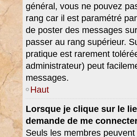
général, vous ne pouvez pas d
rang car il est paramétré par
de poster des messages sur 
passer au rang supérieur. Su
pratique est rarement toléré
administrateur) peut facile
messages.
Haut
Lorsque je clique sur le li
demande de me connecter
Seuls les membres peuvent s