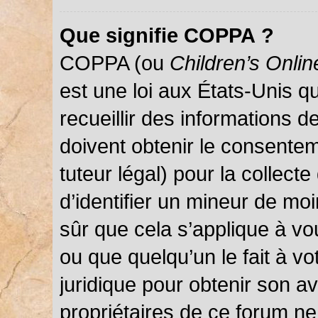
Que signifie COPPA ?
COPPA (ou
Children’s Onlin
est une loi aux États-Unis qu
recueillir des informations 
doivent obtenir le consentem
tuteur légal) pour la collect
d’identifier un mineur de mo
sûr que cela s’applique à vo
ou que quelqu’un le fait à vo
juridique pour obtenir son a
propriétaires de ce forum ne