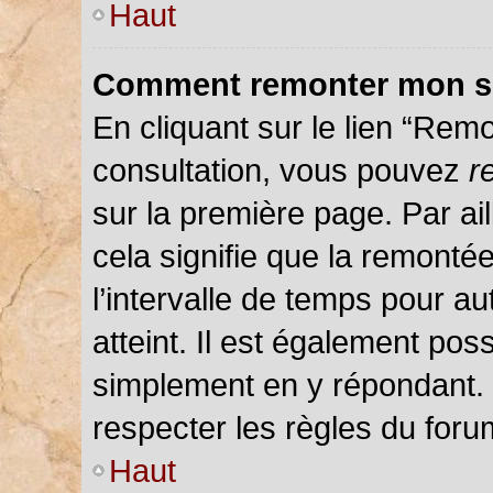
Haut
Comment remonter mon s
En cliquant sur le lien “Remo
consultation, vous pouvez
r
sur la première page. Par ail
cela signifie que la remonté
l’intervalle de temps pour au
atteint. Il est également pos
simplement en y répondant.
respecter les règles du forum
Haut