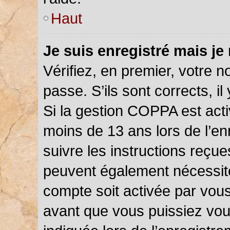
Haut
Je suis enregistré mais je
Vérifiez, en premier, votre n
passe. S’ils sont corrects, il 
Si la gestion COPPA est acti
moins de 13 ans lors de l’en
suivre les instructions reçu
peuvent également nécessite
compte soit activée par vou
avant que vous puissiez vou