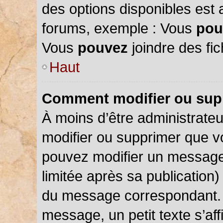
des options disponibles est
forums, exemple : Vous
pou
Vous
pouvez
joindre des fic
Haut
Comment modifier ou sup
À moins d’être administrate
modifier ou supprimer que 
pouvez modifier un message
limitée après sa publication)
du message correspondant. 
message, un petit texte s’a