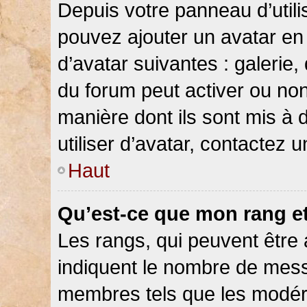
Depuis votre panneau d’utilis
pouvez ajouter un avatar en 
d’avatar suivantes : galerie,
du forum peut activer ou non
manière dont ils sont mis à 
utiliser d’avatar, contactez 
Haut
Qu’est-ce que mon rang e
Les rangs, qui peuvent être 
indiquent le nombre de messa
membres tels que les modéra