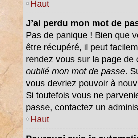
Haut
J’ai perdu mon mot de pas
Pas de panique ! Bien que v
être récupéré, il peut facileme
rendez vous sur la page de 
oublié mon mot de passe
. S
vous devriez pouvoir à nou
Si toutefois vous ne parvenie
passe, contactez un adminis
Haut