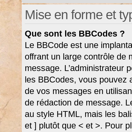
Mise en forme et ty
Que sont les BBCodes ?
Le BBCode est une implanta
offrant un large contrôle de
message. L’administrateur pe
les BBCodes, vous pouvez a
de vos messages en utilisant
de rédaction de message. L
au style HTML, mais les bali
et ] plutôt que < et >. Pour 