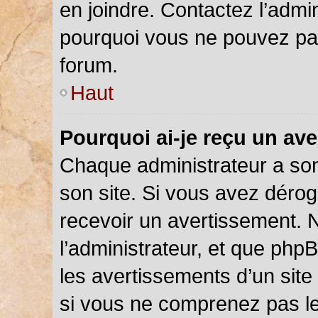
en joindre. Contactez l’admi
pourquoi vous ne pouvez pas 
forum.
Haut
Pourquoi ai-je reçu un av
Chaque administrateur a so
son site. Si vous avez déro
recevoir un avertissement. N
l’administrateur, et que php
les avertissements d’un site
si vous ne comprenez pas le