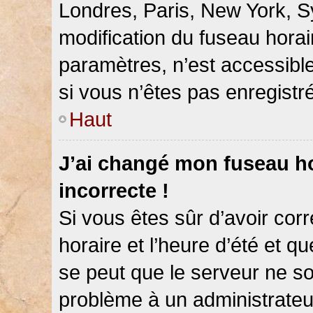
Londres, Paris, New York, Sy
modification du fuseau hora
paramètres, n’est accessib
si vous n’êtes pas enregistré
Haut
J’ai changé mon fuseau hor
incorrecte !
Si vous êtes sûr d’avoir co
horaire et l’heure d’été et qu
se peut que le serveur ne so
problème à un administrateu