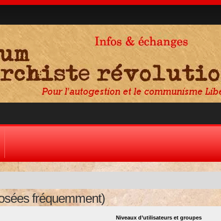
posées fréquemment)
Niveaux d’utilisateurs et groupes