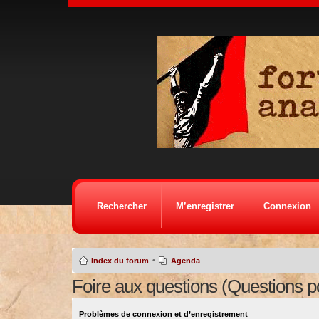
Rechercher
M’enregistrer
Connexion
•
Index du forum
Agenda
Foire aux questions (Questions 
Problèmes de connexion et d’enregistrement