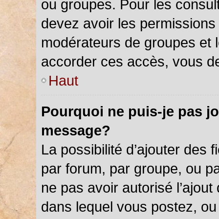
ou groupes. Pour les consulter
devez avoir les permissions 
modérateurs de groupes et l
accorder ces accès, vous de
Haut
Pourquoi ne puis-je pas jo
message?
La possibilité d’ajouter des f
par forum, par groupe, ou par
ne pas avoir autorisé l’ajout 
dans lequel vous postez, ou