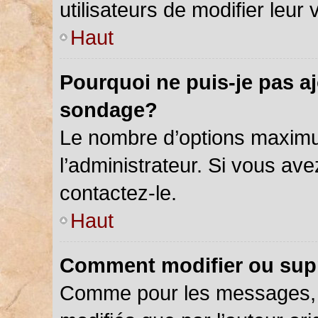
utilisateurs de modifier leur 
Haut
Pourquoi ne puis-je pas a
sondage?
Le nombre d’options maximu
l’administrateur. Si vous ave
contactez-le.
Haut
Comment modifier ou sup
Comme pour les messages, 