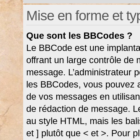
Mise en forme et ty
Que sont les BBCodes ?
Le BBCode est une implanta
offrant un large contrôle de
message. L’administrateur pe
les BBCodes, vous pouvez a
de vos messages en utilisant
de rédaction de message. L
au style HTML, mais les bali
et ] plutôt que < et >. Pour 