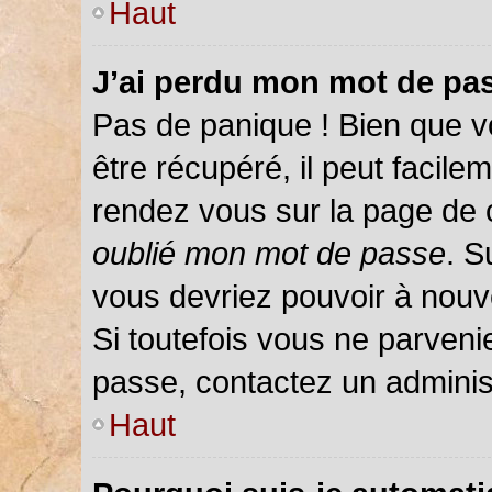
Haut
J’ai perdu mon mot de pas
Pas de panique ! Bien que v
être récupéré, il peut facileme
rendez vous sur la page de 
oublié mon mot de passe
. S
vous devriez pouvoir à nou
Si toutefois vous ne parvenie
passe, contactez un adminis
Haut