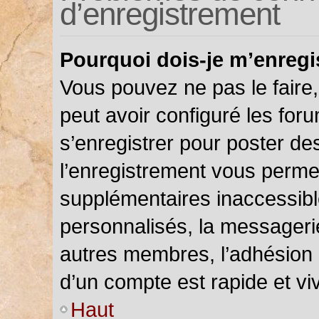
d’enregistrement
Pourquoi dois-je m’enregi
Vous pouvez ne pas le faire,
peut avoir configuré les foru
s’enregistrer pour poster de
l’enregistrement vous permet
supplémentaires inaccessibl
personnalisés, la messagerie
autres membres, l’adhésion 
d’un compte est rapide et vi
Haut