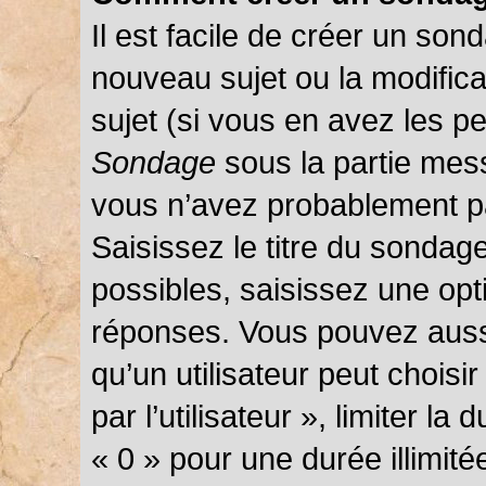
Il est facile de créer un sond
nouveau sujet ou la modific
sujet (si vous en avez les pe
Sondage
sous la partie mes
vous n’avez probablement pa
Saisissez le titre du sondag
possibles, saisissez une opt
réponses. Vous pouvez auss
qu’un utilisateur peut choisi
par l’utilisateur », limiter l
« 0 » pour une durée illimité