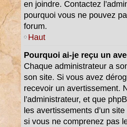
en joindre. Contactez l’admi
pourquoi vous ne pouvez pas 
forum.
Haut
Pourquoi ai-je reçu un av
Chaque administrateur a so
son site. Si vous avez déro
recevoir un avertissement. N
l’administrateur, et que php
les avertissements d’un site
si vous ne comprenez pas le