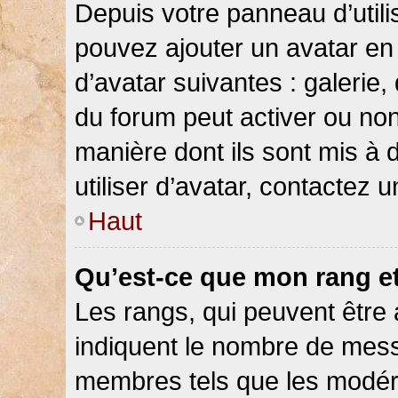
Depuis votre panneau d’utilis
pouvez ajouter un avatar en 
d’avatar suivantes : galerie,
du forum peut activer ou non
manière dont ils sont mis à 
utiliser d’avatar, contactez 
Haut
Qu’est-ce que mon rang e
Les rangs, qui peuvent être 
indiquent le nombre de messa
membres tels que les modéra