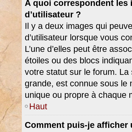
A quoi correspondent les
d’utilisateur ?
Il y a deux images qui peuv
d’utilisateur lorsque vous c
L’une d’elles peut être asso
étoiles ou des blocs indiqu
votre statut sur le forum. L
grande, est connue sous le 
unique ou propre à chaque
Haut
Comment puis-je afficher 