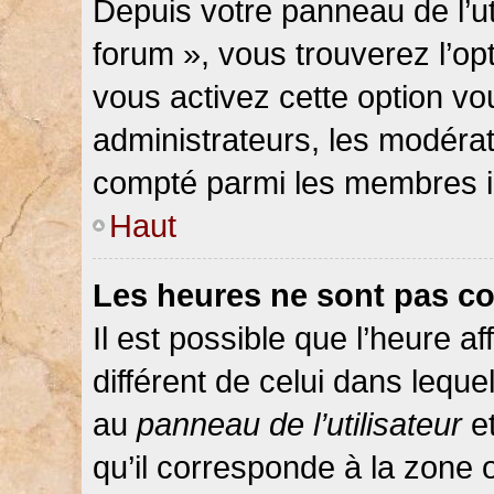
Depuis votre panneau de l’ut
forum », vous trouverez l’op
vous activez cette option vo
administrateurs, les modér
compté parmi les membres in
Haut
Les heures ne sont pas co
Il est possible que l’heure af
différent de celui dans lequ
au
panneau de l’utilisateur
et
qu’il corresponde à la zone 