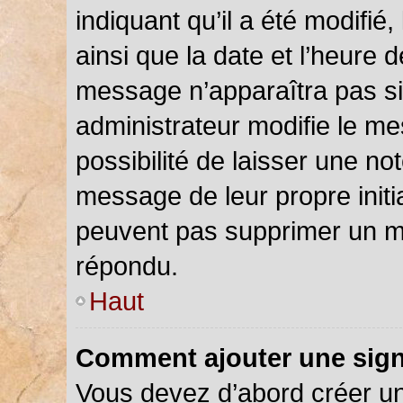
indiquant qu’il a été modifié,
ainsi que la date et l’heure 
message n’apparaîtra pas s
administrateur modifie le me
possibilité de laisser une not
message de leur propre initia
peuvent pas supprimer un m
répondu.
Haut
Comment ajouter une sig
Vous devez d’abord créer u