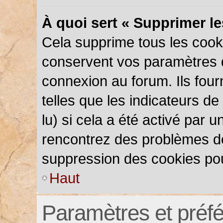
À quoi sert « Supprimer l
Cela supprime tous les cook
conservent vos paramètres d’
connexion au forum. Ils four
telles que les indicateurs d
lu) si cela a été activé par 
rencontrez des problèmes d
suppression des cookies pou
Haut
Paramètres et préfér