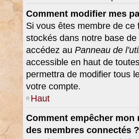
Comment modifier mes pa
Si vous êtes membre de ce 
stockés dans notre base de 
accédez au
Panneau de l’uti
accessible en haut de toute
permettra de modifier tous 
votre compte.
Haut
Comment empêcher mon nom
des membres connectés 