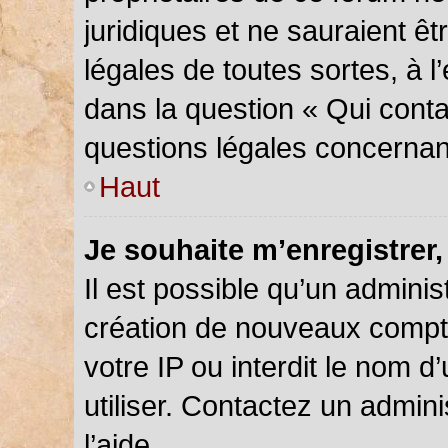
juridiques et ne sauraient ê
légales de toutes sortes, à 
dans la question « Qui conta
questions légales concernan
Haut
Je souhaite m’enregistrer,
Il est possible qu’un adminis
création de nouveaux compte
votre IP ou interdit le nom d
utiliser. Contactez un admin
l’aide.