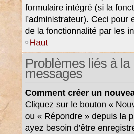
formulaire intégré (si la fonc
l’administrateur). Ceci pour 
de la fonctionnalité par les in
Haut
Problèmes liés à la 
messages
Comment créer un nouveau
Cliquez sur le bouton « Nou
ou « Répondre » depuis la pa
ayez besoin d’être enregistr