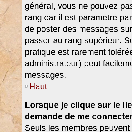
général, vous ne pouvez pas d
rang car il est paramétré par
de poster des messages sur 
passer au rang supérieur. Su
pratique est rarement toléré
administrateur) peut facile
messages.
Haut
Lorsque je clique sur le li
demande de me connecter
Seuls les membres peuvent s