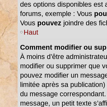
des options disponibles est
forums, exemple : Vous
pou
Vous
pouvez
joindre des fic
Haut
Comment modifier ou sup
À moins d’être administrate
modifier ou supprimer que 
pouvez modifier un message
limitée après sa publication)
du message correspondant. 
message, un petit texte s’a