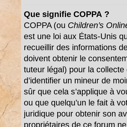
Que signifie COPPA ?
COPPA (ou
Children’s Onlin
est une loi aux États-Unis qu
recueillir des informations 
doivent obtenir le consentem
tuteur légal) pour la collect
d’identifier un mineur de mo
sûr que cela s’applique à vo
ou que quelqu’un le fait à vo
juridique pour obtenir son a
propriétaires de ce forum ne