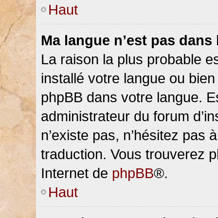
Haut
Ma langue n’est pas dans la
La raison la plus probable es
installé votre langue ou bien
phpBB dans votre langue. 
administrateur du forum d’ins
n’existe pas, n’hésitez pas 
traduction. Vous trouverez pl
Internet de
phpBB
®.
Haut