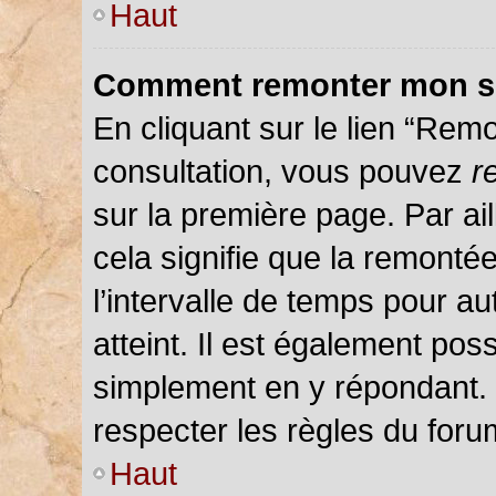
Haut
Comment remonter mon s
En cliquant sur le lien “Remo
consultation, vous pouvez
r
sur la première page. Par ail
cela signifie que la remonté
l’intervalle de temps pour au
atteint. Il est également pos
simplement en y répondant.
respecter les règles du forum
Haut