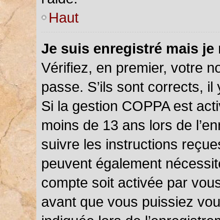
Haut
Je suis enregistré mais je
Vérifiez, en premier, votre n
passe. S’ils sont corrects, il 
Si la gestion COPPA est acti
moins de 13 ans lors de l’en
suivre les instructions reçu
peuvent également nécessite
compte soit activée par vou
avant que vous puissiez vou