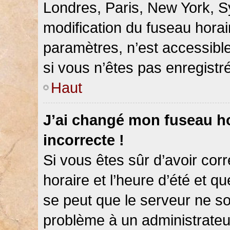
Londres, Paris, New York, Sy
modification du fuseau hora
paramètres, n’est accessib
si vous n’êtes pas enregistré
Haut
J’ai changé mon fuseau hor
incorrecte !
Si vous êtes sûr d’avoir co
horaire et l’heure d’été et qu
se peut que le serveur ne so
problème à un administrateu