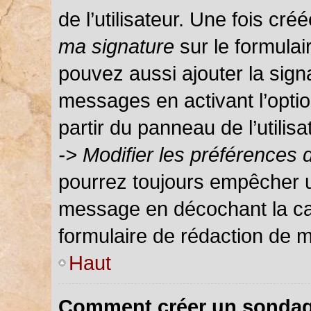
de l’utilisateur. Une fois c
ma signature
sur le formula
pouvez aussi ajouter la sign
messages en activant l’optio
partir du panneau de l’utilis
-> Modifier les préférences
pourrez toujours empêcher u
message en décochant la c
formulaire de rédaction de 
Haut
Comment créer un sondag