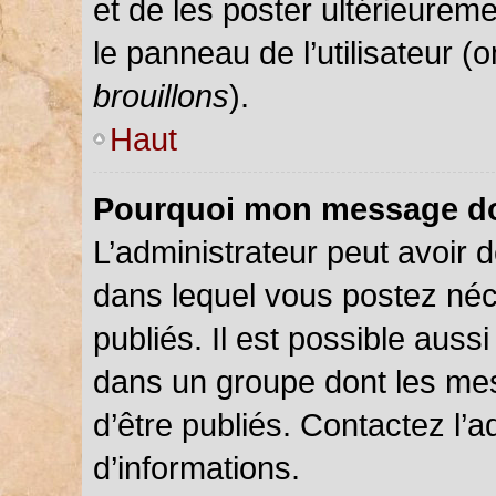
et de les poster ultérieureme
le panneau de l’utilisateur (
brouillons
).
Haut
Pourquoi mon message doi
L’administrateur peut avoir
dans lequel vous postez néce
publiés. Il est possible auss
dans un groupe dont les mes
d’être publiés. Contactez l’a
d’informations.