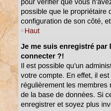
pour vérifier que vous n’ave
possible que le propriétaire d
configuration de son côté, et 
Haut
Je me suis enregistré par 
connecter ?!
Il est possible qu’un admini
votre compte. En effet, il es
régulièrement les membres ne
de la base de données. Si ce
enregistrer et soyez plus inv