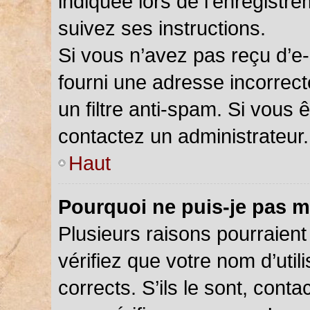
indiquée lors de l’enregistr
suivez ses instructions.
Si vous n’avez pas reçu d’e-
fourni une adresse incorrecte
un filtre anti-spam. Si vous 
contactez un administrateur.
Haut
Pourquoi ne puis-je pas m
Plusieurs raisons pourraient
vérifiez que votre nom d’util
corrects. S’ils le sont, cont