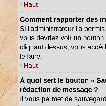
Haut
Comment rapporter des m
Si l’administrateur l’a permi
vous devriez voir un bouton
cliquant dessus, vous accé
le faire.
Haut
À quoi sert le bouton « S
rédaction de message ?
Il vous permet de sauvegar