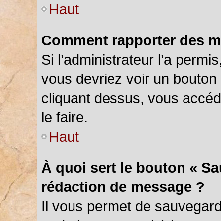
Haut
Comment rapporter des m
Si l’administrateur l’a permi
vous devriez voir un bouton
cliquant dessus, vous accé
le faire.
Haut
À quoi sert le bouton « S
rédaction de message ?
Il vous permet de sauvegar