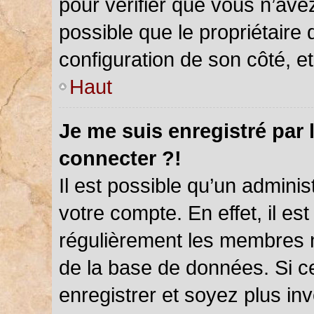
pour vérifier que vous n’ave
possible que le propriétaire d
configuration de son côté, et 
Haut
Je me suis enregistré par 
connecter ?!
Il est possible qu’un admini
votre compte. En effet, il es
régulièrement les membres ne
de la base de données. Si ce
enregistrer et soyez plus inv