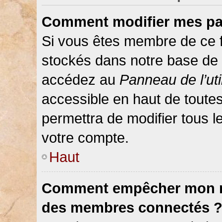
Comment modifier mes pa
Si vous êtes membre de ce 
stockés dans notre base de 
accédez au
Panneau de l’uti
accessible en haut de toute
permettra de modifier tous 
votre compte.
Haut
Comment empêcher mon nom
des membres connectés 