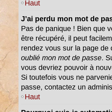
Haut
J’ai perdu mon mot de pas
Pas de panique ! Bien que v
être récupéré, il peut facileme
rendez vous sur la page de 
oublié mon mot de passe
. S
vous devriez pouvoir à nou
Si toutefois vous ne parvenie
passe, contactez un adminis
Haut