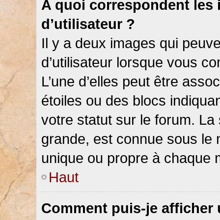
A quoi correspondent les
d’utilisateur ?
Il y a deux images qui peuv
d’utilisateur lorsque vous c
L’une d’elles peut être asso
étoiles ou des blocs indiqu
votre statut sur le forum. L
grande, est connue sous le 
unique ou propre à chaque
Haut
Comment puis-je afficher 