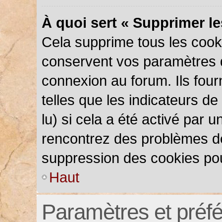
À quoi sert « Supprimer l
Cela supprime tous les cook
conservent vos paramètres d’
connexion au forum. Ils four
telles que les indicateurs d
lu) si cela a été activé par 
rencontrez des problèmes d
suppression des cookies pou
Haut
Paramètres et préfér