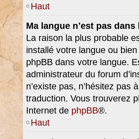
Haut
Ma langue n’est pas dans la
La raison la plus probable es
installé votre langue ou bien
phpBB dans votre langue. 
administrateur du forum d’ins
n’existe pas, n’hésitez pas 
traduction. Vous trouverez pl
Internet de
phpBB
®.
Haut