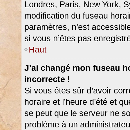
Londres, Paris, New York, Sy
modification du fuseau hora
paramètres, n’est accessib
si vous n’êtes pas enregistré
Haut
J’ai changé mon fuseau hor
incorrecte !
Si vous êtes sûr d’avoir co
horaire et l’heure d’été et qu
se peut que le serveur ne so
problème à un administrateu