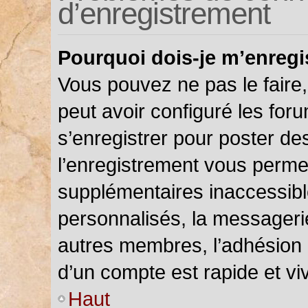
d’enregistrement
Pourquoi dois-je m’enregi
Vous pouvez ne pas le faire,
peut avoir configuré les foru
s’enregistrer pour poster de
l’enregistrement vous permet
supplémentaires inaccessibl
personnalisés, la messagerie
autres membres, l’adhésion 
d’un compte est rapide et vi
Haut