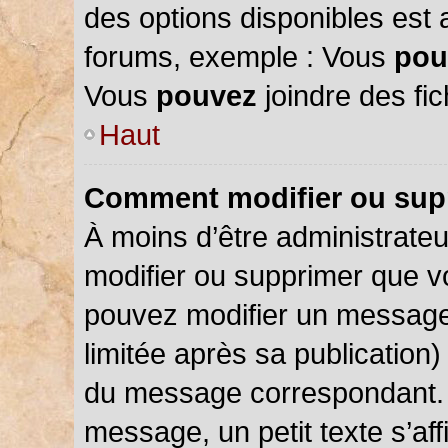
des options disponibles est
forums, exemple : Vous
pou
Vous
pouvez
joindre des fic
Haut
Comment modifier ou sup
À moins d’être administrate
modifier ou supprimer que 
pouvez modifier un message
limitée après sa publication)
du message correspondant. 
message, un petit texte s’a