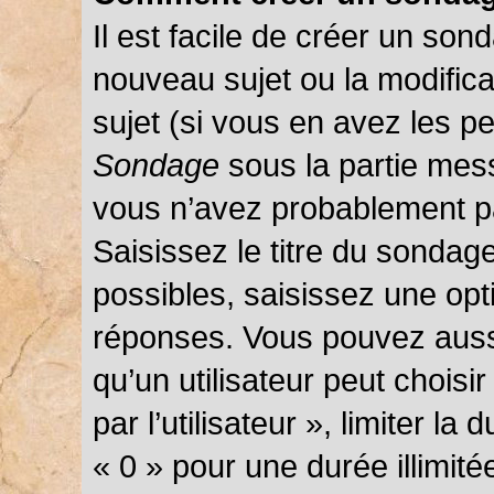
Il est facile de créer un sond
nouveau sujet ou la modific
sujet (si vous en avez les pe
Sondage
sous la partie mes
vous n’avez probablement pa
Saisissez le titre du sondag
possibles, saisissez une opt
réponses. Vous pouvez auss
qu’un utilisateur peut choisi
par l’utilisateur », limiter l
« 0 » pour une durée illimité