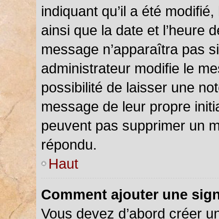
indiquant qu’il a été modifié,
ainsi que la date et l’heure 
message n’apparaîtra pas s
administrateur modifie le me
possibilité de laisser une not
message de leur propre initia
peuvent pas supprimer un m
répondu.
Haut
Comment ajouter une sig
Vous devez d’abord créer u