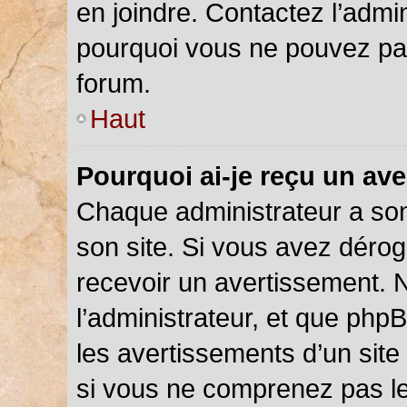
en joindre. Contactez l’admi
pourquoi vous ne pouvez pas 
forum.
Haut
Pourquoi ai-je reçu un av
Chaque administrateur a so
son site. Si vous avez déro
recevoir un avertissement. N
l’administrateur, et que php
les avertissements d’un site
si vous ne comprenez pas le