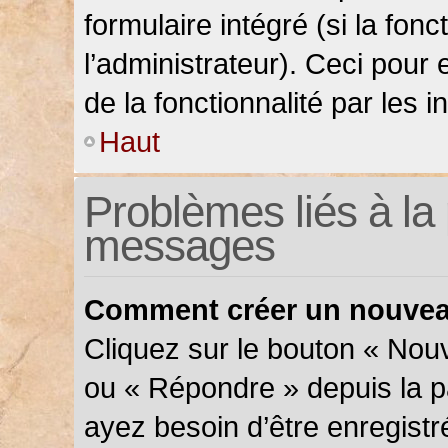
formulaire intégré (si la fonc
l’administrateur). Ceci pour 
de la fonctionnalité par les in
Haut
Problèmes liés à la 
messages
Comment créer un nouveau
Cliquez sur le bouton « Nou
ou « Répondre » depuis la pa
ayez besoin d’être enregistr