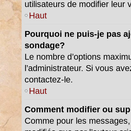
utilisateurs de modifier leur 
Haut
Pourquoi ne puis-je pas a
sondage?
Le nombre d’options maximu
l’administrateur. Si vous ave
contactez-le.
Haut
Comment modifier ou sup
Comme pour les messages, 