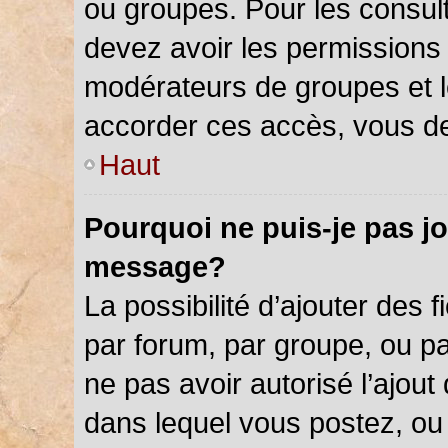
ou groupes. Pour les consulter
devez avoir les permissions 
modérateurs de groupes et l
accorder ces accès, vous de
Haut
Pourquoi ne puis-je pas jo
message?
La possibilité d’ajouter des f
par forum, par groupe, ou par
ne pas avoir autorisé l’ajout 
dans lequel vous postez, ou