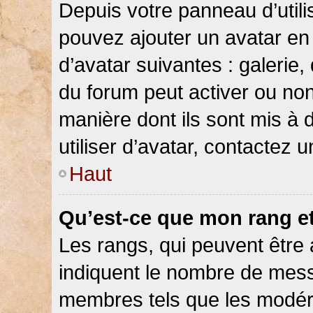
Depuis votre panneau d’utilis
pouvez ajouter un avatar en 
d’avatar suivantes : galerie,
du forum peut activer ou non
manière dont ils sont mis à 
utiliser d’avatar, contactez 
Haut
Qu’est-ce que mon rang e
Les rangs, qui peuvent être 
indiquent le nombre de messa
membres tels que les modéra