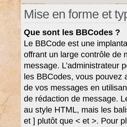
Mise en forme et ty
Que sont les BBCodes ?
Le BBCode est une implanta
offrant un large contrôle de
message. L’administrateur pe
les BBCodes, vous pouvez a
de vos messages en utilisant
de rédaction de message. L
au style HTML, mais les bali
et ] plutôt que < et >. Pour 