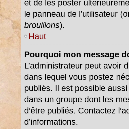
et de les poster ultérieureme
le panneau de l’utilisateur (
brouillons
).
Haut
Pourquoi mon message doi
L’administrateur peut avoir
dans lequel vous postez néce
publiés. Il est possible auss
dans un groupe dont les mes
d’être publiés. Contactez l’a
d’informations.