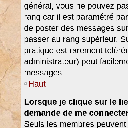
général, vous ne pouvez pas d
rang car il est paramétré par
de poster des messages sur 
passer au rang supérieur. Su
pratique est rarement toléré
administrateur) peut facile
messages.
Haut
Lorsque je clique sur le li
demande de me connecter
Seuls les membres peuvent s