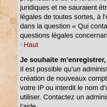
juridiques et ne sauraient ê
légales de toutes sortes, à 
dans la question « Qui conta
questions légales concernan
Haut
Je souhaite m’enregistrer,
Il est possible qu’un adminis
création de nouveaux compte
votre IP ou interdit le nom d
utiliser. Contactez un admin
l’aide.