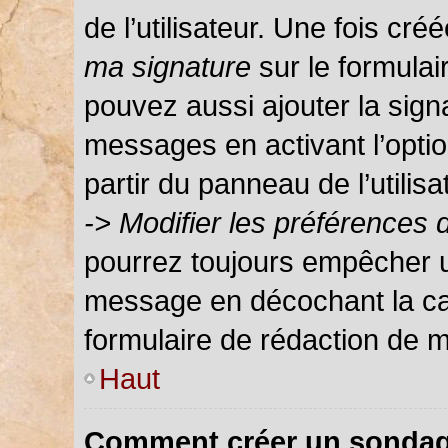
de l’utilisateur. Une fois c
ma signature
sur le formula
pouvez aussi ajouter la sign
messages en activant l’optio
partir du panneau de l’utilis
-> Modifier les préférences
pourrez toujours empêcher u
message en décochant la c
formulaire de rédaction de 
Haut
Comment créer un sondag