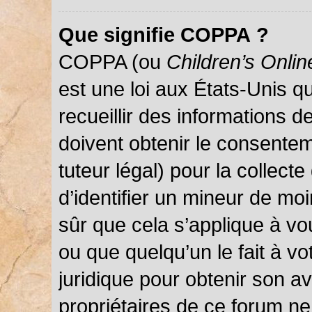
Que signifie COPPA ?
COPPA (ou
Children’s Onlin
est une loi aux États-Unis qu
recueillir des informations 
doivent obtenir le consentem
tuteur légal) pour la collect
d’identifier un mineur de mo
sûr que cela s’applique à vo
ou que quelqu’un le fait à vo
juridique pour obtenir son a
propriétaires de ce forum ne