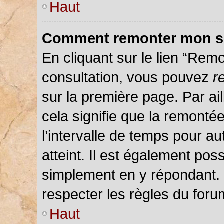
Haut
Comment remonter mon s
En cliquant sur le lien “Remo
consultation, vous pouvez
r
sur la première page. Par ail
cela signifie que la remonté
l’intervalle de temps pour au
atteint. Il est également pos
simplement en y répondant.
respecter les règles du forum
Haut