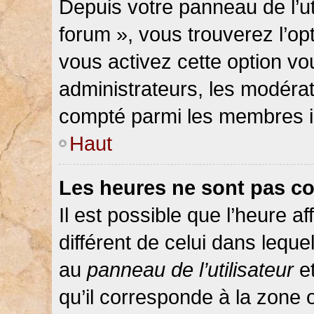
Depuis votre panneau de l’ut
forum », vous trouverez l’op
vous activez cette option vo
administrateurs, les modér
compté parmi les membres in
Haut
Les heures ne sont pas co
Il est possible que l’heure af
différent de celui dans lequ
au
panneau de l’utilisateur
et
qu’il corresponde à la zone 