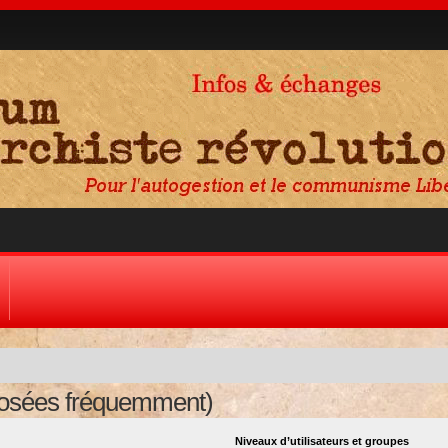
posées fréquemment)
Niveaux d’utilisateurs et groupes