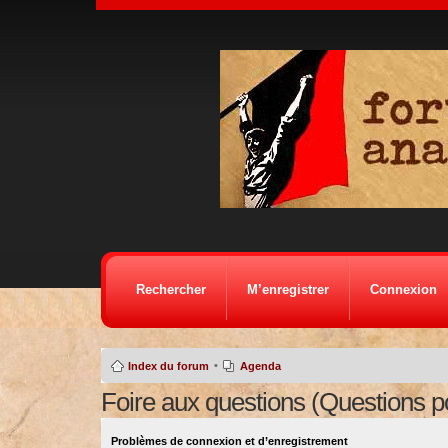
Rechercher
M’enregistrer
Connexion
•
Index du forum
Agenda
Foire aux questions (Questions 
Problèmes de connexion et d’enregistrement