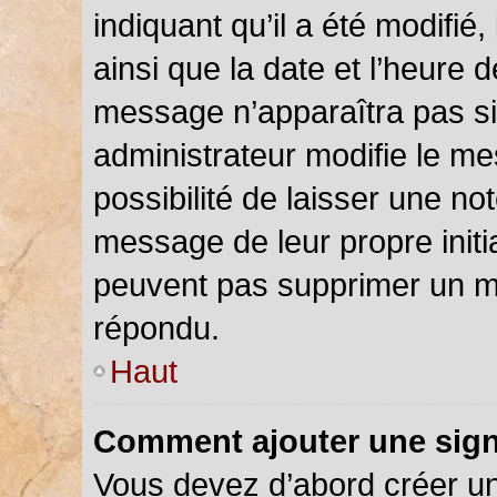
indiquant qu’il a été modifié,
ainsi que la date et l’heure 
message n’apparaîtra pas s
administrateur modifie le me
possibilité de laisser une not
message de leur propre initia
peuvent pas supprimer un m
répondu.
Haut
Comment ajouter une sig
Vous devez d’abord créer u