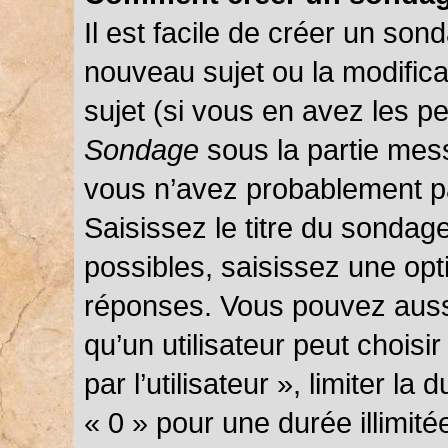
Il est facile de créer un sond
nouveau sujet ou la modific
sujet (si vous en avez les pe
Sondage
sous la partie mes
vous n’avez probablement pa
Saisissez le titre du sondag
possibles, saisissez une opt
réponses. Vous pouvez auss
qu’un utilisateur peut choisi
par l’utilisateur », limiter l
« 0 » pour une durée illimité