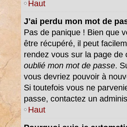
Haut
J’ai perdu mon mot de pas
Pas de panique ! Bien que v
être récupéré, il peut facileme
rendez vous sur la page de 
oublié mon mot de passe
. S
vous devriez pouvoir à nou
Si toutefois vous ne parvenie
passe, contactez un adminis
Haut