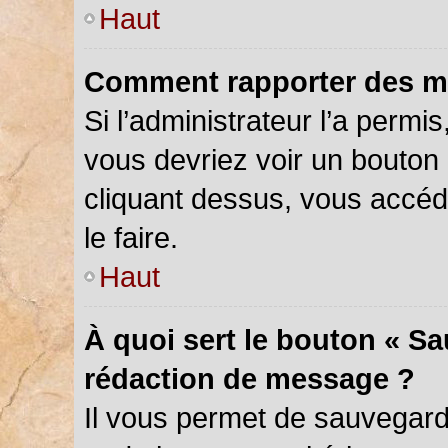
Haut
Comment rapporter des m
Si l’administrateur l’a permi
vous devriez voir un bouton
cliquant dessus, vous accé
le faire.
Haut
À quoi sert le bouton « S
rédaction de message ?
Il vous permet de sauvegar