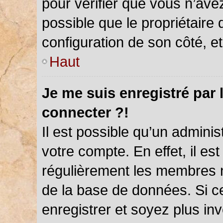
pour vérifier que vous n’ave
possible que le propriétaire d
configuration de son côté, et 
Haut
Je me suis enregistré par 
connecter ?!
Il est possible qu’un admini
votre compte. En effet, il es
régulièrement les membres ne
de la base de données. Si ce
enregistrer et soyez plus inv