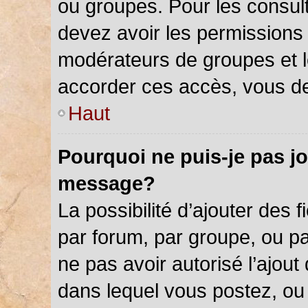
ou groupes. Pour les consulter
devez avoir les permissions 
modérateurs de groupes et l
accorder ces accès, vous de
Haut
Pourquoi ne puis-je pas jo
message?
La possibilité d’ajouter des f
par forum, par groupe, ou par
ne pas avoir autorisé l’ajout 
dans lequel vous postez, ou