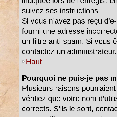
indiquée lors de l’enregistr
suivez ses instructions.
Si vous n’avez pas reçu d’e-
fourni une adresse incorrecte
un filtre anti-spam. Si vous 
contactez un administrateur.
Haut
Pourquoi ne puis-je pas m
Plusieurs raisons pourraient
vérifiez que votre nom d’util
corrects. S’ils le sont, cont