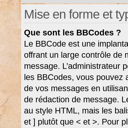
Mise en forme et ty
Que sont les BBCodes ?
Le BBCode est une implanta
offrant un large contrôle de
message. L’administrateur pe
les BBCodes, vous pouvez a
de vos messages en utilisant
de rédaction de message. L
au style HTML, mais les bali
et ] plutôt que < et >. Pour 