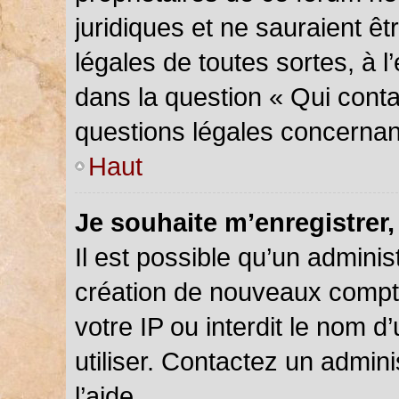
juridiques et ne sauraient ê
légales de toutes sortes, à 
dans la question « Qui conta
questions légales concernan
Haut
Je souhaite m’enregistrer,
Il est possible qu’un adminis
création de nouveaux compte
votre IP ou interdit le nom d
utiliser. Contactez un admin
l’aide.