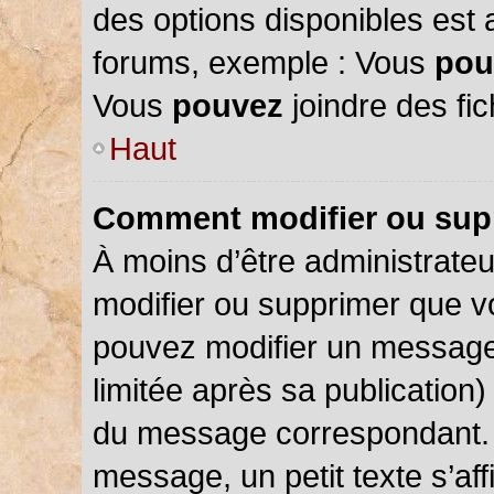
des options disponibles est
forums, exemple : Vous
pou
Vous
pouvez
joindre des fic
Haut
Comment modifier ou sup
À moins d’être administrate
modifier ou supprimer que 
pouvez modifier un message
limitée après sa publication)
du message correspondant. 
message, un petit texte s’a