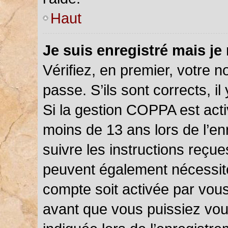
Haut
Je suis enregistré mais je
Vérifiez, en premier, votre n
passe. S’ils sont corrects, il 
Si la gestion COPPA est acti
moins de 13 ans lors de l’en
suivre les instructions reçu
peuvent également nécessite
compte soit activée par vou
avant que vous puissiez vou