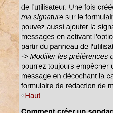
de l’utilisateur. Une fois c
ma signature
sur le formula
pouvez aussi ajouter la sign
messages en activant l’optio
partir du panneau de l’utilis
-> Modifier les préférences
pourrez toujours empêcher u
message en décochant la c
formulaire de rédaction de 
Haut
Comment créer un sondag