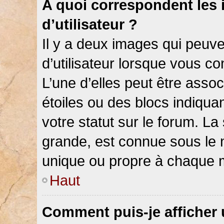
A quoi correspondent les
d’utilisateur ?
Il y a deux images qui peuv
d’utilisateur lorsque vous c
L’une d’elles peut être asso
étoiles ou des blocs indiqu
votre statut sur le forum. L
grande, est connue sous le 
unique ou propre à chaque
Haut
Comment puis-je afficher 