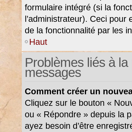
formulaire intégré (si la fonc
l’administrateur). Ceci pour 
de la fonctionnalité par les in
Haut
Problèmes liés à la 
messages
Comment créer un nouveau
Cliquez sur le bouton « Nou
ou « Répondre » depuis la pa
ayez besoin d’être enregistr