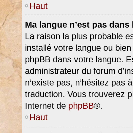
Haut
Ma langue n’est pas dans la
La raison la plus probable es
installé votre langue ou bien
phpBB dans votre langue. 
administrateur du forum d’ins
n’existe pas, n’hésitez pas 
traduction. Vous trouverez pl
Internet de
phpBB
®.
Haut