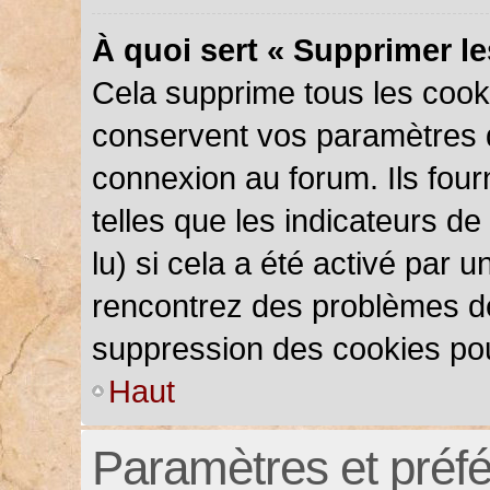
À quoi sert « Supprimer l
Cela supprime tous les cook
conservent vos paramètres d’
connexion au forum. Ils four
telles que les indicateurs d
lu) si cela a été activé par 
rencontrez des problèmes d
suppression des cookies pou
Haut
Paramètres et préfér