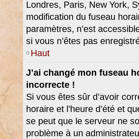
Londres, Paris, New York, Sy
modification du fuseau hora
paramètres, n’est accessib
si vous n’êtes pas enregistré
Haut
J’ai changé mon fuseau hor
incorrecte !
Si vous êtes sûr d’avoir co
horaire et l’heure d’été et qu
se peut que le serveur ne so
problème à un administrateu