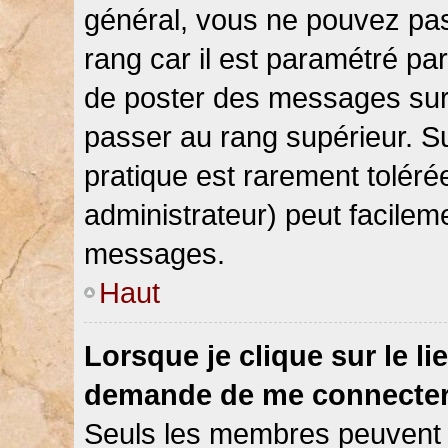
général, vous ne pouvez pas d
rang car il est paramétré par
de poster des messages sur 
passer au rang supérieur. Su
pratique est rarement toléré
administrateur) peut facile
messages.
Haut
Lorsque je clique sur le li
demande de me connecter
Seuls les membres peuvent s