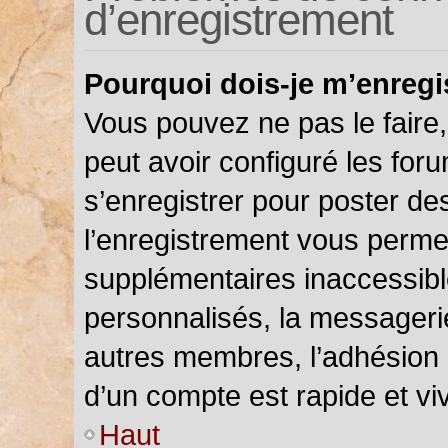
d’enregistrement
Pourquoi dois-je m’enregi
Vous pouvez ne pas le faire,
peut avoir configuré les foru
s’enregistrer pour poster de
l’enregistrement vous permet
supplémentaires inaccessibl
personnalisés, la messagerie
autres membres, l’adhésion 
d’un compte est rapide et vi
Haut