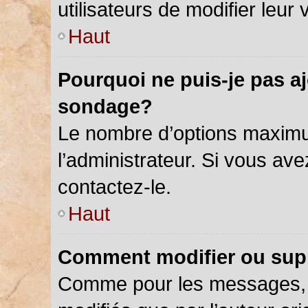
utilisateurs de modifier leur 
Haut
Pourquoi ne puis-je pas a
sondage?
Le nombre d’options maximu
l’administrateur. Si vous ave
contactez-le.
Haut
Comment modifier ou sup
Comme pour les messages, 