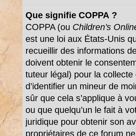
Que signifie COPPA ?
COPPA (ou
Children’s Onlin
est une loi aux États-Unis qu
recueillir des informations 
doivent obtenir le consentem
tuteur légal) pour la collect
d’identifier un mineur de mo
sûr que cela s’applique à vo
ou que quelqu’un le fait à vo
juridique pour obtenir son a
propriétaires de ce forum ne