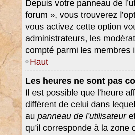
Depuis votre panneau de l’ut
forum », vous trouverez l’op
vous activez cette option vo
administrateurs, les modér
compté parmi les membres in
Haut
Les heures ne sont pas co
Il est possible que l’heure af
différent de celui dans lequ
au
panneau de l’utilisateur
et
qu’il corresponde à la zone 