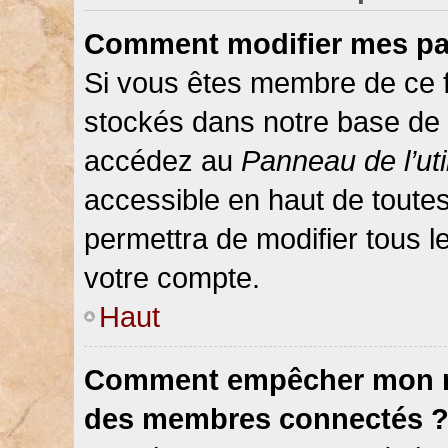
Comment modifier mes pa
Si vous êtes membre de ce 
stockés dans notre base de 
accédez au
Panneau de l’uti
accessible en haut de toute
permettra de modifier tous 
votre compte.
Haut
Comment empêcher mon nom
des membres connectés 