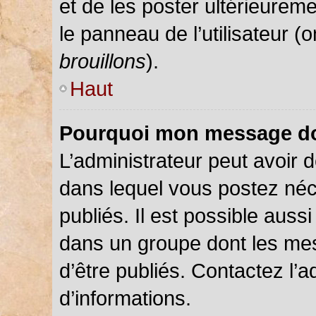
et de les poster ultérieureme
le panneau de l’utilisateur (
brouillons
).
Haut
Pourquoi mon message doi
L’administrateur peut avoir
dans lequel vous postez néce
publiés. Il est possible auss
dans un groupe dont les mes
d’être publiés. Contactez l’a
d’informations.