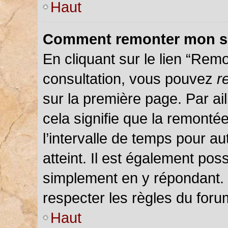
Haut
Comment remonter mon s
En cliquant sur le lien “Remo
consultation, vous pouvez
r
sur la première page. Par ail
cela signifie que la remonté
l’intervalle de temps pour au
atteint. Il est également pos
simplement en y répondant.
respecter les règles du forum
Haut