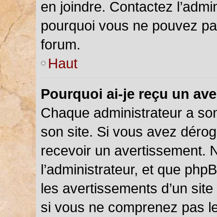
en joindre. Contactez l’admi
pourquoi vous ne pouvez pas 
forum.
Haut
Pourquoi ai-je reçu un av
Chaque administrateur a so
son site. Si vous avez déro
recevoir un avertissement. N
l’administrateur, et que php
les avertissements d’un site
si vous ne comprenez pas le