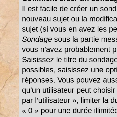
Il est facile de créer un sond
nouveau sujet ou la modific
sujet (si vous en avez les pe
Sondage
sous la partie mes
vous n’avez probablement pa
Saisissez le titre du sondag
possibles, saisissez une opt
réponses. Vous pouvez auss
qu’un utilisateur peut choisi
par l’utilisateur », limiter l
« 0 » pour une durée illimité