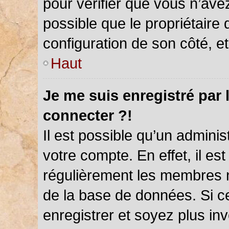
pour vérifier que vous n’ave
possible que le propriétaire d
configuration de son côté, et 
Haut
Je me suis enregistré par 
connecter ?!
Il est possible qu’un admini
votre compte. En effet, il es
régulièrement les membres ne
de la base de données. Si ce
enregistrer et soyez plus inv