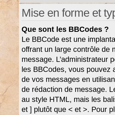
Mise en forme et ty
Que sont les BBCodes ?
Le BBCode est une implanta
offrant un large contrôle de
message. L’administrateur pe
les BBCodes, vous pouvez a
de vos messages en utilisant
de rédaction de message. L
au style HTML, mais les bali
et ] plutôt que < et >. Pour 