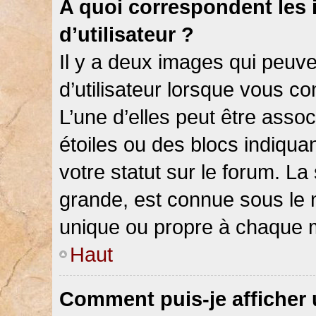
A quoi correspondent les
d’utilisateur ?
Il y a deux images qui peuv
d’utilisateur lorsque vous c
L’une d’elles peut être asso
étoiles ou des blocs indiqu
votre statut sur le forum. L
grande, est connue sous le 
unique ou propre à chaque
Haut
Comment puis-je afficher 