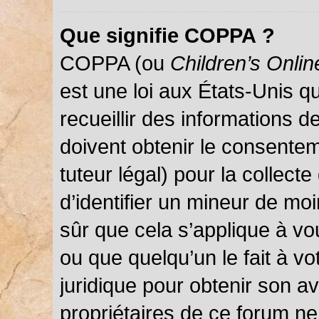
Que signifie COPPA ?
COPPA (ou
Children’s Onlin
est une loi aux États-Unis qu
recueillir des informations 
doivent obtenir le consentem
tuteur légal) pour la collect
d’identifier un mineur de mo
sûr que cela s’applique à vo
ou que quelqu’un le fait à vo
juridique pour obtenir son a
propriétaires de ce forum ne