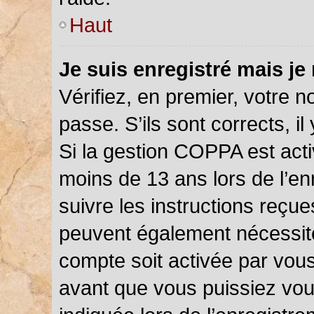
Haut
Je suis enregistré mais je
Vérifiez, en premier, votre n
passe. S’ils sont corrects, il 
Si la gestion COPPA est acti
moins de 13 ans lors de l’en
suivre les instructions reçu
peuvent également nécessite
compte soit activée par vou
avant que vous puissiez vou