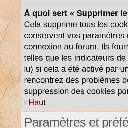
À quoi sert « Supprimer l
Cela supprime tous les cook
conservent vos paramètres d’
connexion au forum. Ils four
telles que les indicateurs d
lu) si cela a été activé par 
rencontrez des problèmes d
suppression des cookies pou
Haut
Paramètres et préfér