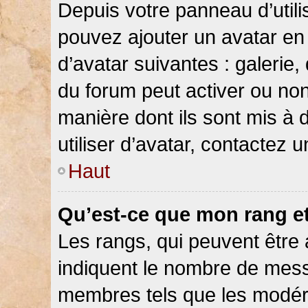
Depuis votre panneau d’utilis
pouvez ajouter un avatar en 
d’avatar suivantes : galerie,
du forum peut activer ou non
manière dont ils sont mis à 
utiliser d’avatar, contactez 
Haut
Qu’est-ce que mon rang e
Les rangs, qui peuvent être 
indiquent le nombre de messa
membres tels que les modéra