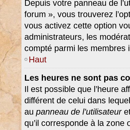
Depuis votre panneau de l’ut
forum », vous trouverez l’op
vous activez cette option vo
administrateurs, les modér
compté parmi les membres in
Haut
Les heures ne sont pas co
Il est possible que l’heure af
différent de celui dans lequ
au
panneau de l’utilisateur
et
qu’il corresponde à la zone 