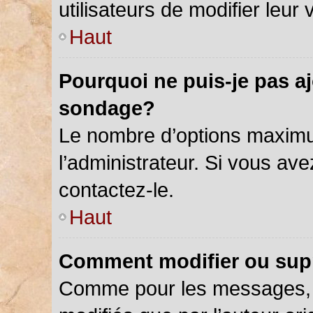
utilisateurs de modifier leur 
Haut
Pourquoi ne puis-je pas a
sondage?
Le nombre d’options maximu
l’administrateur. Si vous ave
contactez-le.
Haut
Comment modifier ou sup
Comme pour les messages, 