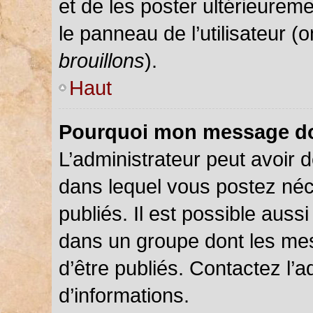
et de les poster ultérieureme
le panneau de l’utilisateur (
brouillons
).
Haut
Pourquoi mon message doi
L’administrateur peut avoir
dans lequel vous postez néce
publiés. Il est possible auss
dans un groupe dont les mes
d’être publiés. Contactez l’a
d’informations.