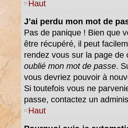
Haut
J’ai perdu mon mot de pas
Pas de panique ! Bien que v
être récupéré, il peut facileme
rendez vous sur la page de 
oublié mon mot de passe
. S
vous devriez pouvoir à nou
Si toutefois vous ne parvenie
passe, contactez un adminis
Haut