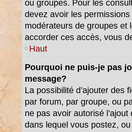
ou groupes. Pour les consulter
devez avoir les permissions 
modérateurs de groupes et l
accorder ces accès, vous de
Haut
Pourquoi ne puis-je pas jo
message?
La possibilité d’ajouter des f
par forum, par groupe, ou par
ne pas avoir autorisé l’ajout 
dans lequel vous postez, ou