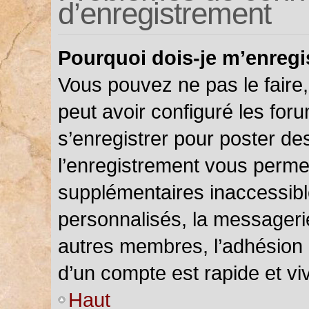
d’enregistrement
Pourquoi dois-je m’enregi
Vous pouvez ne pas le faire,
peut avoir configuré les foru
s’enregistrer pour poster de
l’enregistrement vous permet
supplémentaires inaccessibl
personnalisés, la messagerie
autres membres, l’adhésion 
d’un compte est rapide et vi
Haut