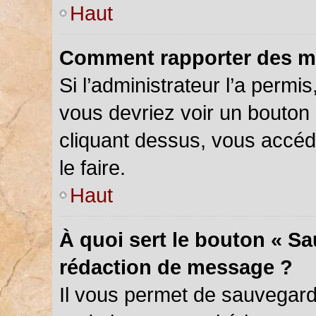
Haut
Comment rapporter des m
Si l’administrateur l’a permi
vous devriez voir un bouton
cliquant dessus, vous accé
le faire.
Haut
À quoi sert le bouton « S
rédaction de message ?
Il vous permet de sauvegar