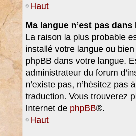
Haut
Ma langue n’est pas dans la
La raison la plus probable es
installé votre langue ou bien
phpBB dans votre langue. 
administrateur du forum d’ins
n’existe pas, n’hésitez pas 
traduction. Vous trouverez pl
Internet de
phpBB
®.
Haut