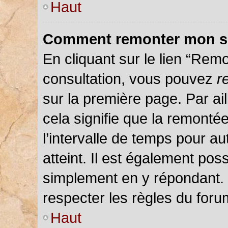
Haut
Comment remonter mon s
En cliquant sur le lien “Remo
consultation, vous pouvez
r
sur la première page. Par ail
cela signifie que la remonté
l’intervalle de temps pour au
atteint. Il est également pos
simplement en y répondant.
respecter les règles du forum
Haut