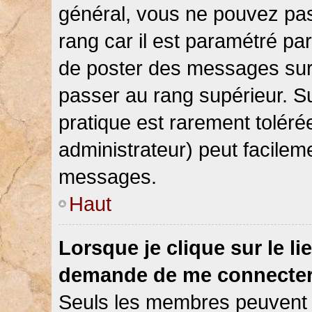
général, vous ne pouvez pas d
rang car il est paramétré par
de poster des messages sur 
passer au rang supérieur. Su
pratique est rarement toléré
administrateur) peut facile
messages.
Haut
Lorsque je clique sur le li
demande de me connecter
Seuls les membres peuvent s