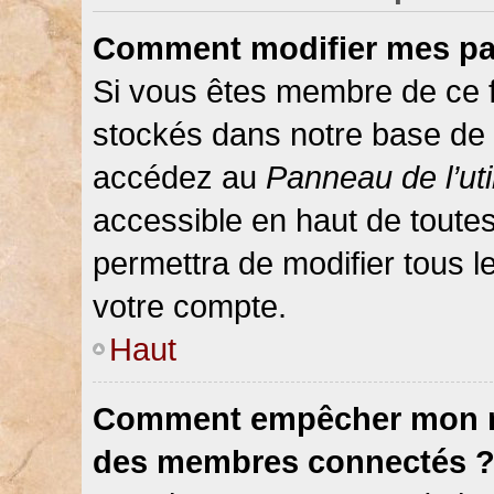
Comment modifier mes pa
Si vous êtes membre de ce 
stockés dans notre base de 
accédez au
Panneau de l’uti
accessible en haut de toute
permettra de modifier tous 
votre compte.
Haut
Comment empêcher mon nom
des membres connectés 