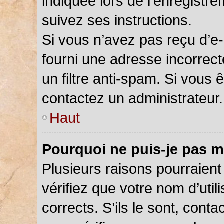
indiquée lors de l’enregistr
suivez ses instructions.
Si vous n’avez pas reçu d’e-
fourni une adresse incorrecte
un filtre anti-spam. Si vous 
contactez un administrateur.
Haut
Pourquoi ne puis-je pas m
Plusieurs raisons pourraient
vérifiez que votre nom d’util
corrects. S’ils le sont, cont