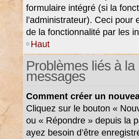
formulaire intégré (si la fonc
l’administrateur). Ceci pour 
de la fonctionnalité par les in
Haut
Problèmes liés à la 
messages
Comment créer un nouveau
Cliquez sur le bouton « Nou
ou « Répondre » depuis la pa
ayez besoin d’être enregistr