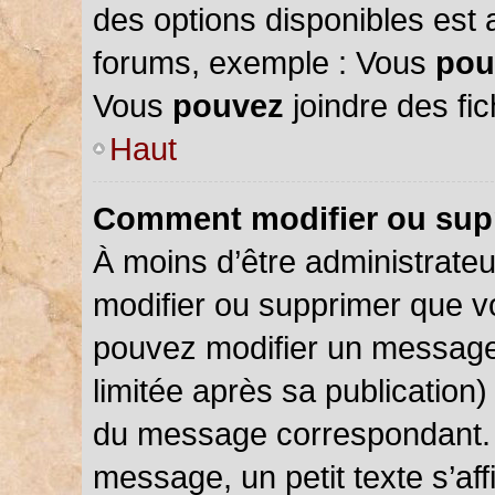
des options disponibles est
forums, exemple : Vous
pou
Vous
pouvez
joindre des fic
Haut
Comment modifier ou sup
À moins d’être administrate
modifier ou supprimer que 
pouvez modifier un message
limitée après sa publication)
du message correspondant. 
message, un petit texte s’a