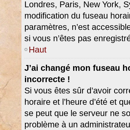
Londres, Paris, New York, Sy
modification du fuseau hora
paramètres, n’est accessib
si vous n’êtes pas enregistré
Haut
J’ai changé mon fuseau hor
incorrecte !
Si vous êtes sûr d’avoir co
horaire et l’heure d’été et qu
se peut que le serveur ne so
problème à un administrateu