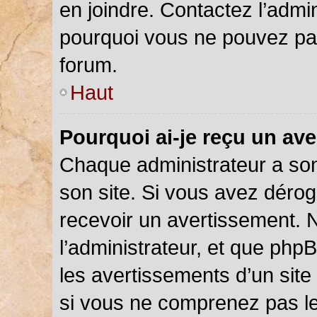
en joindre. Contactez l’admi
pourquoi vous ne pouvez pas 
forum.
Haut
Pourquoi ai-je reçu un av
Chaque administrateur a so
son site. Si vous avez déro
recevoir un avertissement. N
l’administrateur, et que php
les avertissements d’un site
si vous ne comprenez pas le