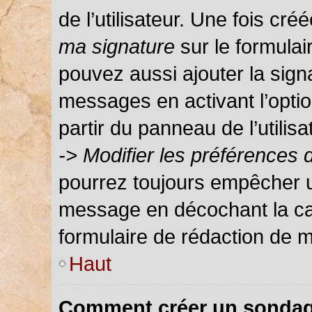
de l’utilisateur. Une fois c
ma signature
sur le formula
pouvez aussi ajouter la sign
messages en activant l’optio
partir du panneau de l’utilis
-> Modifier les préférences
pourrez toujours empêcher u
message en décochant la c
formulaire de rédaction de 
Haut
Comment créer un sondag