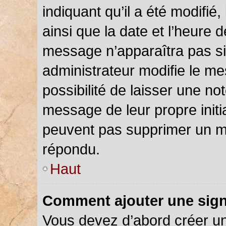
indiquant qu’il a été modifié,
ainsi que la date et l’heure 
message n’apparaîtra pas s
administrateur modifie le me
possibilité de laisser une not
message de leur propre initia
peuvent pas supprimer un m
répondu.
Haut
Comment ajouter une sig
Vous devez d’abord créer u