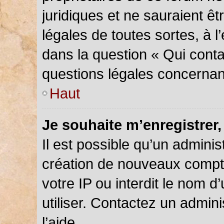
juridiques et ne sauraient ê
légales de toutes sortes, à 
dans la question « Qui conta
questions légales concernan
Haut
Je souhaite m’enregistrer,
Il est possible qu’un adminis
création de nouveaux compte
votre IP ou interdit le nom d
utiliser. Contactez un admin
l’aide.