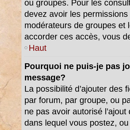
ou groupes. Pour les consulter
devez avoir les permissions 
modérateurs de groupes et l
accorder ces accès, vous de
Haut
Pourquoi ne puis-je pas jo
message?
La possibilité d’ajouter des f
par forum, par groupe, ou par
ne pas avoir autorisé l’ajout 
dans lequel vous postez, ou