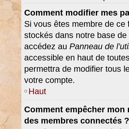
Comment modifier mes pa
Si vous êtes membre de ce 
stockés dans notre base de 
accédez au
Panneau de l’uti
accessible en haut de toute
permettra de modifier tous 
votre compte.
Haut
Comment empêcher mon nom
des membres connectés 