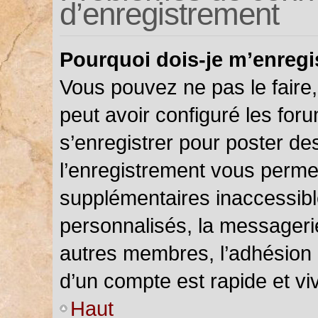
d’enregistrement
Pourquoi dois-je m’enregi
Vous pouvez ne pas le faire,
peut avoir configuré les foru
s’enregistrer pour poster de
l’enregistrement vous permet
supplémentaires inaccessibl
personnalisés, la messagerie
autres membres, l’adhésion 
d’un compte est rapide et vi
Haut