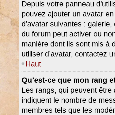
Depuis votre panneau d’utilis
pouvez ajouter un avatar en 
d’avatar suivantes : galerie,
du forum peut activer ou non
manière dont ils sont mis à 
utiliser d’avatar, contactez 
Haut
Qu’est-ce que mon rang e
Les rangs, qui peuvent être 
indiquent le nombre de messa
membres tels que les modéra