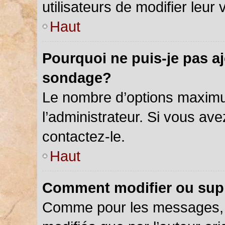
utilisateurs de modifier leur 
Haut
Pourquoi ne puis-je pas a
sondage?
Le nombre d’options maximu
l’administrateur. Si vous ave
contactez-le.
Haut
Comment modifier ou sup
Comme pour les messages, 