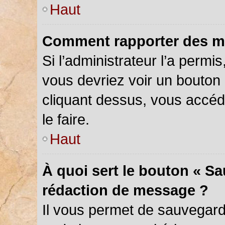
Haut
Comment rapporter des m
Si l’administrateur l’a permi
vous devriez voir un bouton
cliquant dessus, vous accé
le faire.
Haut
À quoi sert le bouton « S
rédaction de message ?
Il vous permet de sauvegar