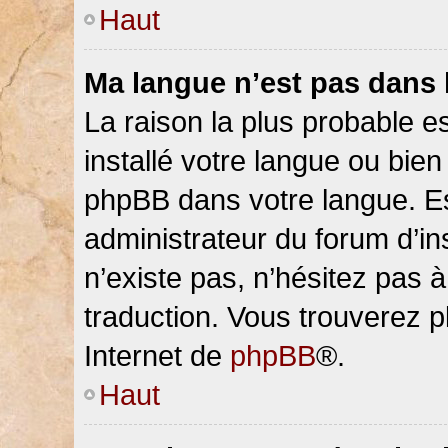
Haut
Ma langue n’est pas dans la
La raison la plus probable es
installé votre langue ou bien
phpBB dans votre langue. 
administrateur du forum d’ins
n’existe pas, n’hésitez pas 
traduction. Vous trouverez pl
Internet de
phpBB
®.
Haut