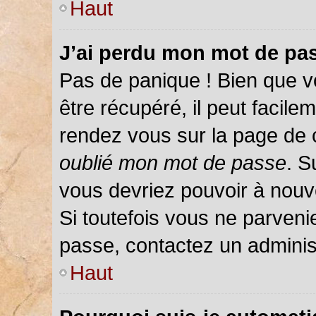
Haut
J’ai perdu mon mot de pas
Pas de panique ! Bien que v
être récupéré, il peut facileme
rendez vous sur la page de 
oublié mon mot de passe
. S
vous devriez pouvoir à nou
Si toutefois vous ne parvenie
passe, contactez un adminis
Haut