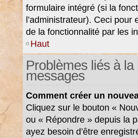
formulaire intégré (si la fonc
l’administrateur). Ceci pour 
de la fonctionnalité par les in
Haut
Problèmes liés à la 
messages
Comment créer un nouveau
Cliquez sur le bouton « Nou
ou « Répondre » depuis la pa
ayez besoin d’être enregistr