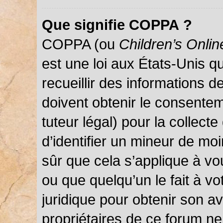
Que signifie COPPA ?
COPPA (ou
Children’s Onlin
est une loi aux États-Unis qu
recueillir des informations 
doivent obtenir le consentem
tuteur légal) pour la collect
d’identifier un mineur de mo
sûr que cela s’applique à vo
ou que quelqu’un le fait à vo
juridique pour obtenir son a
propriétaires de ce forum ne