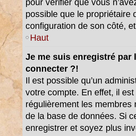
pour vérifier que vous n’ave
possible que le propriétaire d
configuration de son côté, et 
Haut
Je me suis enregistré par 
connecter ?!
Il est possible qu’un admini
votre compte. En effet, il es
régulièrement les membres ne
de la base de données. Si ce
enregistrer et soyez plus inv