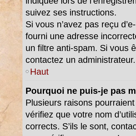
indiquée lors de l’enregistr
suivez ses instructions.
Si vous n’avez pas reçu d’e-
fourni une adresse incorrecte
un filtre anti-spam. Si vous 
contactez un administrateur.
Haut
Pourquoi ne puis-je pas m
Plusieurs raisons pourraient
vérifiez que votre nom d’util
corrects. S’ils le sont, cont