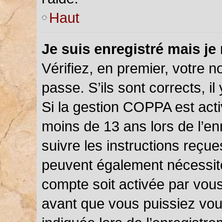
Haut
Je suis enregistré mais je
Vérifiez, en premier, votre n
passe. S’ils sont corrects, il 
Si la gestion COPPA est acti
moins de 13 ans lors de l’en
suivre les instructions reçu
peuvent également nécessite
compte soit activée par vou
avant que vous puissiez vou