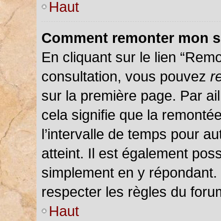
Haut
Comment remonter mon s
En cliquant sur le lien “Remo
consultation, vous pouvez
r
sur la première page. Par ail
cela signifie que la remonté
l’intervalle de temps pour au
atteint. Il est également pos
simplement en y répondant.
respecter les règles du forum
Haut