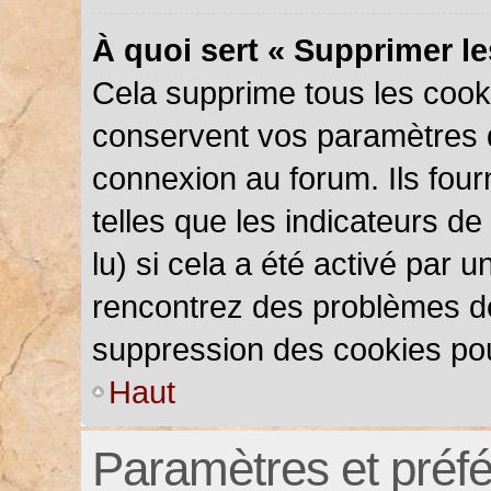
À quoi sert « Supprimer l
Cela supprime tous les cook
conservent vos paramètres d’
connexion au forum. Ils four
telles que les indicateurs d
lu) si cela a été activé par 
rencontrez des problèmes d
suppression des cookies pou
Haut
Paramètres et préfér