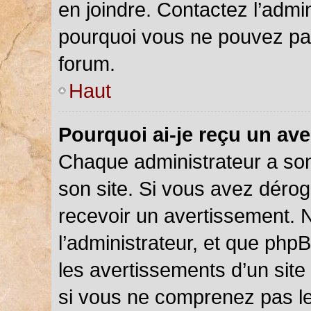
en joindre. Contactez l’admi
pourquoi vous ne pouvez pas 
forum.
Haut
Pourquoi ai-je reçu un av
Chaque administrateur a so
son site. Si vous avez déro
recevoir un avertissement. N
l’administrateur, et que php
les avertissements d’un site
si vous ne comprenez pas le