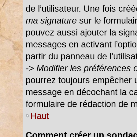
de l’utilisateur. Une fois c
ma signature
sur le formula
pouvez aussi ajouter la sign
messages en activant l’optio
partir du panneau de l’utilis
-> Modifier les préférences
pourrez toujours empêcher u
message en décochant la c
formulaire de rédaction de 
Haut
Comment créer un sondag