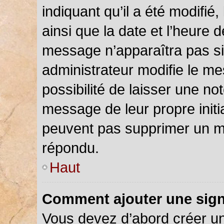
indiquant qu’il a été modifié,
ainsi que la date et l’heure 
message n’apparaîtra pas s
administrateur modifie le me
possibilité de laisser une not
message de leur propre initia
peuvent pas supprimer un m
répondu.
Haut
Comment ajouter une sig
Vous devez d’abord créer u