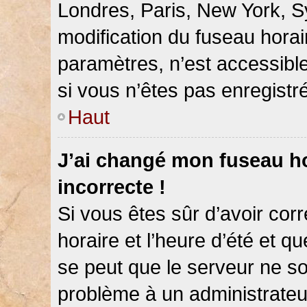
Londres, Paris, New York, Sy
modification du fuseau hora
paramètres, n’est accessib
si vous n’êtes pas enregistré
Haut
J’ai changé mon fuseau hor
incorrecte !
Si vous êtes sûr d’avoir co
horaire et l’heure d’été et qu
se peut que le serveur ne so
problème à un administrateu