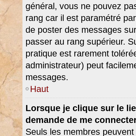
général, vous ne pouvez pas d
rang car il est paramétré par
de poster des messages sur 
passer au rang supérieur. Su
pratique est rarement toléré
administrateur) peut facile
messages.
Haut
Lorsque je clique sur le li
demande de me connecter
Seuls les membres peuvent s