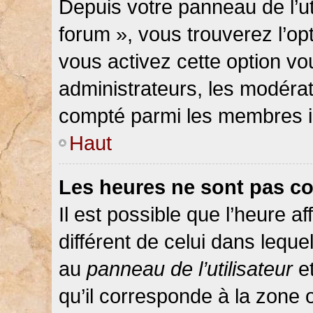
Depuis votre panneau de l’ut
forum », vous trouverez l’op
vous activez cette option vo
administrateurs, les modér
compté parmi les membres in
Haut
Les heures ne sont pas co
Il est possible que l’heure af
différent de celui dans lequ
au
panneau de l’utilisateur
et
qu’il corresponde à la zone 