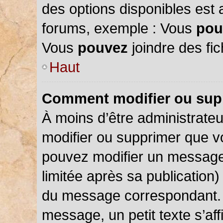
des options disponibles est
forums, exemple : Vous
pou
Vous
pouvez
joindre des fic
Haut
Comment modifier ou sup
À moins d’être administrate
modifier ou supprimer que 
pouvez modifier un message
limitée après sa publication)
du message correspondant. 
message, un petit texte s’a