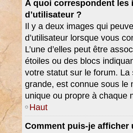
A quoi correspondent les
d’utilisateur ?
Il y a deux images qui peuv
d’utilisateur lorsque vous c
L’une d’elles peut être asso
étoiles ou des blocs indiqu
votre statut sur le forum. L
grande, est connue sous le 
unique ou propre à chaque
Haut
Comment puis-je afficher 