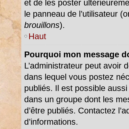
et de les poster ultérieureme
le panneau de l’utilisateur (
brouillons
).
Haut
Pourquoi mon message doi
L’administrateur peut avoir
dans lequel vous postez néce
publiés. Il est possible auss
dans un groupe dont les mes
d’être publiés. Contactez l’a
d’informations.