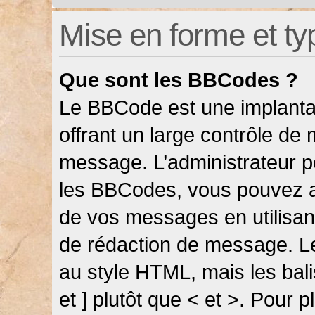
Mise en forme et ty
Que sont les BBCodes ?
Le BBCode est une implanta
offrant un large contrôle de
message. L’administrateur pe
les BBCodes, vous pouvez a
de vos messages en utilisant
de rédaction de message. L
au style HTML, mais les bali
et ] plutôt que < et >. Pour 