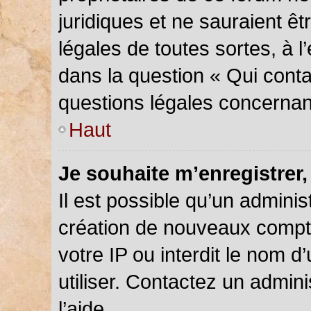
juridiques et ne sauraient ê
légales de toutes sortes, à 
dans la question « Qui conta
questions légales concernan
Haut
Je souhaite m’enregistrer,
Il est possible qu’un adminis
création de nouveaux compte
votre IP ou interdit le nom d
utiliser. Contactez un admin
l’aide.