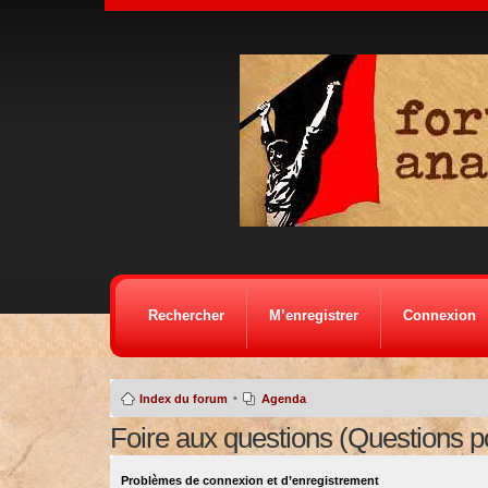
Rechercher
M’enregistrer
Connexion
•
Index du forum
Agenda
Foire aux questions (Questions 
Problèmes de connexion et d’enregistrement