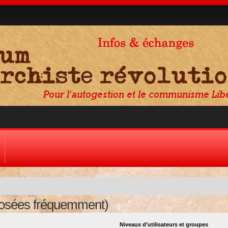
posées fréquemment)
Niveaux d’utilisateurs et groupes