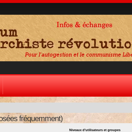
posées fréquemment)
Niveaux d’utilisateurs et groupes