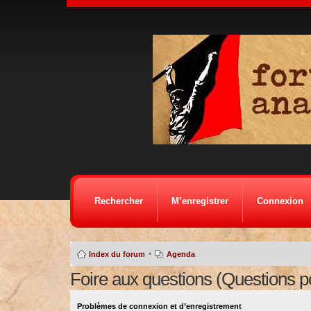
Rechercher
M’enregistrer
Connexion
•
Index du forum
Agenda
Foire aux questions (Questions 
Problèmes de connexion et d’enregistrement