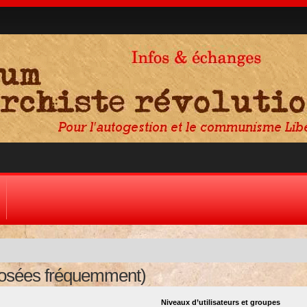
posées fréquemment)
Niveaux d’utilisateurs et groupes