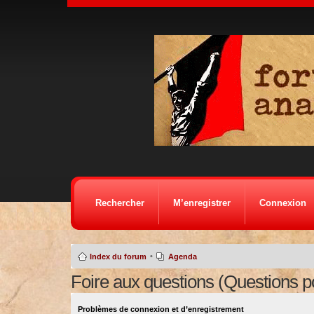
Rechercher
M’enregistrer
Connexion
•
Index du forum
Agenda
Foire aux questions (Questions 
Problèmes de connexion et d’enregistrement