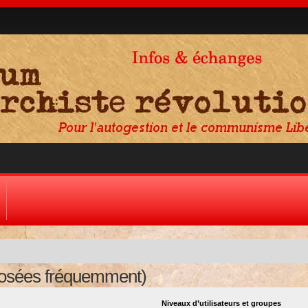
posées fréquemment)
Niveaux d’utilisateurs et groupes