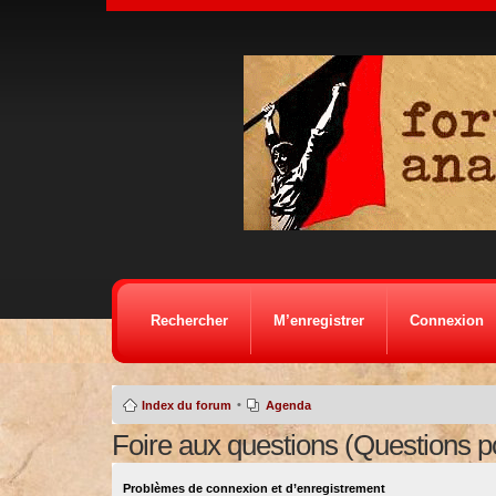
Rechercher
M’enregistrer
Connexion
•
Index du forum
Agenda
Foire aux questions (Questions 
Problèmes de connexion et d’enregistrement