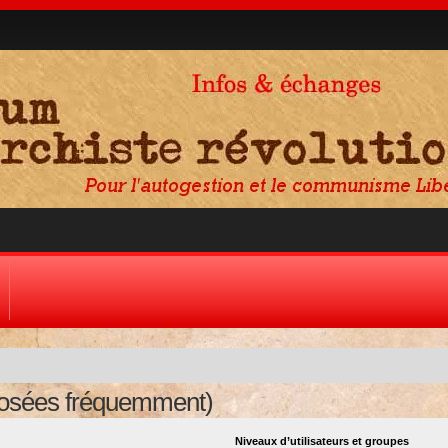
posées fréquemment)
Niveaux d’utilisateurs et groupes