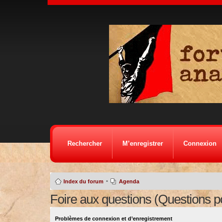
Rechercher
M’enregistrer
Connexion
•
Index du forum
Agenda
Foire aux questions (Questions 
Problèmes de connexion et d’enregistrement