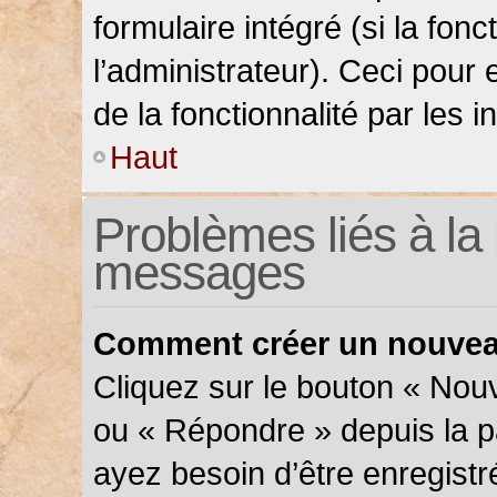
formulaire intégré (si la fonc
l’administrateur). Ceci pour 
de la fonctionnalité par les in
Haut
Problèmes liés à la 
messages
Comment créer un nouveau
Cliquez sur le bouton « Nou
ou « Répondre » depuis la pa
ayez besoin d’être enregistr