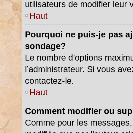
utilisateurs de modifier leur 
Haut
Pourquoi ne puis-je pas a
sondage?
Le nombre d’options maximu
l’administrateur. Si vous ave
contactez-le.
Haut
Comment modifier ou sup
Comme pour les messages, 