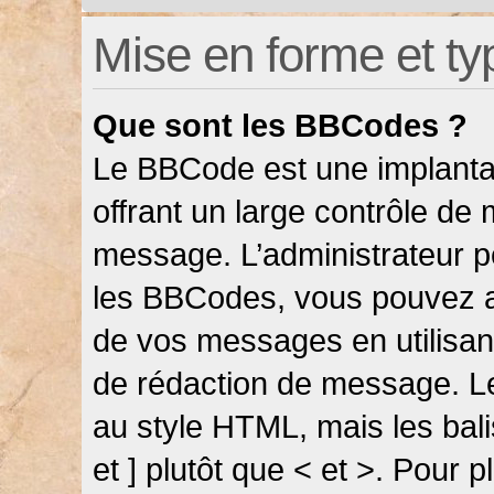
Mise en forme et ty
Que sont les BBCodes ?
Le BBCode est une implanta
offrant un large contrôle de
message. L’administrateur pe
les BBCodes, vous pouvez a
de vos messages en utilisant
de rédaction de message. L
au style HTML, mais les bali
et ] plutôt que < et >. Pour 