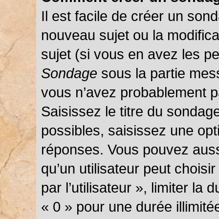
Il est facile de créer un sond
nouveau sujet ou la modific
sujet (si vous en avez les pe
Sondage
sous la partie mes
vous n’avez probablement pa
Saisissez le titre du sondag
possibles, saisissez une opt
réponses. Vous pouvez auss
qu’un utilisateur peut choisi
par l’utilisateur », limiter l
« 0 » pour une durée illimité