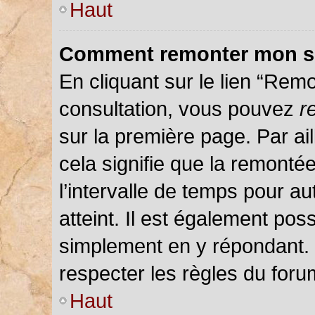
Haut
Comment remonter mon s
En cliquant sur le lien “Remo
consultation, vous pouvez
r
sur la première page. Par ail
cela signifie que la remonté
l’intervalle de temps pour au
atteint. Il est également pos
simplement en y répondant.
respecter les règles du forum
Haut