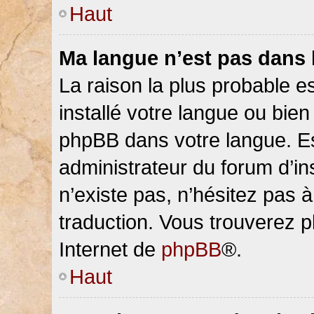
Haut
Ma langue n’est pas dans la
La raison la plus probable es
installé votre langue ou bien
phpBB dans votre langue. 
administrateur du forum d’ins
n’existe pas, n’hésitez pas 
traduction. Vous trouverez pl
Internet de
phpBB
®.
Haut