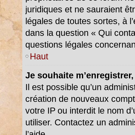
juridiques et ne sauraient ê
légales de toutes sortes, à 
dans la question « Qui conta
questions légales concernan
Haut
Je souhaite m’enregistrer,
Il est possible qu’un adminis
création de nouveaux compte
votre IP ou interdit le nom d
utiliser. Contactez un admin
l’aide.