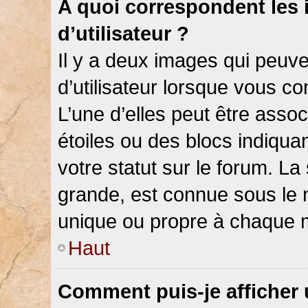
A quoi correspondent les
d’utilisateur ?
Il y a deux images qui peuv
d’utilisateur lorsque vous c
L’une d’elles peut être asso
étoiles ou des blocs indiqu
votre statut sur le forum. L
grande, est connue sous le 
unique ou propre à chaque
Haut
Comment puis-je afficher 