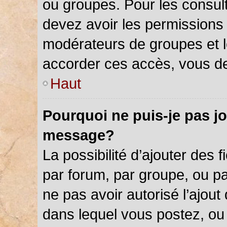
ou groupes. Pour les consulter
devez avoir les permissions 
modérateurs de groupes et l
accorder ces accès, vous de
Haut
Pourquoi ne puis-je pas jo
message?
La possibilité d’ajouter des f
par forum, par groupe, ou par
ne pas avoir autorisé l’ajout 
dans lequel vous postez, ou