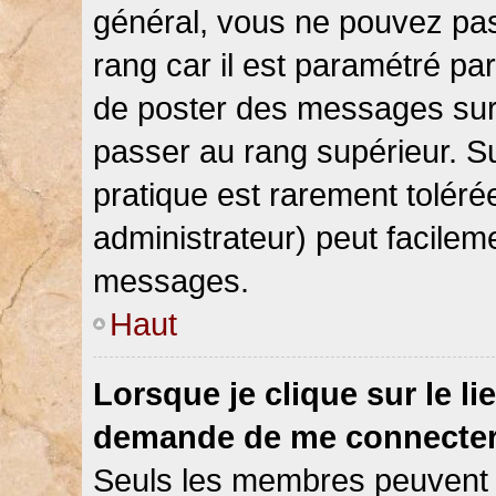
général, vous ne pouvez pas d
rang car il est paramétré par
de poster des messages sur 
passer au rang supérieur. Su
pratique est rarement toléré
administrateur) peut facile
messages.
Haut
Lorsque je clique sur le li
demande de me connecter
Seuls les membres peuvent s