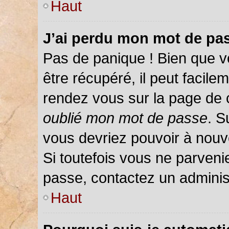
Haut
J’ai perdu mon mot de pas
Pas de panique ! Bien que v
être récupéré, il peut facileme
rendez vous sur la page de 
oublié mon mot de passe
. S
vous devriez pouvoir à nou
Si toutefois vous ne parvenie
passe, contactez un adminis
Haut