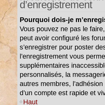
d’enregistrement
Pourquoi dois-je m’enregi
Vous pouvez ne pas le faire,
peut avoir configuré les foru
s’enregistrer pour poster de
l’enregistrement vous permet
supplémentaires inaccessibl
personnalisés, la messagerie
autres membres, l’adhésion 
d’un compte est rapide et vi
Haut