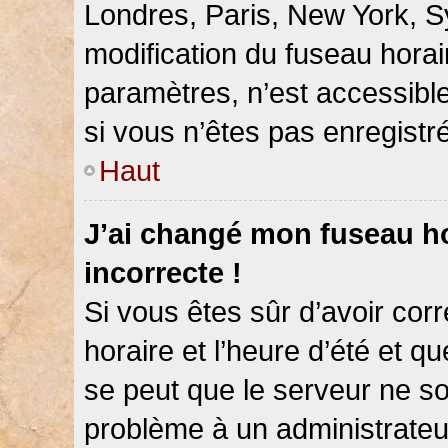
Londres, Paris, New York, Sy
modification du fuseau hora
paramètres, n’est accessib
si vous n’êtes pas enregistré
Haut
J’ai changé mon fuseau hor
incorrecte !
Si vous êtes sûr d’avoir co
horaire et l’heure d’été et qu
se peut que le serveur ne so
problème à un administrateu