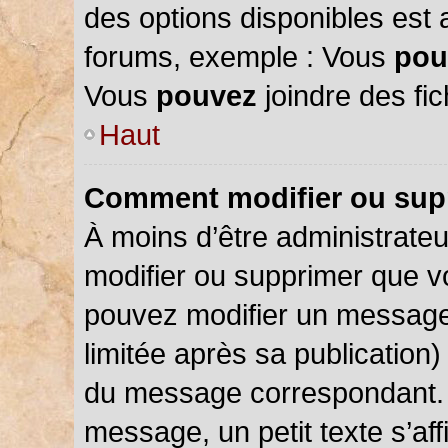
des options disponibles est
forums, exemple : Vous
pou
Vous
pouvez
joindre des fic
Haut
Comment modifier ou sup
À moins d’être administrate
modifier ou supprimer que 
pouvez modifier un message
limitée après sa publication)
du message correspondant. 
message, un petit texte s’a