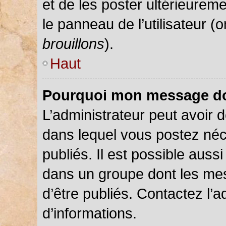
et de les poster ultérieureme
le panneau de l’utilisateur (
brouillons
).
Haut
Pourquoi mon message doi
L’administrateur peut avoir
dans lequel vous postez néce
publiés. Il est possible auss
dans un groupe dont les mes
d’être publiés. Contactez l’a
d’informations.