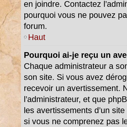
en joindre. Contactez l’admi
pourquoi vous ne pouvez pas 
forum.
Haut
Pourquoi ai-je reçu un av
Chaque administrateur a so
son site. Si vous avez déro
recevoir un avertissement. N
l’administrateur, et que php
les avertissements d’un site
si vous ne comprenez pas le