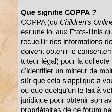
Que signifie COPPA ?
COPPA (ou
Children’s Onlin
est une loi aux États-Unis qu
recueillir des informations 
doivent obtenir le consentem
tuteur légal) pour la collect
d’identifier un mineur de mo
sûr que cela s’applique à vo
ou que quelqu’un le fait à vo
juridique pour obtenir son a
propriétaires de ce forum ne