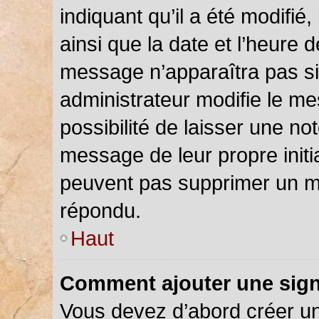
indiquant qu’il a été modifié,
ainsi que la date et l’heure 
message n’apparaîtra pas s
administrateur modifie le me
possibilité de laisser une not
message de leur propre initia
peuvent pas supprimer un m
répondu.
Haut
Comment ajouter une sig
Vous devez d’abord créer u