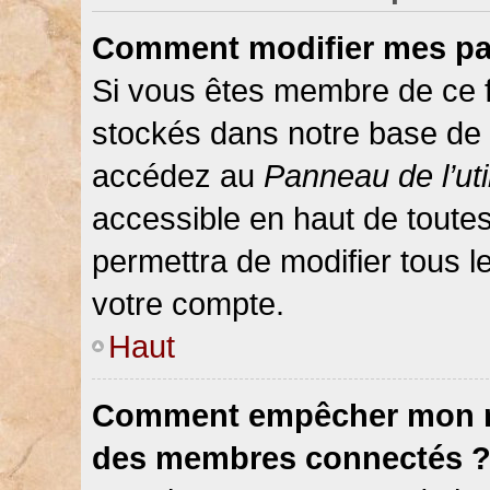
Comment modifier mes pa
Si vous êtes membre de ce 
stockés dans notre base de 
accédez au
Panneau de l’uti
accessible en haut de toute
permettra de modifier tous 
votre compte.
Haut
Comment empêcher mon nom
des membres connectés 