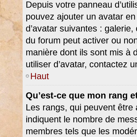
Depuis votre panneau d’utilis
pouvez ajouter un avatar en 
d’avatar suivantes : galerie,
du forum peut activer ou non
manière dont ils sont mis à 
utiliser d’avatar, contactez 
Haut
Qu’est-ce que mon rang e
Les rangs, qui peuvent être 
indiquent le nombre de messa
membres tels que les modéra