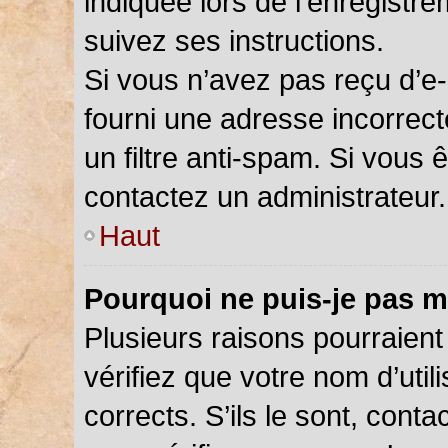
indiquée lors de l’enregistr
suivez ses instructions.
Si vous n’avez pas reçu d’e-
fourni une adresse incorrecte
un filtre anti-spam. Si vous 
contactez un administrateur.
Haut
Pourquoi ne puis-je pas m
Plusieurs raisons pourraient
vérifiez que votre nom d’util
corrects. S’ils le sont, cont