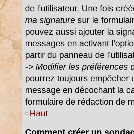
de l’utilisateur. Une fois c
ma signature
sur le formula
pouvez aussi ajouter la sign
messages en activant l’optio
partir du panneau de l’utilis
-> Modifier les préférences
pourrez toujours empêcher u
message en décochant la c
formulaire de rédaction de 
Haut
Comment créer un sondag