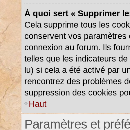
À quoi sert « Supprimer l
Cela supprime tous les cook
conservent vos paramètres d’
connexion au forum. Ils four
telles que les indicateurs d
lu) si cela a été activé par 
rencontrez des problèmes d
suppression des cookies pou
Haut
Paramètres et préfér