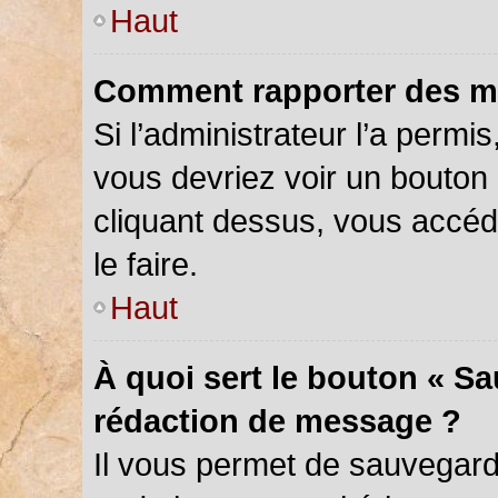
Haut
Comment rapporter des m
Si l’administrateur l’a permi
vous devriez voir un bouton
cliquant dessus, vous accé
le faire.
Haut
À quoi sert le bouton « S
rédaction de message ?
Il vous permet de sauvegar