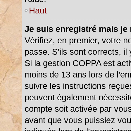
Haut
Je suis enregistré mais je
Vérifiez, en premier, votre n
passe. S’ils sont corrects, il 
Si la gestion COPPA est acti
moins de 13 ans lors de l’en
suivre les instructions reçu
peuvent également nécessite
compte soit activée par vou
avant que vous puissiez vou