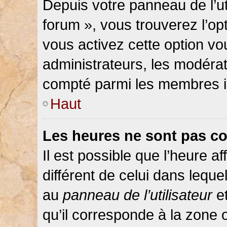
Depuis votre panneau de l’ut
forum », vous trouverez l’op
vous activez cette option vo
administrateurs, les modér
compté parmi les membres in
Haut
Les heures ne sont pas co
Il est possible que l’heure af
différent de celui dans lequ
au
panneau de l’utilisateur
et
qu’il corresponde à la zone 