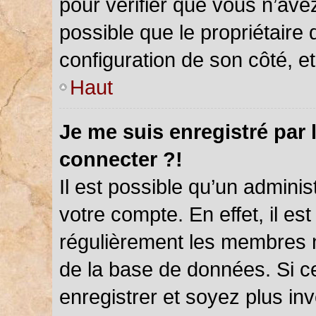
pour vérifier que vous n’ave
possible que le propriétaire d
configuration de son côté, et 
Haut
Je me suis enregistré par 
connecter ?!
Il est possible qu’un admini
votre compte. En effet, il es
régulièrement les membres ne
de la base de données. Si ce
enregistrer et soyez plus inv