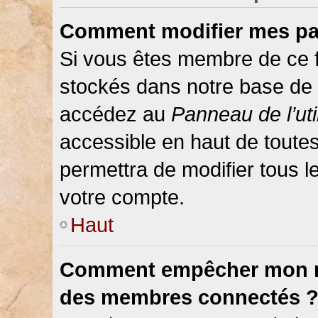
Comment modifier mes pa
Si vous êtes membre de ce 
stockés dans notre base de 
accédez au
Panneau de l’uti
accessible en haut de toute
permettra de modifier tous 
votre compte.
Haut
Comment empêcher mon nom
des membres connectés 