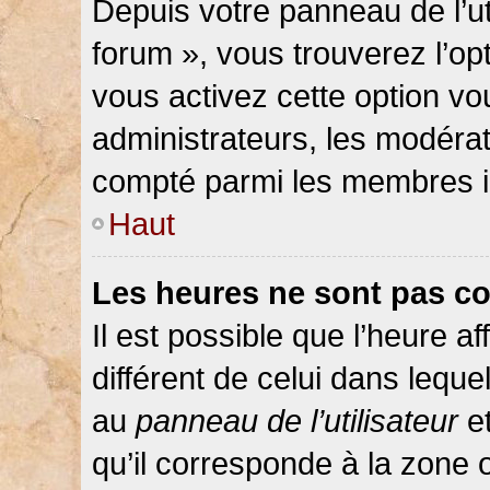
Depuis votre panneau de l’ut
forum », vous trouverez l’op
vous activez cette option vo
administrateurs, les modér
compté parmi les membres in
Haut
Les heures ne sont pas co
Il est possible que l’heure af
différent de celui dans lequ
au
panneau de l’utilisateur
et
qu’il corresponde à la zone 