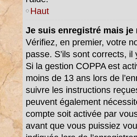
Haut
Je suis enregistré mais je
Vérifiez, en premier, votre n
passe. S’ils sont corrects, il 
Si la gestion COPPA est acti
moins de 13 ans lors de l’en
suivre les instructions reçu
peuvent également nécessite
compte soit activée par vou
avant que vous puissiez vou