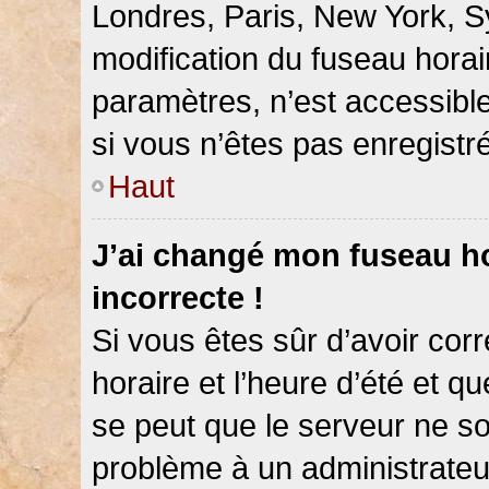
Londres, Paris, New York, Sy
modification du fuseau hora
paramètres, n’est accessib
si vous n’êtes pas enregistré
Haut
J’ai changé mon fuseau hor
incorrecte !
Si vous êtes sûr d’avoir co
horaire et l’heure d’été et qu
se peut que le serveur ne so
problème à un administrateu