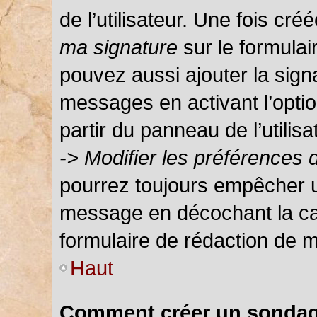
de l’utilisateur. Une fois c
ma signature
sur le formula
pouvez aussi ajouter la sign
messages en activant l’optio
partir du panneau de l’utilis
-> Modifier les préférences
pourrez toujours empêcher u
message en décochant la c
formulaire de rédaction de 
Haut
Comment créer un sondag