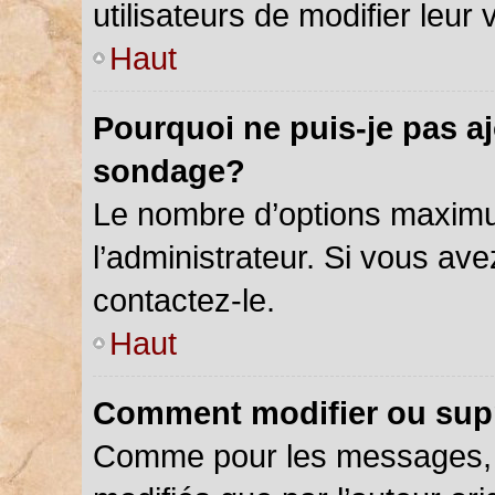
utilisateurs de modifier leur 
Haut
Pourquoi ne puis-je pas a
sondage?
Le nombre d’options maximu
l’administrateur. Si vous ave
contactez-le.
Haut
Comment modifier ou sup
Comme pour les messages, 