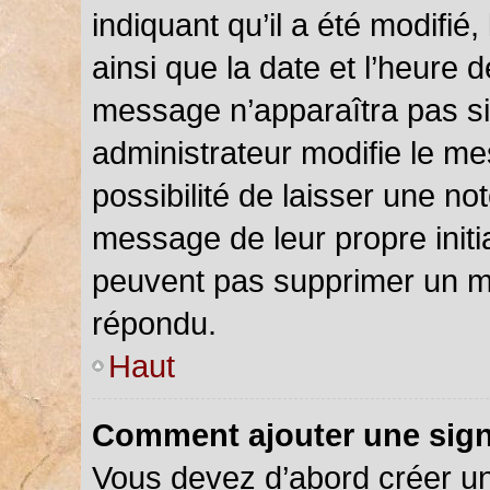
indiquant qu’il a été modifié,
ainsi que la date et l’heure 
message n’apparaîtra pas s
administrateur modifie le me
possibilité de laisser une not
message de leur propre initia
peuvent pas supprimer un m
répondu.
Haut
Comment ajouter une sig
Vous devez d’abord créer u