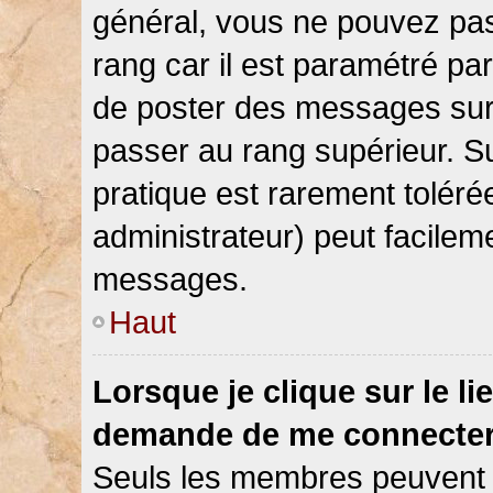
général, vous ne pouvez pas d
rang car il est paramétré par
de poster des messages sur 
passer au rang supérieur. Su
pratique est rarement toléré
administrateur) peut facile
messages.
Haut
Lorsque je clique sur le li
demande de me connecter
Seuls les membres peuvent s