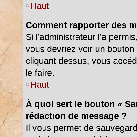
Haut
Comment rapporter des m
Si l’administrateur l’a permi
vous devriez voir un bouton
cliquant dessus, vous accé
le faire.
Haut
À quoi sert le bouton « S
rédaction de message ?
Il vous permet de sauvegar