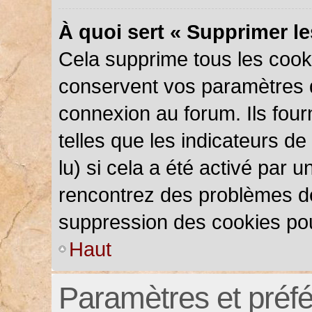
À quoi sert « Supprimer l
Cela supprime tous les cook
conservent vos paramètres d’
connexion au forum. Ils four
telles que les indicateurs d
lu) si cela a été activé par 
rencontrez des problèmes d
suppression des cookies pou
Haut
Paramètres et préfér