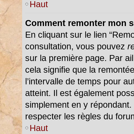
Haut
Comment remonter mon s
En cliquant sur le lien “Remo
consultation, vous pouvez
r
sur la première page. Par ail
cela signifie que la remonté
l’intervalle de temps pour au
atteint. Il est également pos
simplement en y répondant.
respecter les règles du forum
Haut