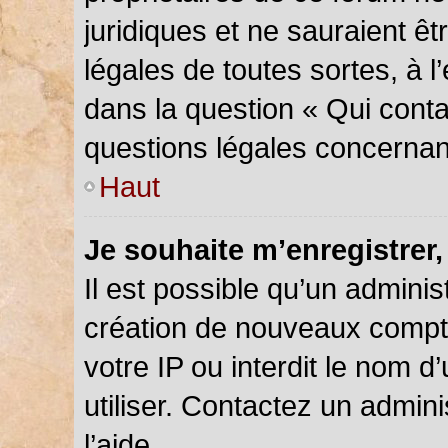
juridiques et ne sauraient ê
légales de toutes sortes, à 
dans la question « Qui conta
questions légales concernan
Haut
Je souhaite m’enregistrer,
Il est possible qu’un adminis
création de nouveaux compte
votre IP ou interdit le nom d
utiliser. Contactez un admin
l’aide.