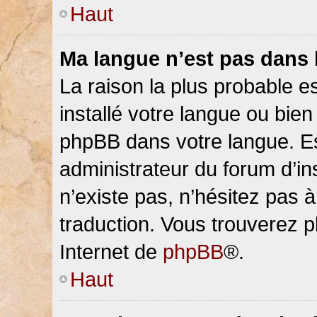
Haut
Ma langue n’est pas dans la
La raison la plus probable es
installé votre langue ou bien
phpBB dans votre langue. 
administrateur du forum d’ins
n’existe pas, n’hésitez pas 
traduction. Vous trouverez pl
Internet de
phpBB
®.
Haut