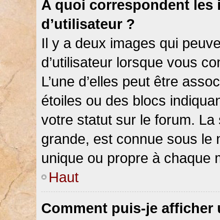
A quoi correspondent les
d’utilisateur ?
Il y a deux images qui peuv
d’utilisateur lorsque vous c
L’une d’elles peut être asso
étoiles ou des blocs indiqu
votre statut sur le forum. L
grande, est connue sous le 
unique ou propre à chaque
Haut
Comment puis-je afficher 