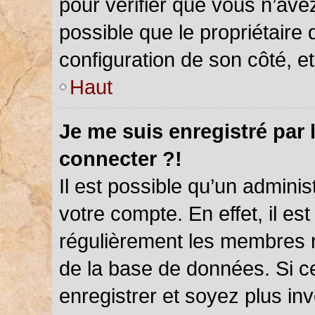
pour vérifier que vous n’ave
possible que le propriétaire d
configuration de son côté, et 
Haut
Je me suis enregistré par 
connecter ?!
Il est possible qu’un admini
votre compte. En effet, il es
régulièrement les membres ne
de la base de données. Si ce
enregistrer et soyez plus inv