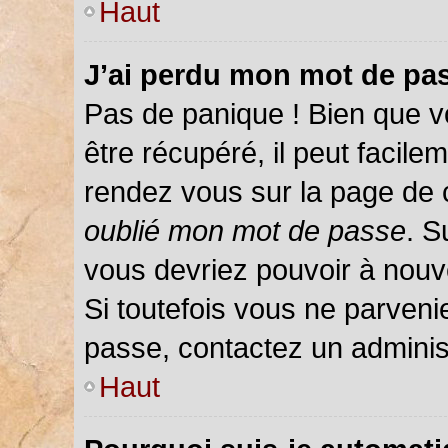
Haut
J’ai perdu mon mot de pas
Pas de panique ! Bien que v
être récupéré, il peut facileme
rendez vous sur la page de 
oublié mon mot de passe
. S
vous devriez pouvoir à nou
Si toutefois vous ne parvenie
passe, contactez un adminis
Haut