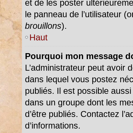
et de les poster ultérieureme
le panneau de l’utilisateur (
brouillons
).
Haut
Pourquoi mon message doi
L’administrateur peut avoir
dans lequel vous postez néce
publiés. Il est possible auss
dans un groupe dont les mes
d’être publiés. Contactez l’a
d’informations.