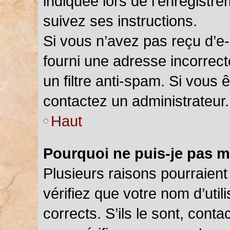
indiquée lors de l’enregistr
suivez ses instructions.
Si vous n’avez pas reçu d’e-
fourni une adresse incorrecte
un filtre anti-spam. Si vous 
contactez un administrateur.
Haut
Pourquoi ne puis-je pas m
Plusieurs raisons pourraient
vérifiez que votre nom d’util
corrects. S’ils le sont, cont