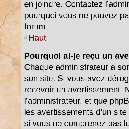
en joindre. Contactez l’admi
pourquoi vous ne pouvez pas 
forum.
Haut
Pourquoi ai-je reçu un av
Chaque administrateur a so
son site. Si vous avez déro
recevoir un avertissement. N
l’administrateur, et que php
les avertissements d’un site
si vous ne comprenez pas le