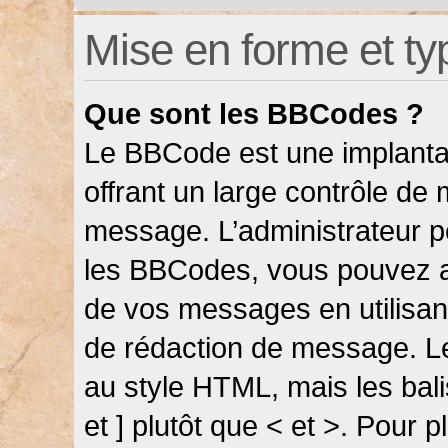
Mise en forme et ty
Que sont les BBCodes ?
Le BBCode est une implanta
offrant un large contrôle de
message. L’administrateur pe
les BBCodes, vous pouvez a
de vos messages en utilisant
de rédaction de message. L
au style HTML, mais les bali
et ] plutôt que < et >. Pour 