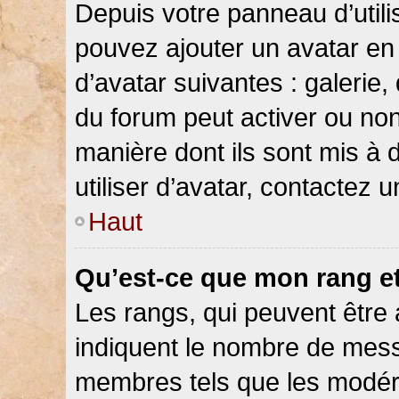
Depuis votre panneau d’utilis
pouvez ajouter un avatar en 
d’avatar suivantes : galerie,
du forum peut activer ou non
manière dont ils sont mis à 
utiliser d’avatar, contactez 
Haut
Qu’est-ce que mon rang e
Les rangs, qui peuvent être 
indiquent le nombre de messa
membres tels que les modéra