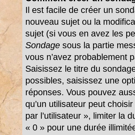
Il est facile de créer un sond
nouveau sujet ou la modific
sujet (si vous en avez les pe
Sondage
sous la partie mes
vous n’avez probablement pa
Saisissez le titre du sondag
possibles, saisissez une opt
réponses. Vous pouvez auss
qu’un utilisateur peut choisi
par l’utilisateur », limiter l
« 0 » pour une durée illimité