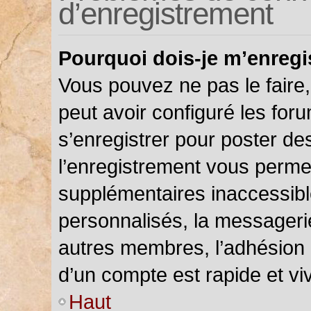
d’enregistrement
Pourquoi dois-je m’enregi
Vous pouvez ne pas le faire,
peut avoir configuré les foru
s’enregistrer pour poster de
l’enregistrement vous permet
supplémentaires inaccessibl
personnalisés, la messagerie
autres membres, l’adhésion 
d’un compte est rapide et vi
Haut