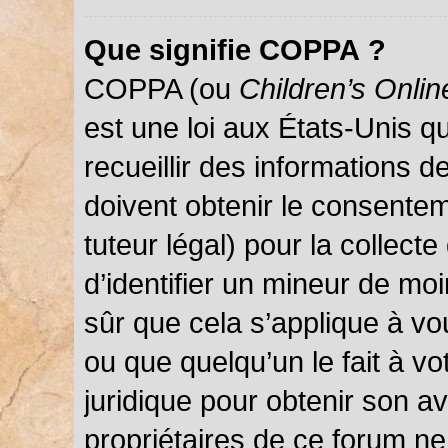
Que signifie COPPA ?
COPPA (ou
Children’s Onlin
est une loi aux États-Unis qu
recueillir des informations 
doivent obtenir le consentem
tuteur légal) pour la collect
d’identifier un mineur de mo
sûr que cela s’applique à vo
ou que quelqu’un le fait à vo
juridique pour obtenir son a
propriétaires de ce forum ne