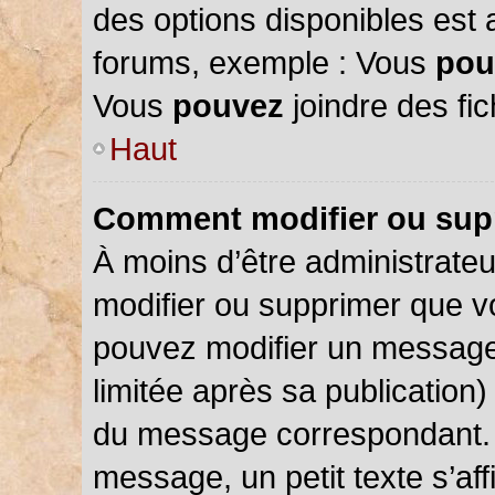
des options disponibles est
forums, exemple : Vous
pou
Vous
pouvez
joindre des fic
Haut
Comment modifier ou sup
À moins d’être administrate
modifier ou supprimer que 
pouvez modifier un message
limitée après sa publication)
du message correspondant. 
message, un petit texte s’a