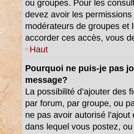
ou groupes. Pour les consulter
devez avoir les permissions 
modérateurs de groupes et l
accorder ces accès, vous de
Haut
Pourquoi ne puis-je pas jo
message?
La possibilité d’ajouter des f
par forum, par groupe, ou par
ne pas avoir autorisé l’ajout 
dans lequel vous postez, ou