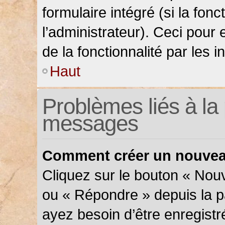
formulaire intégré (si la fonc
l’administrateur). Ceci pour 
de la fonctionnalité par les in
Haut
Problèmes liés à la 
messages
Comment créer un nouveau
Cliquez sur le bouton « Nou
ou « Répondre » depuis la pa
ayez besoin d’être enregistr