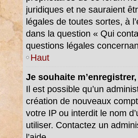
juridiques et ne sauraient ê
légales de toutes sortes, à 
dans la question « Qui conta
questions légales concernan
Haut
Je souhaite m’enregistrer,
Il est possible qu’un adminis
création de nouveaux compte
votre IP ou interdit le nom d
utiliser. Contactez un admin
l’aide.