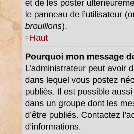
et de les poster ultérieureme
le panneau de l’utilisateur (
brouillons
).
Haut
Pourquoi mon message doi
L’administrateur peut avoir
dans lequel vous postez néce
publiés. Il est possible auss
dans un groupe dont les mes
d’être publiés. Contactez l’a
d’informations.