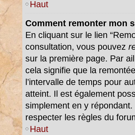
Haut
Comment remonter mon s
En cliquant sur le lien “Remo
consultation, vous pouvez
r
sur la première page. Par ail
cela signifie que la remonté
l’intervalle de temps pour au
atteint. Il est également pos
simplement en y répondant.
respecter les règles du forum
Haut