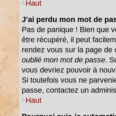
Haut
J’ai perdu mon mot de pas
Pas de panique ! Bien que v
être récupéré, il peut facileme
rendez vous sur la page de 
oublié mon mot de passe
. S
vous devriez pouvoir à nou
Si toutefois vous ne parvenie
passe, contactez un adminis
Haut