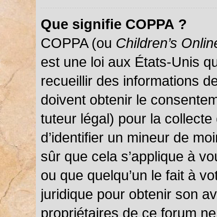
Que signifie COPPA ?
COPPA (ou
Children’s Onlin
est une loi aux États-Unis qu
recueillir des informations 
doivent obtenir le consentem
tuteur légal) pour la collect
d’identifier un mineur de mo
sûr que cela s’applique à vo
ou que quelqu’un le fait à vo
juridique pour obtenir son a
propriétaires de ce forum ne