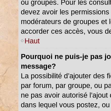
ou groupes. Pour les consulter
devez avoir les permissions 
modérateurs de groupes et l
accorder ces accès, vous de
Haut
Pourquoi ne puis-je pas jo
message?
La possibilité d’ajouter des f
par forum, par groupe, ou par
ne pas avoir autorisé l’ajout 
dans lequel vous postez, ou