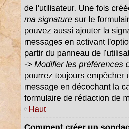
de l’utilisateur. Une fois c
ma signature
sur le formula
pouvez aussi ajouter la sign
messages en activant l’optio
partir du panneau de l’utilis
-> Modifier les préférences
pourrez toujours empêcher u
message en décochant la c
formulaire de rédaction de 
Haut
Comment créer un sondag