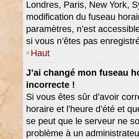
Londres, Paris, New York, Sy
modification du fuseau hora
paramètres, n’est accessib
si vous n’êtes pas enregistré
Haut
J’ai changé mon fuseau hor
incorrecte !
Si vous êtes sûr d’avoir co
horaire et l’heure d’été et qu
se peut que le serveur ne so
problème à un administrateu