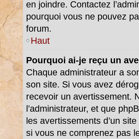
en joindre. Contactez l’admi
pourquoi vous ne pouvez pas 
forum.
Haut
Pourquoi ai-je reçu un av
Chaque administrateur a so
son site. Si vous avez déro
recevoir un avertissement. N
l’administrateur, et que php
les avertissements d’un site
si vous ne comprenez pas le