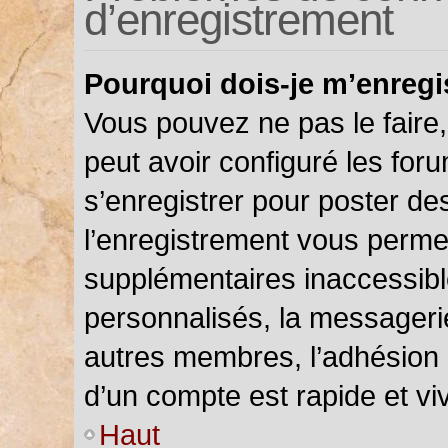
d’enregistrement
Pourquoi dois-je m’enregi
Vous pouvez ne pas le faire,
peut avoir configuré les foru
s’enregistrer pour poster de
l’enregistrement vous permet
supplémentaires inaccessibl
personnalisés, la messagerie
autres membres, l’adhésion 
d’un compte est rapide et vi
Haut