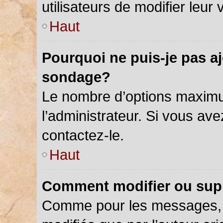
utilisateurs de modifier leur 
Haut
Pourquoi ne puis-je pas a
sondage?
Le nombre d’options maximu
l’administrateur. Si vous ave
contactez-le.
Haut
Comment modifier ou sup
Comme pour les messages, 