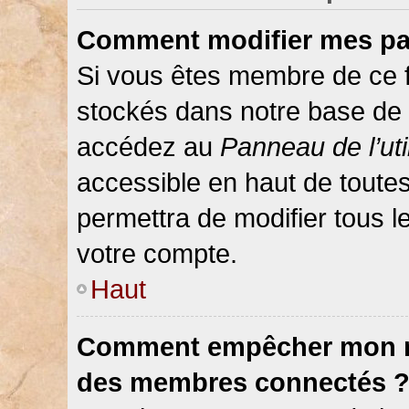
Comment modifier mes pa
Si vous êtes membre de ce 
stockés dans notre base de 
accédez au
Panneau de l’uti
accessible en haut de toute
permettra de modifier tous 
votre compte.
Haut
Comment empêcher mon nom
des membres connectés 