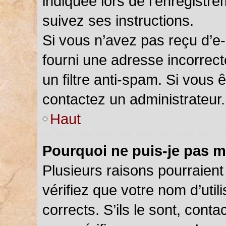
indiquée lors de l’enregistr
suivez ses instructions.
Si vous n’avez pas reçu d’e-
fourni une adresse incorrecte
un filtre anti-spam. Si vous 
contactez un administrateur.
Haut
Pourquoi ne puis-je pas m
Plusieurs raisons pourraient
vérifiez que votre nom d’util
corrects. S’ils le sont, cont