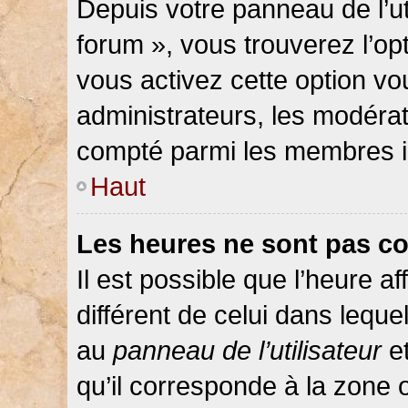
Depuis votre panneau de l’ut
forum », vous trouverez l’op
vous activez cette option vo
administrateurs, les modér
compté parmi les membres in
Haut
Les heures ne sont pas co
Il est possible que l’heure af
différent de celui dans lequ
au
panneau de l’utilisateur
et
qu’il corresponde à la zone 