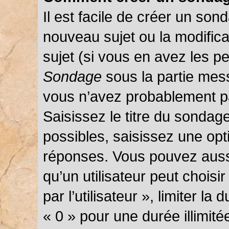
Il est facile de créer un sond
nouveau sujet ou la modific
sujet (si vous en avez les pe
Sondage
sous la partie mes
vous n’avez probablement pa
Saisissez le titre du sondag
possibles, saisissez une opt
réponses. Vous pouvez auss
qu’un utilisateur peut choisi
par l’utilisateur », limiter l
« 0 » pour une durée illimité