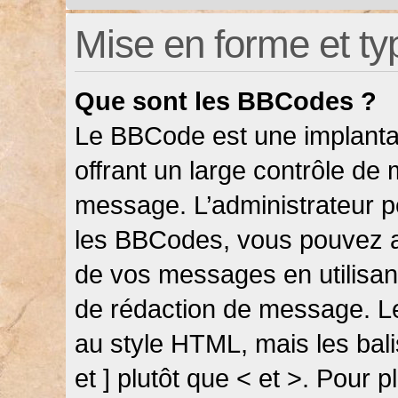
Mise en forme et ty
Que sont les BBCodes ?
Le BBCode est une implanta
offrant un large contrôle de
message. L’administrateur pe
les BBCodes, vous pouvez a
de vos messages en utilisant
de rédaction de message. L
au style HTML, mais les bali
et ] plutôt que < et >. Pour 