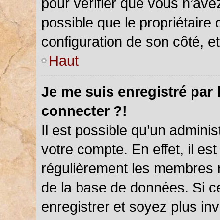
pour vérifier que vous n’ave
possible que le propriétaire d
configuration de son côté, et 
Haut
Je me suis enregistré par 
connecter ?!
Il est possible qu’un admini
votre compte. En effet, il es
régulièrement les membres ne
de la base de données. Si ce
enregistrer et soyez plus inv