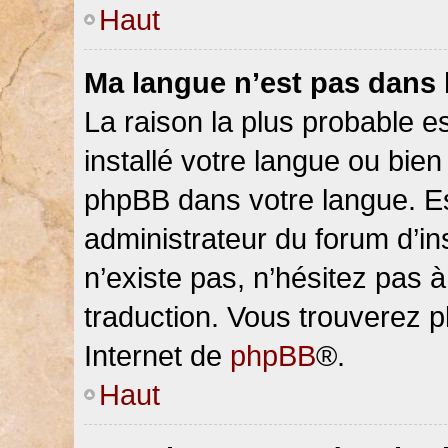
Haut
Ma langue n’est pas dans la
La raison la plus probable es
installé votre langue ou bien
phpBB dans votre langue. 
administrateur du forum d’ins
n’existe pas, n’hésitez pas 
traduction. Vous trouverez pl
Internet de
phpBB
®.
Haut