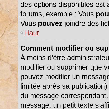
des options disponibles est
forums, exemple : Vous
pou
Vous
pouvez
joindre des fic
Haut
Comment modifier ou sup
À moins d’être administrate
modifier ou supprimer que 
pouvez modifier un message
limitée après sa publication)
du message correspondant. 
message, un petit texte s’a