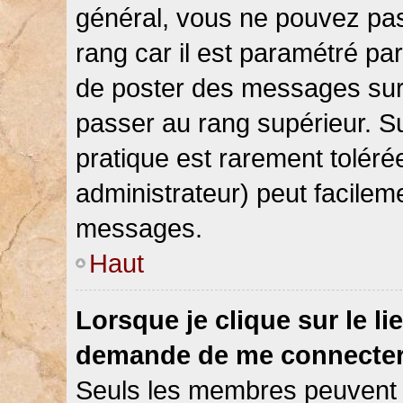
général, vous ne pouvez pas d
rang car il est paramétré par
de poster des messages sur 
passer au rang supérieur. Su
pratique est rarement toléré
administrateur) peut facile
messages.
Haut
Lorsque je clique sur le li
demande de me connecter
Seuls les membres peuvent s