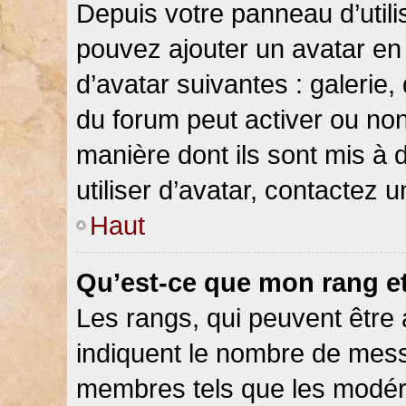
Depuis votre panneau d’utilis
pouvez ajouter un avatar en 
d’avatar suivantes : galerie,
du forum peut activer ou non
manière dont ils sont mis à 
utiliser d’avatar, contactez 
Haut
Qu’est-ce que mon rang e
Les rangs, qui peuvent être 
indiquent le nombre de messa
membres tels que les modéra