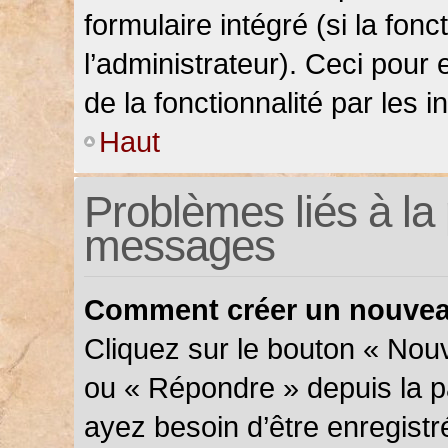
formulaire intégré (si la fonc
l’administrateur). Ceci pour 
de la fonctionnalité par les in
Haut
Problèmes liés à la 
messages
Comment créer un nouveau
Cliquez sur le bouton « Nou
ou « Répondre » depuis la pa
ayez besoin d’être enregistr