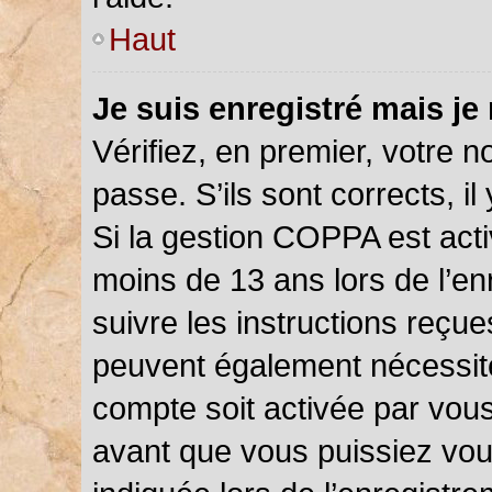
Haut
Je suis enregistré mais je
Vérifiez, en premier, votre n
passe. S’ils sont corrects, il 
Si la gestion COPPA est acti
moins de 13 ans lors de l’en
suivre les instructions reçu
peuvent également nécessite
compte soit activée par vou
avant que vous puissiez vou