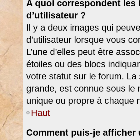
A quoi correspondent les
d’utilisateur ?
Il y a deux images qui peuv
d’utilisateur lorsque vous c
L’une d’elles peut être asso
étoiles ou des blocs indiqu
votre statut sur le forum. L
grande, est connue sous le 
unique ou propre à chaque
Haut
Comment puis-je afficher 