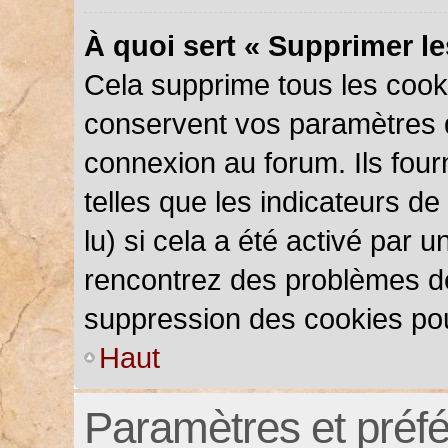
À quoi sert « Supprimer l
Cela supprime tous les cook
conservent vos paramètres d’
connexion au forum. Ils four
telles que les indicateurs d
lu) si cela a été activé par 
rencontrez des problèmes d
suppression des cookies pou
Haut
Paramètres et préfér