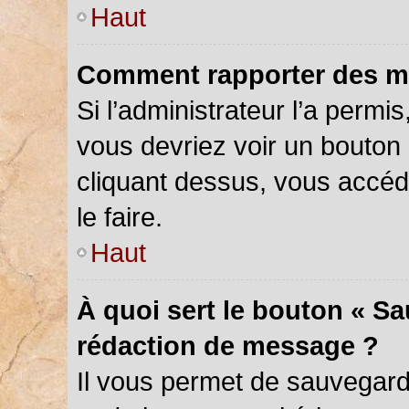
Haut
Comment rapporter des m
Si l’administrateur l’a permi
vous devriez voir un bouton
cliquant dessus, vous accé
le faire.
Haut
À quoi sert le bouton « S
rédaction de message ?
Il vous permet de sauvegar