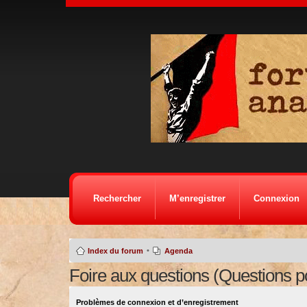
Rechercher
M’enregistrer
Connexion
•
Index du forum
Agenda
Foire aux questions (Questions 
Problèmes de connexion et d’enregistrement