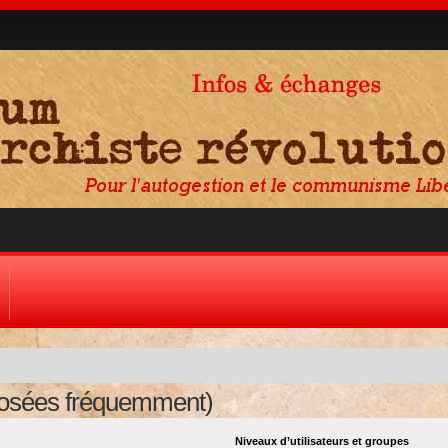
posées fréquemment)
Niveaux d’utilisateurs et groupes