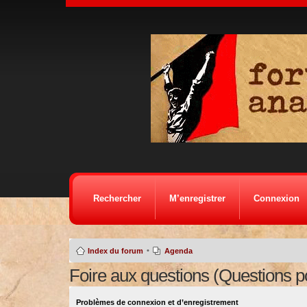
Rechercher
M’enregistrer
Connexion
•
Index du forum
Agenda
Foire aux questions (Questions 
Problèmes de connexion et d’enregistrement