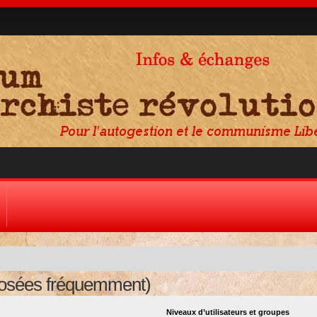
posées fréquemment)
Niveaux d’utilisateurs et groupes