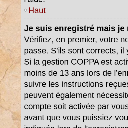
Haut
Je suis enregistré mais je
Vérifiez, en premier, votre n
passe. S’ils sont corrects, il 
Si la gestion COPPA est acti
moins de 13 ans lors de l’en
suivre les instructions reçu
peuvent également nécessite
compte soit activée par vou
avant que vous puissiez vou