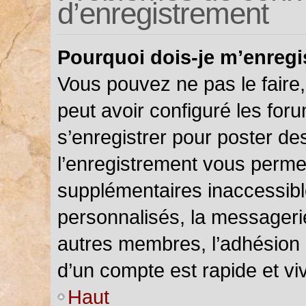
d’enregistrement
Pourquoi dois-je m’enregi
Vous pouvez ne pas le faire,
peut avoir configuré les foru
s’enregistrer pour poster de
l’enregistrement vous permet
supplémentaires inaccessibl
personnalisés, la messagerie
autres membres, l’adhésion 
d’un compte est rapide et vi
Haut