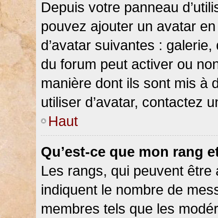
Depuis votre panneau d’utilis
pouvez ajouter un avatar en 
d’avatar suivantes : galerie,
du forum peut activer ou non
manière dont ils sont mis à 
utiliser d’avatar, contactez 
Haut
Qu’est-ce que mon rang e
Les rangs, qui peuvent être 
indiquent le nombre de messa
membres tels que les modéra