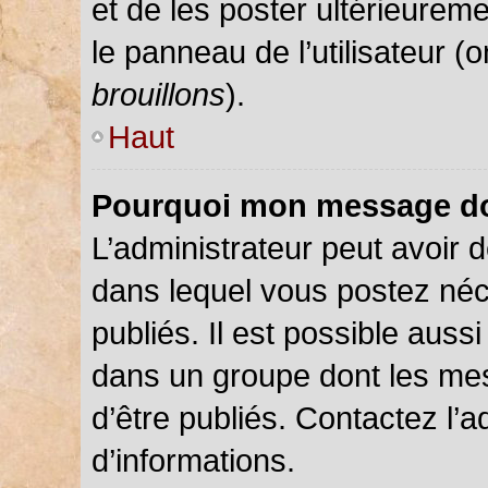
et de les poster ultérieureme
le panneau de l’utilisateur (
brouillons
).
Haut
Pourquoi mon message doi
L’administrateur peut avoir
dans lequel vous postez néce
publiés. Il est possible auss
dans un groupe dont les mes
d’être publiés. Contactez l’a
d’informations.