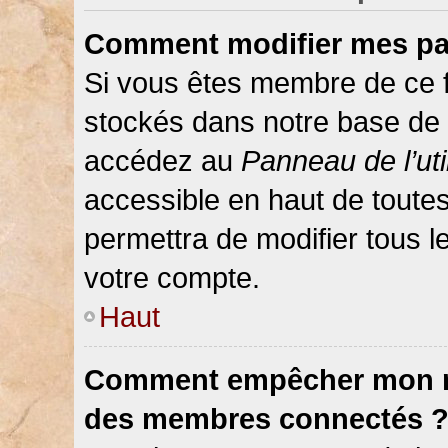
Comment modifier mes pa
Si vous êtes membre de ce 
stockés dans notre base de 
accédez au
Panneau de l’uti
accessible en haut de toute
permettra de modifier tous 
votre compte.
Haut
Comment empêcher mon nom
des membres connectés 