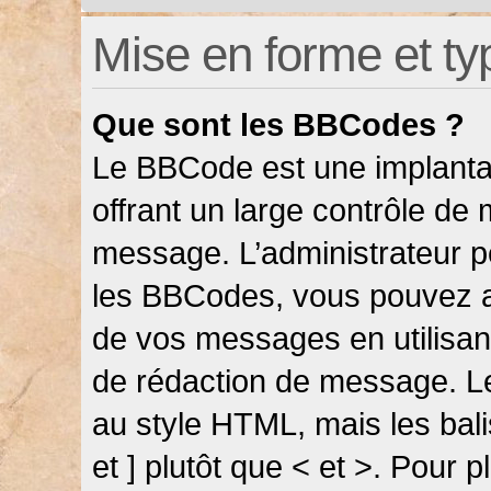
Mise en forme et ty
Que sont les BBCodes ?
Le BBCode est une implanta
offrant un large contrôle de
message. L’administrateur pe
les BBCodes, vous pouvez a
de vos messages en utilisant
de rédaction de message. L
au style HTML, mais les bali
et ] plutôt que < et >. Pour 