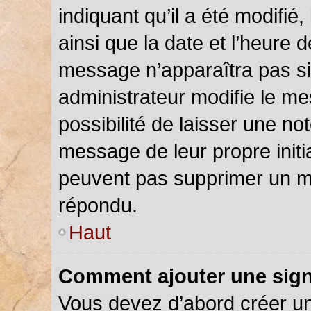
indiquant qu’il a été modifié,
ainsi que la date et l’heure 
message n’apparaîtra pas s
administrateur modifie le me
possibilité de laisser une not
message de leur propre initia
peuvent pas supprimer un m
répondu.
Haut
Comment ajouter une sig
Vous devez d’abord créer u