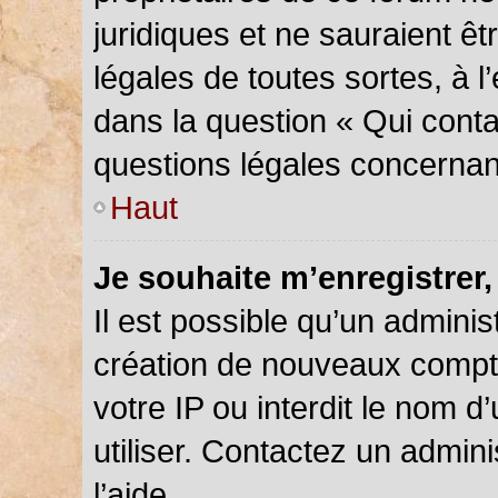
juridiques et ne sauraient ê
légales de toutes sortes, à 
dans la question « Qui conta
questions légales concernan
Haut
Je souhaite m’enregistrer,
Il est possible qu’un adminis
création de nouveaux compte
votre IP ou interdit le nom d
utiliser. Contactez un admin
l’aide.