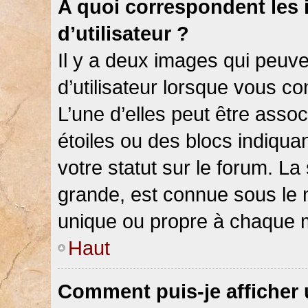
A quoi correspondent les
d’utilisateur ?
Il y a deux images qui peuv
d’utilisateur lorsque vous c
L’une d’elles peut être asso
étoiles ou des blocs indiqu
votre statut sur le forum. L
grande, est connue sous le 
unique ou propre à chaque
Haut
Comment puis-je afficher 