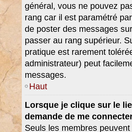
général, vous ne pouvez pas d
rang car il est paramétré par
de poster des messages sur 
passer au rang supérieur. Su
pratique est rarement toléré
administrateur) peut facile
messages.
Haut
Lorsque je clique sur le li
demande de me connecter
Seuls les membres peuvent s