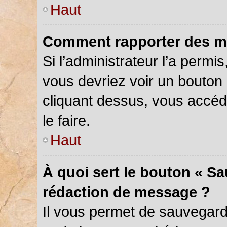
Haut
Comment rapporter des m
Si l’administrateur l’a permi
vous devriez voir un bouton
cliquant dessus, vous accé
le faire.
Haut
À quoi sert le bouton « S
rédaction de message ?
Il vous permet de sauvegar