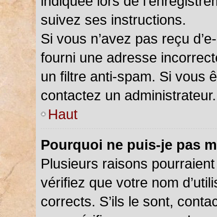
indiquée lors de l’enregistr
suivez ses instructions.
Si vous n’avez pas reçu d’e-
fourni une adresse incorrecte
un filtre anti-spam. Si vous 
contactez un administrateur.
Haut
Pourquoi ne puis-je pas m
Plusieurs raisons pourraient
vérifiez que votre nom d’util
corrects. S’ils le sont, cont