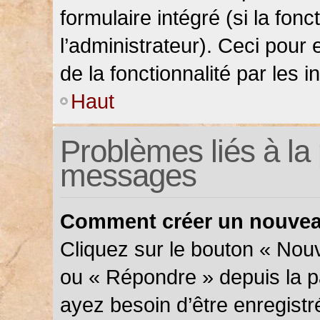
formulaire intégré (si la fonc
l’administrateur). Ceci pour 
de la fonctionnalité par les in
Haut
Problèmes liés à la 
messages
Comment créer un nouveau
Cliquez sur le bouton « Nou
ou « Répondre » depuis la pa
ayez besoin d’être enregistr