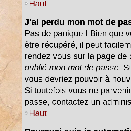
Haut
J’ai perdu mon mot de pas
Pas de panique ! Bien que v
être récupéré, il peut facileme
rendez vous sur la page de 
oublié mon mot de passe
. S
vous devriez pouvoir à nou
Si toutefois vous ne parvenie
passe, contactez un adminis
Haut