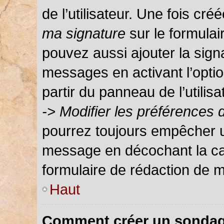
de l’utilisateur. Une fois c
ma signature
sur le formula
pouvez aussi ajouter la sign
messages en activant l’optio
partir du panneau de l’utilis
-> Modifier les préférences
pourrez toujours empêcher u
message en décochant la c
formulaire de rédaction de 
Haut
Comment créer un sondag