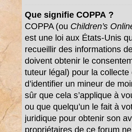
Que signifie COPPA ?
COPPA (ou
Children’s Onlin
est une loi aux États-Unis qu
recueillir des informations 
doivent obtenir le consentem
tuteur légal) pour la collect
d’identifier un mineur de mo
sûr que cela s’applique à vo
ou que quelqu’un le fait à vo
juridique pour obtenir son a
propriétaires de ce forum ne