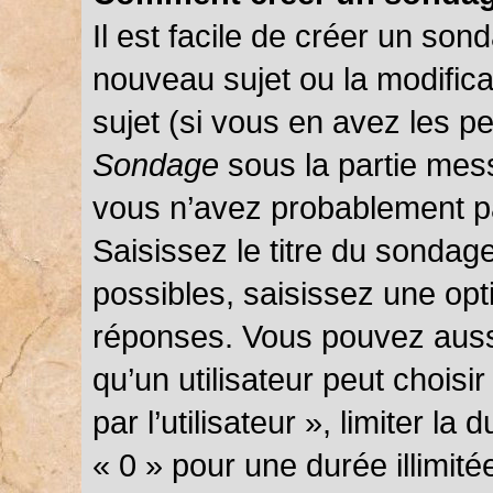
Il est facile de créer un sond
nouveau sujet ou la modific
sujet (si vous en avez les pe
Sondage
sous la partie mes
vous n’avez probablement pa
Saisissez le titre du sondag
possibles, saisissez une opt
réponses. Vous pouvez auss
qu’un utilisateur peut choisi
par l’utilisateur », limiter l
« 0 » pour une durée illimité