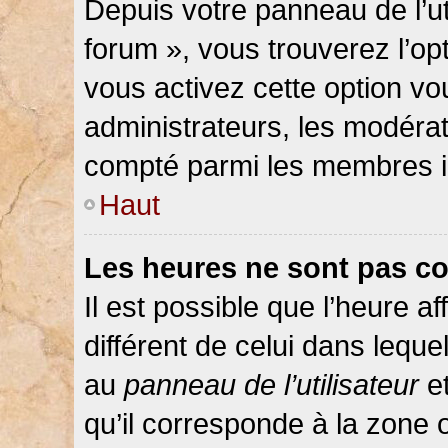
Depuis votre panneau de l’ut
forum », vous trouverez l’op
vous activez cette option vo
administrateurs, les modér
compté parmi les membres in
Haut
Les heures ne sont pas co
Il est possible que l’heure af
différent de celui dans lequ
au
panneau de l’utilisateur
et
qu’il corresponde à la zone 