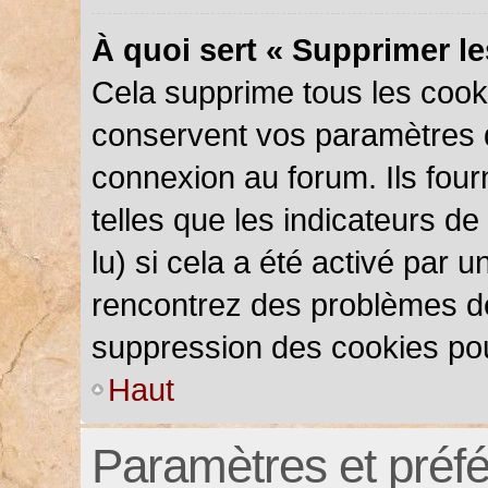
À quoi sert « Supprimer l
Cela supprime tous les cook
conservent vos paramètres d’
connexion au forum. Ils four
telles que les indicateurs d
lu) si cela a été activé par 
rencontrez des problèmes d
suppression des cookies pou
Haut
Paramètres et préfér