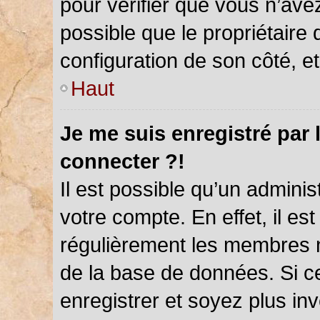
pour vérifier que vous n’ave
possible que le propriétaire d
configuration de son côté, et 
Haut
Je me suis enregistré par 
connecter ?!
Il est possible qu’un admini
votre compte. En effet, il es
régulièrement les membres ne
de la base de données. Si ce
enregistrer et soyez plus inv