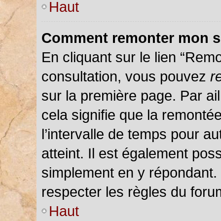
Haut
Comment remonter mon s
En cliquant sur le lien “Remo
consultation, vous pouvez
r
sur la première page. Par ail
cela signifie que la remonté
l’intervalle de temps pour au
atteint. Il est également pos
simplement en y répondant.
respecter les règles du forum
Haut