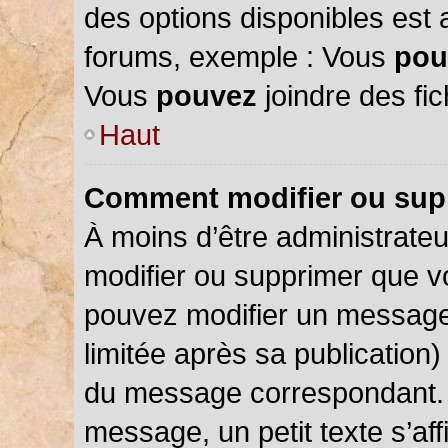
des options disponibles est
forums, exemple : Vous
pou
Vous
pouvez
joindre des fic
Haut
Comment modifier ou sup
À moins d’être administrate
modifier ou supprimer que 
pouvez modifier un message
limitée après sa publication)
du message correspondant. 
message, un petit texte s’a