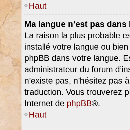
Haut
Ma langue n’est pas dans la
La raison la plus probable es
installé votre langue ou bien
phpBB dans votre langue. 
administrateur du forum d’ins
n’existe pas, n’hésitez pas 
traduction. Vous trouverez pl
Internet de
phpBB
®.
Haut