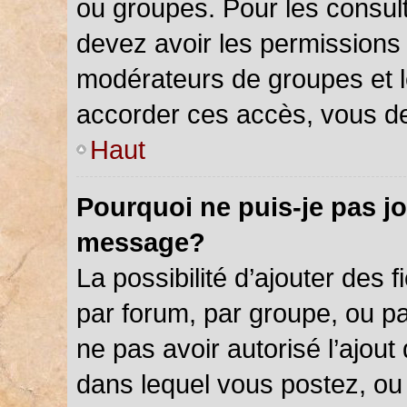
ou groupes. Pour les consulter
devez avoir les permissions 
modérateurs de groupes et l
accorder ces accès, vous de
Haut
Pourquoi ne puis-je pas jo
message?
La possibilité d’ajouter des f
par forum, par groupe, ou par
ne pas avoir autorisé l’ajout 
dans lequel vous postez, ou