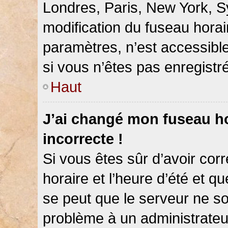
Londres, Paris, New York, Sy
modification du fuseau hora
paramètres, n’est accessib
si vous n’êtes pas enregistré
Haut
J’ai changé mon fuseau hor
incorrecte !
Si vous êtes sûr d’avoir co
horaire et l’heure d’été et qu
se peut que le serveur ne so
problème à un administrateu