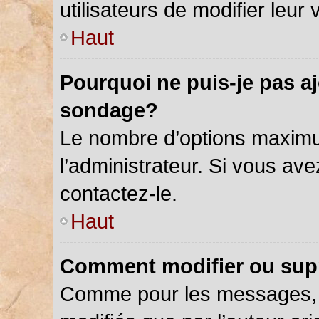
utilisateurs de modifier leur 
Haut
Pourquoi ne puis-je pas a
sondage?
Le nombre d’options maximu
l’administrateur. Si vous ave
contactez-le.
Haut
Comment modifier ou sup
Comme pour les messages, 