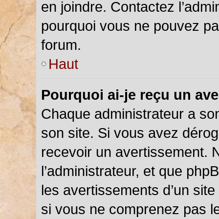
en joindre. Contactez l’admi
pourquoi vous ne pouvez pas 
forum.
Haut
Pourquoi ai-je reçu un av
Chaque administrateur a so
son site. Si vous avez déro
recevoir un avertissement. N
l’administrateur, et que php
les avertissements d’un site
si vous ne comprenez pas le