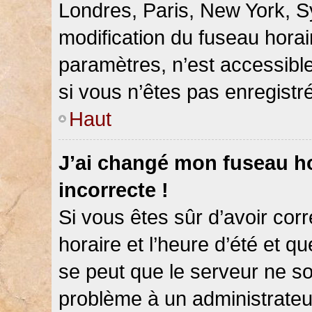
Londres, Paris, New York, Sy
modification du fuseau hora
paramètres, n’est accessib
si vous n’êtes pas enregistré
Haut
J’ai changé mon fuseau hor
incorrecte !
Si vous êtes sûr d’avoir co
horaire et l’heure d’été et qu
se peut que le serveur ne so
problème à un administrateu