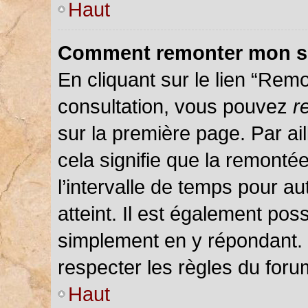
Haut
Comment remonter mon s
En cliquant sur le lien “Remo
consultation, vous pouvez
r
sur la première page. Par ail
cela signifie que la remonté
l’intervalle de temps pour au
atteint. Il est également pos
simplement en y répondant.
respecter les règles du forum
Haut