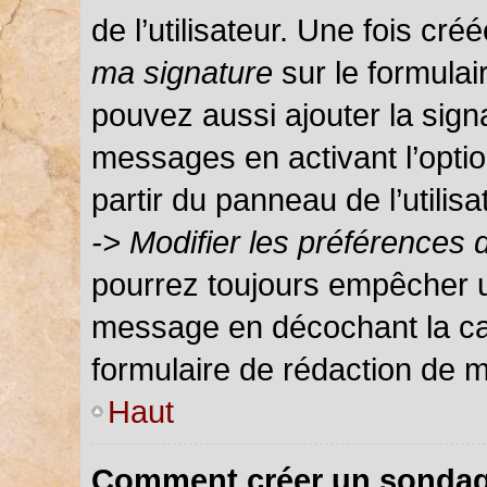
de l’utilisateur. Une fois c
ma signature
sur le formula
pouvez aussi ajouter la sign
messages en activant l’optio
partir du panneau de l’utilis
-> Modifier les préférences
pourrez toujours empêcher u
message en décochant la c
formulaire de rédaction de 
Haut
Comment créer un sondag