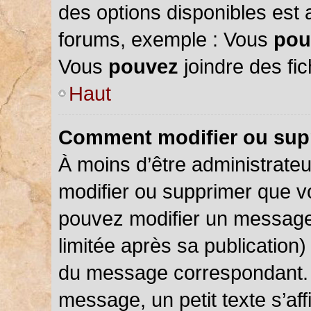
des options disponibles est
forums, exemple : Vous
pou
Vous
pouvez
joindre des fic
Haut
Comment modifier ou sup
À moins d’être administrate
modifier ou supprimer que 
pouvez modifier un message
limitée après sa publication)
du message correspondant. 
message, un petit texte s’a