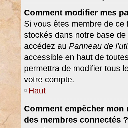
Comment modifier mes pa
Si vous êtes membre de ce 
stockés dans notre base de 
accédez au
Panneau de l’uti
accessible en haut de toute
permettra de modifier tous 
votre compte.
Haut
Comment empêcher mon nom
des membres connectés 