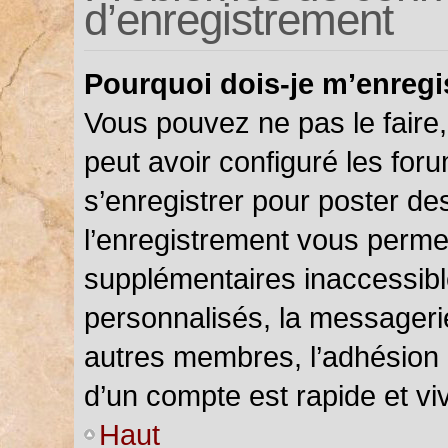
d’enregistrement
Pourquoi dois-je m’enregi
Vous pouvez ne pas le faire,
peut avoir configuré les foru
s’enregistrer pour poster de
l’enregistrement vous permet
supplémentaires inaccessibl
personnalisés, la messagerie
autres membres, l’adhésion 
d’un compte est rapide et vi
Haut