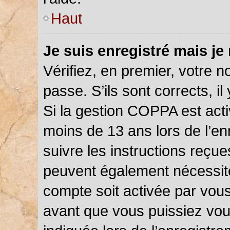
Haut
Je suis enregistré mais je
Vérifiez, en premier, votre n
passe. S’ils sont corrects, il 
Si la gestion COPPA est acti
moins de 13 ans lors de l’en
suivre les instructions reçu
peuvent également nécessite
compte soit activée par vou
avant que vous puissiez vou