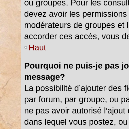
ou groupes. Pour les consulter
devez avoir les permissions 
modérateurs de groupes et l
accorder ces accès, vous de
Haut
Pourquoi ne puis-je pas jo
message?
La possibilité d’ajouter des f
par forum, par groupe, ou par
ne pas avoir autorisé l’ajout 
dans lequel vous postez, ou