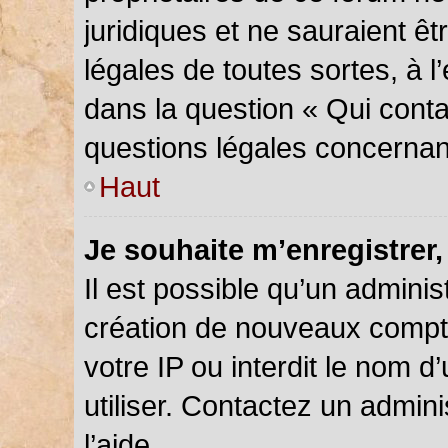
juridiques et ne sauraient ê
légales de toutes sortes, à 
dans la question « Qui conta
questions légales concernan
Haut
Je souhaite m’enregistrer,
Il est possible qu’un adminis
création de nouveaux compte
votre IP ou interdit le nom d
utiliser. Contactez un admin
l’aide.