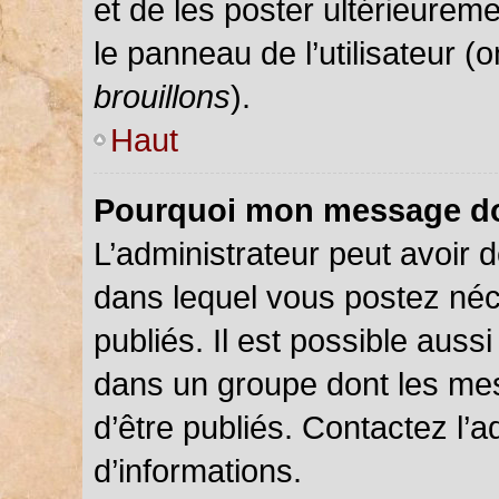
et de les poster ultérieureme
le panneau de l’utilisateur (
brouillons
).
Haut
Pourquoi mon message doi
L’administrateur peut avoir
dans lequel vous postez néce
publiés. Il est possible auss
dans un groupe dont les mes
d’être publiés. Contactez l’a
d’informations.