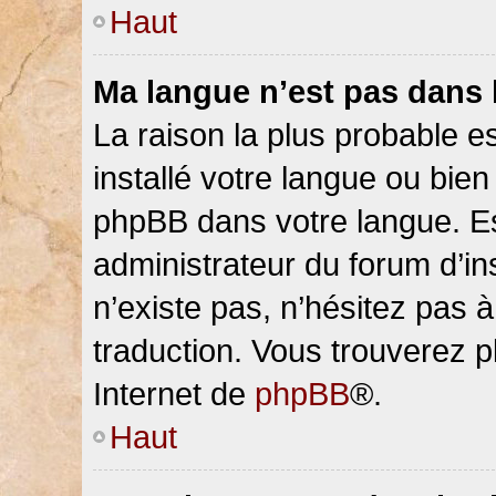
Haut
Ma langue n’est pas dans la
La raison la plus probable es
installé votre langue ou bien
phpBB dans votre langue. 
administrateur du forum d’ins
n’existe pas, n’hésitez pas 
traduction. Vous trouverez pl
Internet de
phpBB
®.
Haut