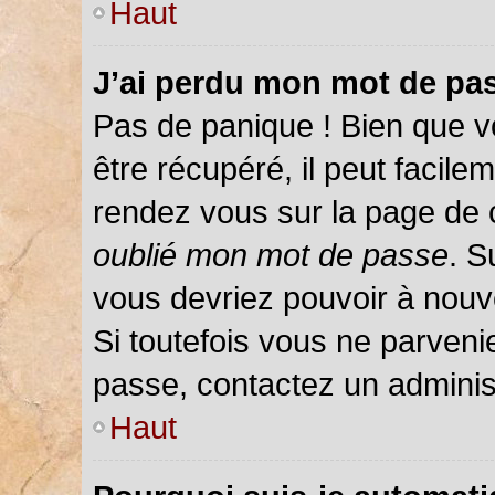
Haut
J’ai perdu mon mot de pas
Pas de panique ! Bien que v
être récupéré, il peut facileme
rendez vous sur la page de 
oublié mon mot de passe
. S
vous devriez pouvoir à nou
Si toutefois vous ne parvenie
passe, contactez un adminis
Haut