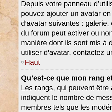
Depuis votre panneau d’utilis
pouvez ajouter un avatar en 
d’avatar suivantes : galerie,
du forum peut activer ou non
manière dont ils sont mis à 
utiliser d’avatar, contactez 
Haut
Qu’est-ce que mon rang e
Les rangs, qui peuvent être 
indiquent le nombre de messa
membres tels que les modéra