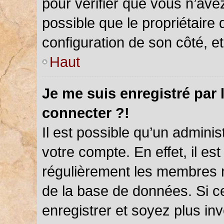
pour vérifier que vous n’ave
possible que le propriétaire d
configuration de son côté, et 
Haut
Je me suis enregistré par 
connecter ?!
Il est possible qu’un admini
votre compte. En effet, il es
régulièrement les membres ne
de la base de données. Si ce
enregistrer et soyez plus inv