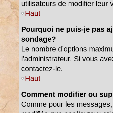
utilisateurs de modifier leur 
Haut
Pourquoi ne puis-je pas a
sondage?
Le nombre d’options maximu
l’administrateur. Si vous ave
contactez-le.
Haut
Comment modifier ou sup
Comme pour les messages, 