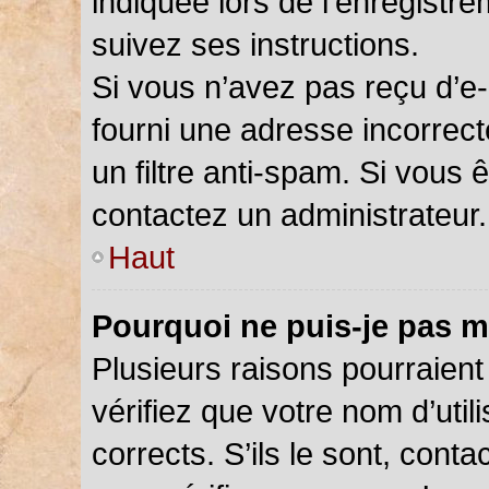
indiquée lors de l’enregistr
suivez ses instructions.
Si vous n’avez pas reçu d’e-
fourni une adresse incorrecte
un filtre anti-spam. Si vous 
contactez un administrateur.
Haut
Pourquoi ne puis-je pas m
Plusieurs raisons pourraient
vérifiez que votre nom d’util
corrects. S’ils le sont, cont