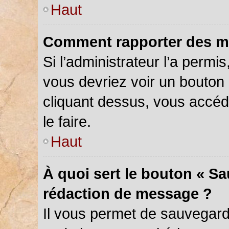
Haut
Comment rapporter des m
Si l’administrateur l’a permi
vous devriez voir un bouton
cliquant dessus, vous accé
le faire.
Haut
À quoi sert le bouton « S
rédaction de message ?
Il vous permet de sauvegar