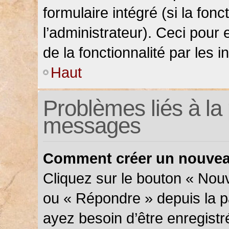
formulaire intégré (si la fonc
l’administrateur). Ceci pour 
de la fonctionnalité par les in
Haut
Problèmes liés à la 
messages
Comment créer un nouveau
Cliquez sur le bouton « Nou
ou « Répondre » depuis la pa
ayez besoin d’être enregistr