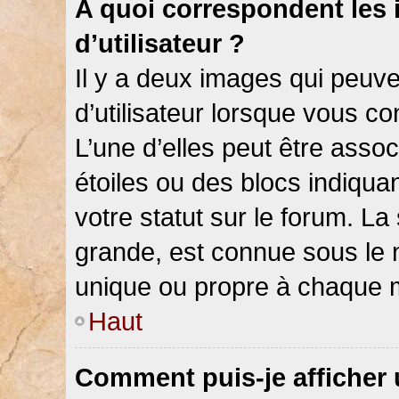
A quoi correspondent les
d’utilisateur ?
Il y a deux images qui peuv
d’utilisateur lorsque vous c
L’une d’elles peut être asso
étoiles ou des blocs indiqu
votre statut sur le forum. L
grande, est connue sous le 
unique ou propre à chaque
Haut
Comment puis-je afficher 