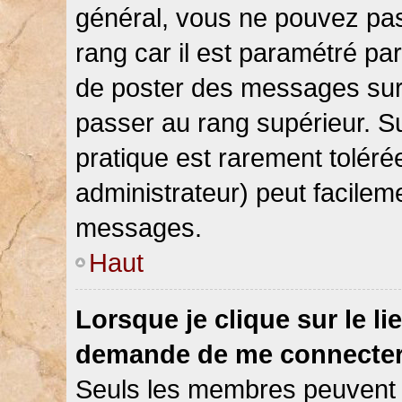
général, vous ne pouvez pas d
rang car il est paramétré par
de poster des messages sur 
passer au rang supérieur. Su
pratique est rarement toléré
administrateur) peut facile
messages.
Haut
Lorsque je clique sur le li
demande de me connecter
Seuls les membres peuvent s