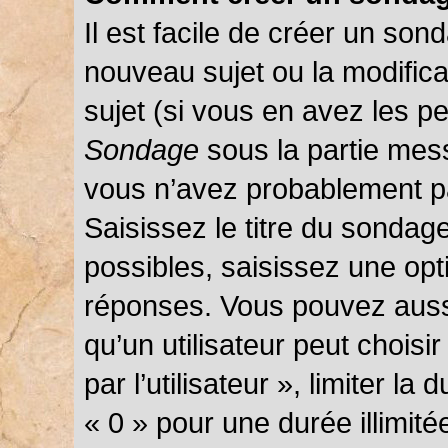
Il est facile de créer un sond
nouveau sujet ou la modific
sujet (si vous en avez les pe
Sondage
sous la partie mes
vous n’avez probablement pa
Saisissez le titre du sondag
possibles, saisissez une opt
réponses. Vous pouvez auss
qu’un utilisateur peut choisi
par l’utilisateur », limiter l
« 0 » pour une durée illimité