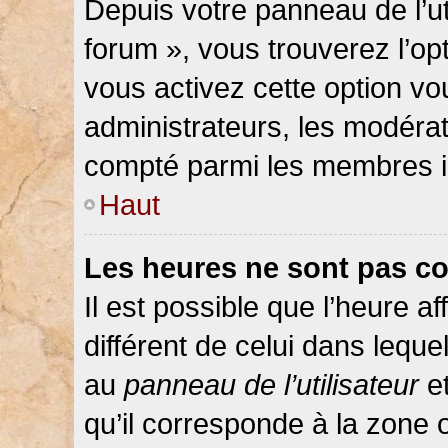
Depuis votre panneau de l’ut
forum », vous trouverez l’op
vous activez cette option vo
administrateurs, les modér
compté parmi les membres in
Haut
Les heures ne sont pas co
Il est possible que l’heure af
différent de celui dans lequ
au
panneau de l’utilisateur
et
qu’il corresponde à la zone 