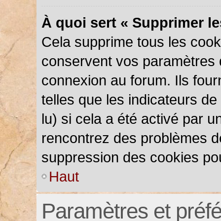
À quoi sert « Supprimer l
Cela supprime tous les cook
conservent vos paramètres d’
connexion au forum. Ils four
telles que les indicateurs d
lu) si cela a été activé par 
rencontrez des problèmes d
suppression des cookies pou
Haut
Paramètres et préfér