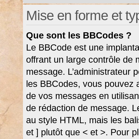
Mise en forme et ty
Que sont les BBCodes ?
Le BBCode est une implanta
offrant un large contrôle de
message. L’administrateur pe
les BBCodes, vous pouvez a
de vos messages en utilisant
de rédaction de message. L
au style HTML, mais les bali
et ] plutôt que < et >. Pour 