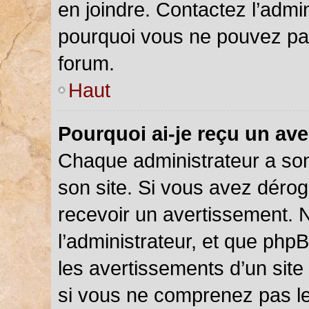
en joindre. Contactez l’admi
pourquoi vous ne pouvez pas 
forum.
Haut
Pourquoi ai-je reçu un av
Chaque administrateur a so
son site. Si vous avez déro
recevoir un avertissement. N
l’administrateur, et que php
les avertissements d’un site
si vous ne comprenez pas le