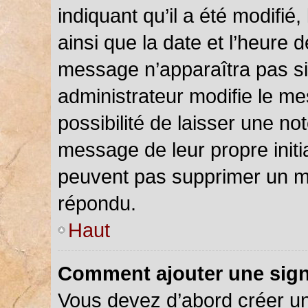
indiquant qu’il a été modifié,
ainsi que la date et l’heure 
message n’apparaîtra pas s
administrateur modifie le me
possibilité de laisser une not
message de leur propre initia
peuvent pas supprimer un m
répondu.
Haut
Comment ajouter une sig
Vous devez d’abord créer u