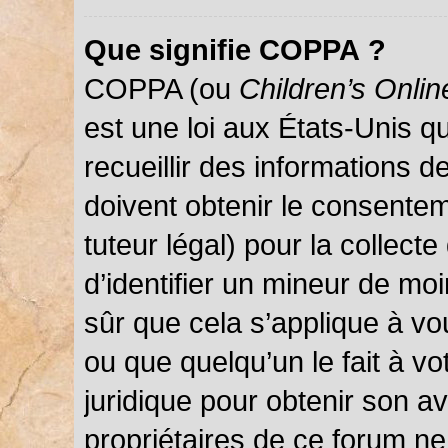
Que signifie COPPA ?
COPPA (ou
Children’s Onlin
est une loi aux États-Unis qu
recueillir des informations 
doivent obtenir le consentem
tuteur légal) pour la collect
d’identifier un mineur de mo
sûr que cela s’applique à vo
ou que quelqu’un le fait à vo
juridique pour obtenir son a
propriétaires de ce forum ne