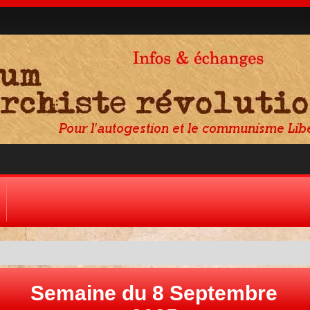
Semaine du 8 Septembre