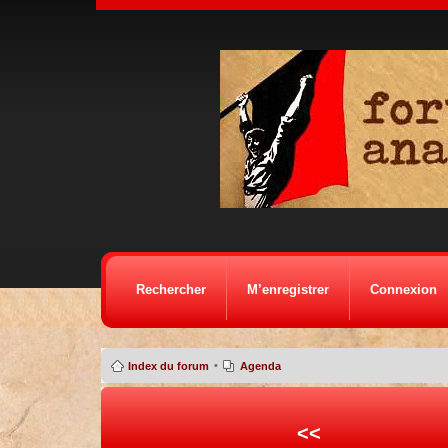
Rechercher
M’enregistrer
Connexion
•
Index du forum
Agenda
<<