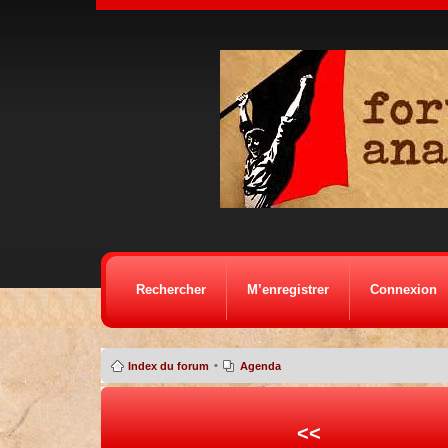
Rechercher
M’enregistrer
Connexion
•
Index du forum
Agenda
<<