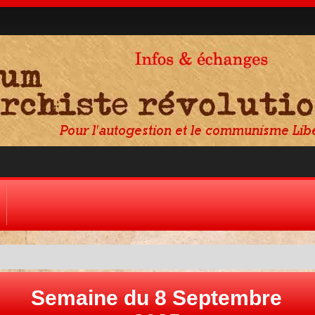
Semaine du 8 Septembre