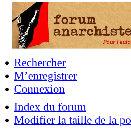
Rechercher
M’enregistrer
Connexion
Index du forum
Modifier la taille de la po