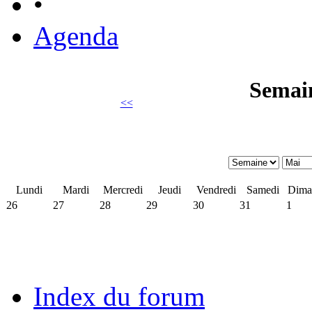
•
Agenda
Semai
<<
Lundi
Mardi
Mercredi
Jeudi
Vendredi
Samedi
Dima
26
27
28
29
30
31
1
Index du forum