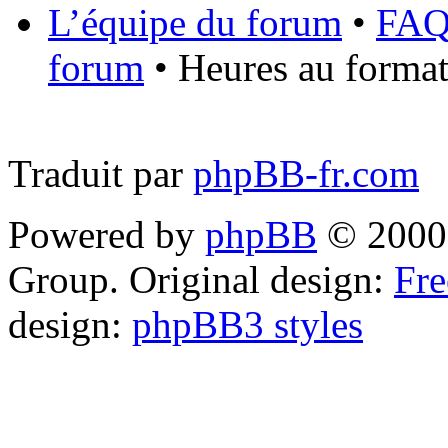
L’équipe du forum
•
FA
forum
• Heures au format
Traduit par
phpBB-fr.com
Powered by
phpBB
© 2000,
Group. Original design:
Fre
design:
phpBB3 styles