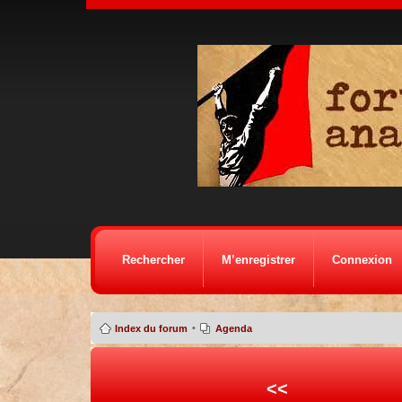
Rechercher
M’enregistrer
Connexion
•
Index du forum
Agenda
<<