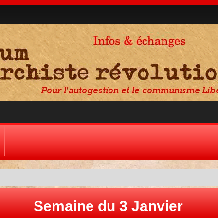
Semaine du 3 Janvier