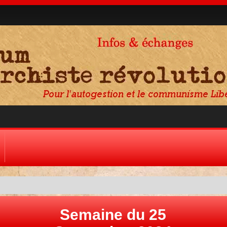
Semaine du 25