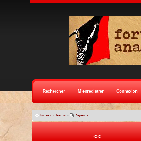
Rechercher
M’enregistrer
Connexion
•
Index du forum
Agenda
<<