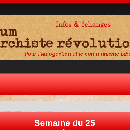
Semaine du 25