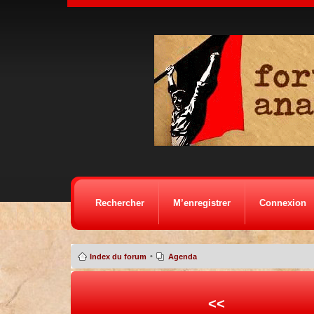
Rechercher
M’enregistrer
Connexion
•
Index du forum
Agenda
<<