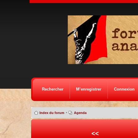
Rechercher
M’enregistrer
Connexion
•
Index du forum
Agenda
<<