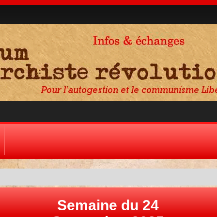
Semaine du 24