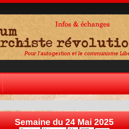
Semaine du 24 Mai 2025