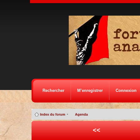
Rechercher
M’enregistrer
Connexion
•
Index du forum
Agenda
<<