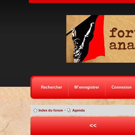
Rechercher
M’enregistrer
Connexion
•
Index du forum
Agenda
<<