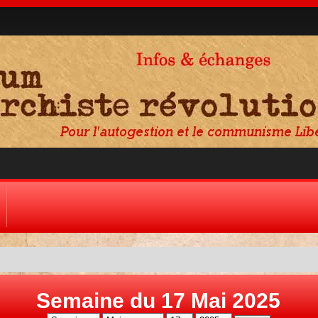
Semaine du 17 Mai 2025