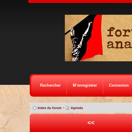
Rechercher
M’enregistrer
Connexion
•
Index du forum
Agenda
<<