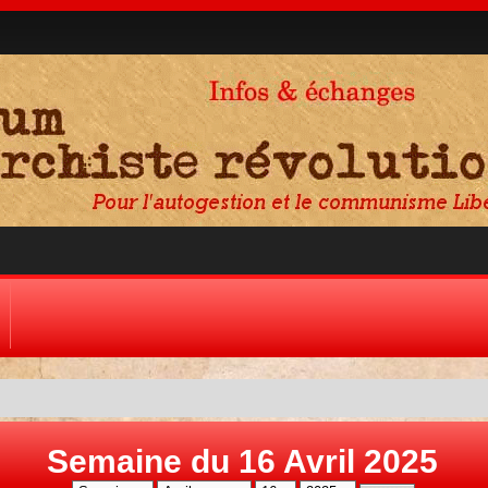
Semaine du 16 Avril 2025