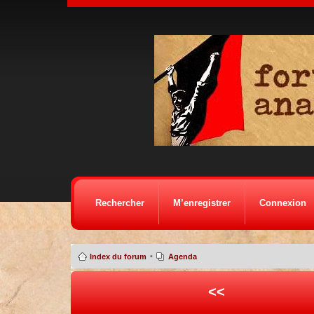
Rechercher
M’enregistrer
Connexion
•
Index du forum
Agenda
<<