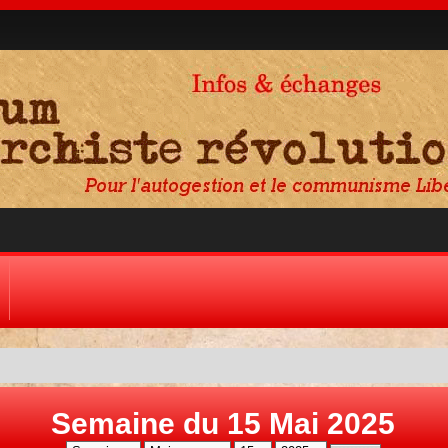
Semaine du 15 Mai 2025