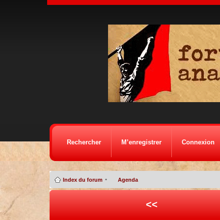
Rechercher
M’enregistrer
Connexion
•
Index du forum
Agenda
<<