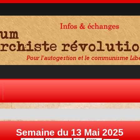
Semaine du 13 Mai 2025