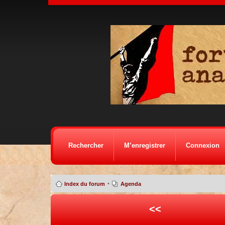
Rechercher
M’enregistrer
Connexion
•
Index du forum
Agenda
<<