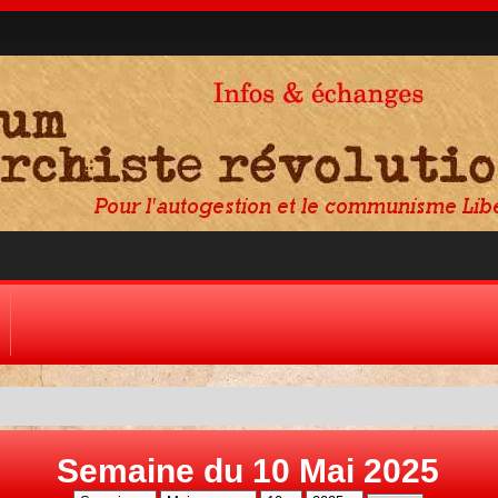
Semaine du 10 Mai 2025