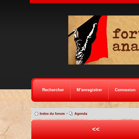
Rechercher
M’enregistrer
Connexion
•
Index du forum
Agenda
<<