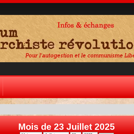
Mois de 23 Juillet 2025