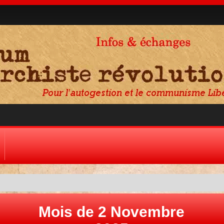
Mois de 2 Novembre