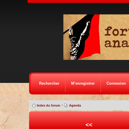
Rechercher
M’enregistrer
Connexion
•
Index du forum
Agenda
<<