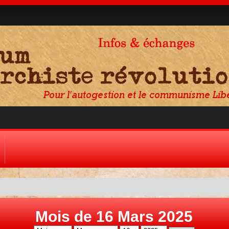
Mois de 16 Mars 2025