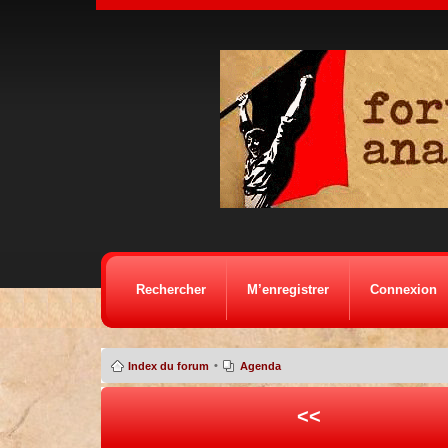
Rechercher
M’enregistrer
Connexion
•
Index du forum
Agenda
<<